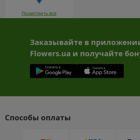
Посмотреть все
Заказывайте в приложени
Flowers.ua и получайте бо
Способы оплаты