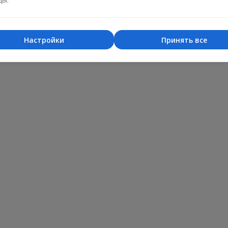
Настройки
Принять все