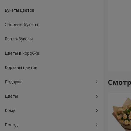
Букеты цветов
Сборные букеты
Бенто-букеты
Цветы в коробке
Корзины цветов
Смотр
Подарки
Цветы
Кому
Повод