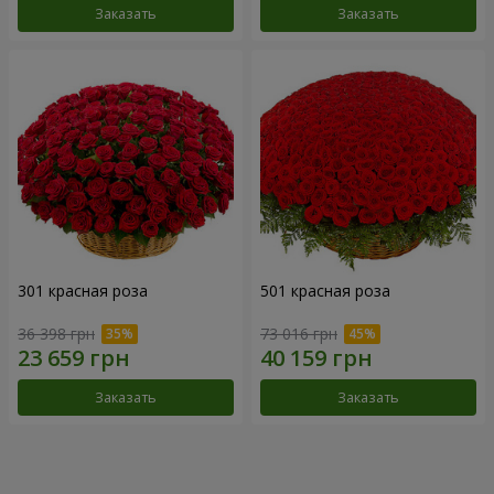
Заказать
Заказать
301 красная роза
501 красная роза
36 398 грн
73 016 грн
Заказать
Заказать