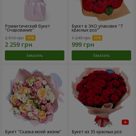
Романтический букет
Букет в ЭКО упаковке "7
"Очарование"
красных роз"
2 510 грн
1 249 грн
Заказать
Заказать
Букет "Сказка моей жизни"
Букет из 35 красных роз