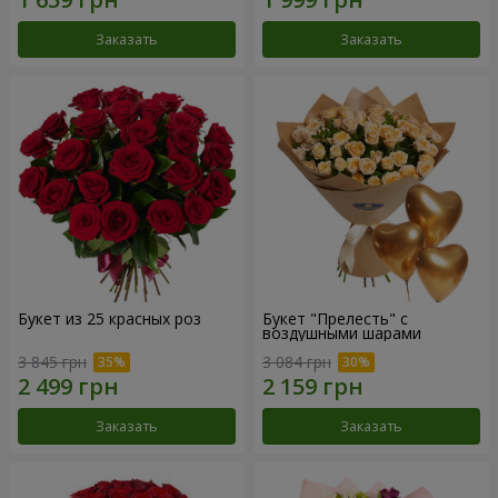
Заказать
Заказать
Букет из 25 красных роз
Букет "Прелесть" с
воздушными шарами
3 845 грн
3 084 грн
Заказать
Заказать