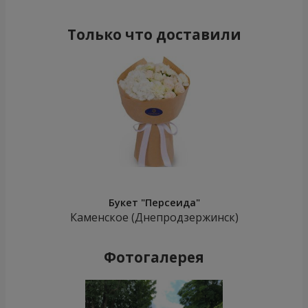
Только что доставили
Букет "Персеида"
Каменское (Днепродзержинск)
Фотогалерея