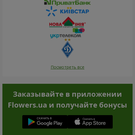
Посмотреть все
Заказывайте в приложении
Flowers.ua и получайте бонусы