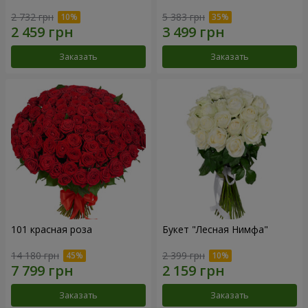
2 732 грн
5 383 грн
Заказать
Заказать
101 красная роза
Букет "Лесная Нимфа"
14 180 грн
2 399 грн
Заказать
Заказать