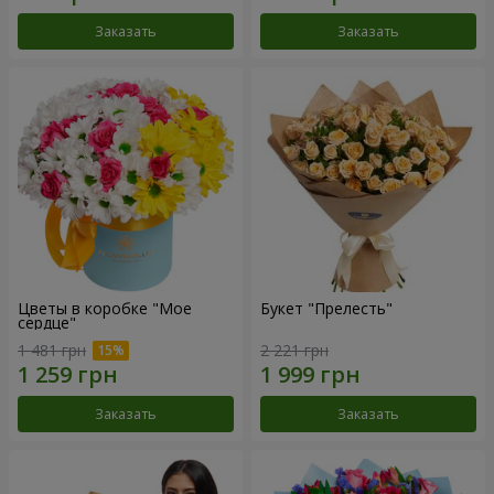
Заказать
Заказать
Цветы в коробке "Мое
Букет "Прелесть"
сердце"
1 481 грн
2 221 грн
Заказать
Заказать