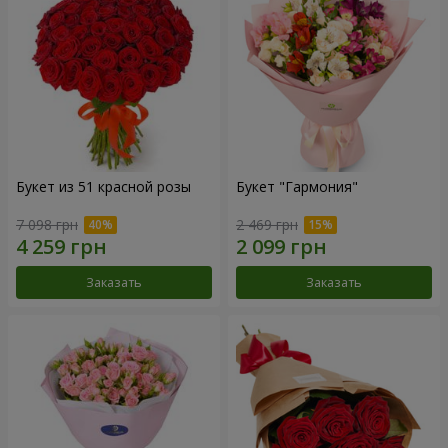
Букет из 51 красной розы
Букет "Гармония"
7 098 грн
2 469 грн
Заказать
Заказать