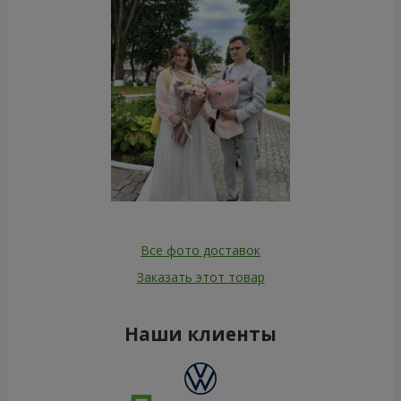
Все фото доставок
Заказать этот товар
Наши клиенты