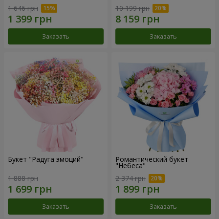
1 646 грн
10 199 грн
Заказать
Заказать
Букет "Радуга эмоций"
Романтический букет
"Небеса"
1 888 грн
2 374 грн
Заказать
Заказать