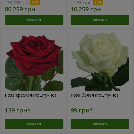
133 765 грн
14 656 грн
Заказать
Заказать
Роза красная (поштучно)
Роза белая (поштучно)
Заказать
Заказать