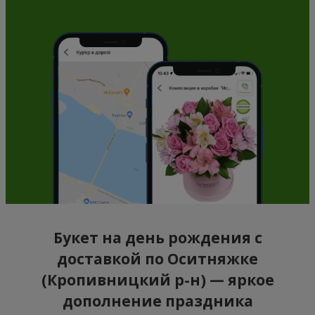
Букет на день рождения с
доставкой по Оситняжке
(Кропивницкий р-н) — яркое
дополнение праздника