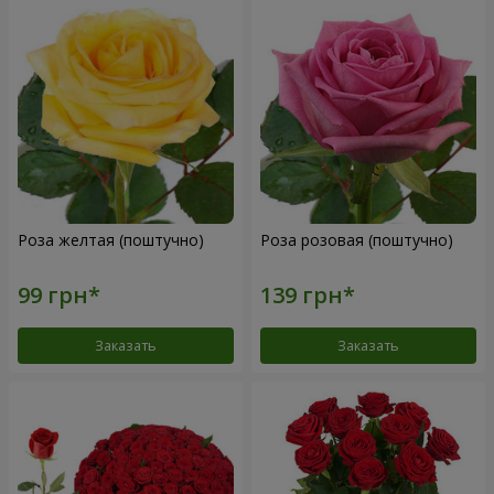
Роза желтая (поштучно)
Роза розовая (поштучно)
Заказать
Заказать