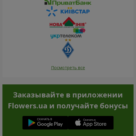
Посмотреть все
Заказывайте в приложении
Flowers.ua и получайте бонусы