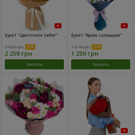
Букет "Цветочное Selfie!"
Букет "Яркие солнышки!"
2 658 грн
1 574 грн
Заказать
Заказать