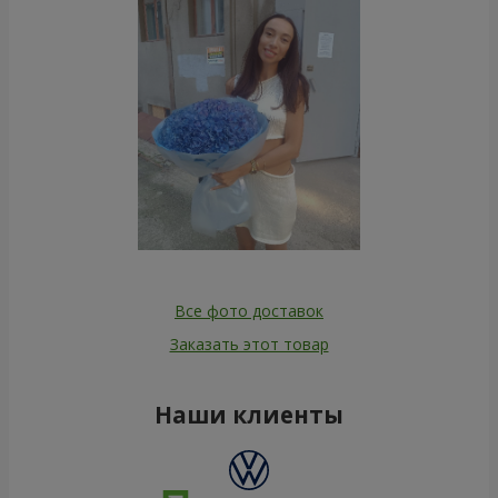
Все фото доставок
Заказать этот товар
Наши клиенты