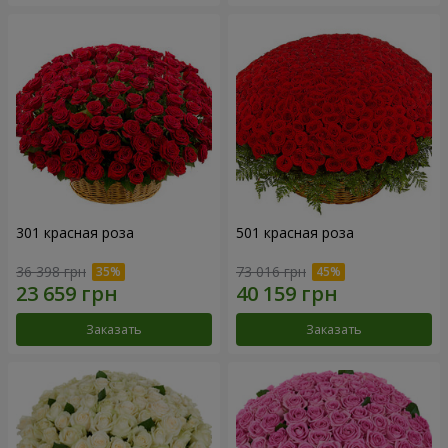
301 красная роза
501 красная роза
36 398 грн
73 016 грн
Заказать
Заказать