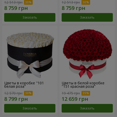
12 513 грн
12 513 грн
Заказать
Заказать
Цветы в коробке "101
Цветы в белой коробке
белая роза"
"151 красная роза"
12 570 грн
19 475 грн
Заказать
Заказать