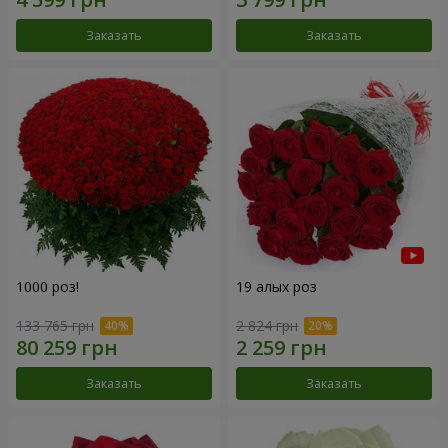
Заказать
Заказать
1000 роз!
19 алых роз
133 765 грн
2 824 грн
Заказать
Заказать