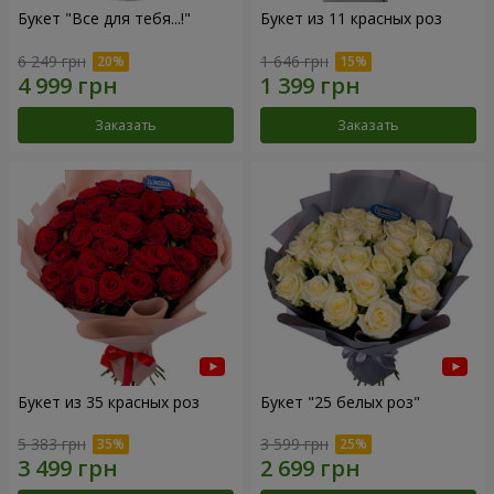
Букет "Все для тебя...!"
Букет из 11 красных роз
6 249 грн
1 646 грн
Заказать
Заказать
Букет из 35 красных роз
Букет "25 белых роз"
5 383 грн
3 599 грн