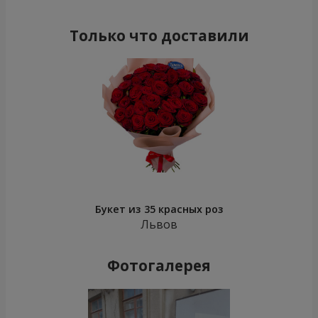
Только что доставили
Букет из 35 красных роз
Львов
Фотогалерея