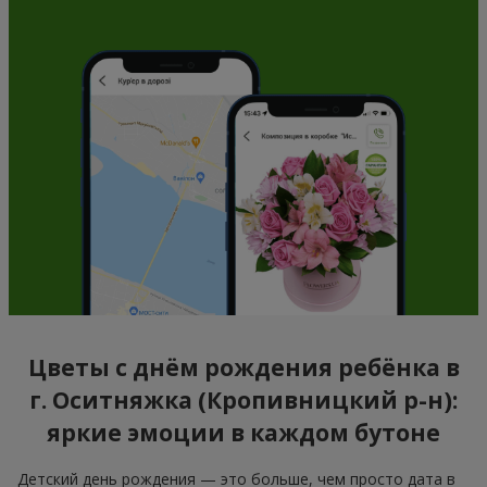
Цветы с днём рождения ребёнка в
г. Оситняжка (Кропивницкий р-н):
яркие эмоции в каждом бутоне
Детский день рождения — это больше, чем просто дата в