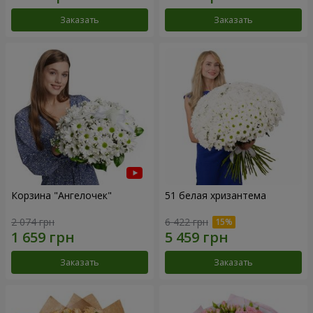
Заказать
Заказать
Корзина "Ангелочек"
51 белая хризантема
2 074 грн
6 422 грн
Заказать
Заказать