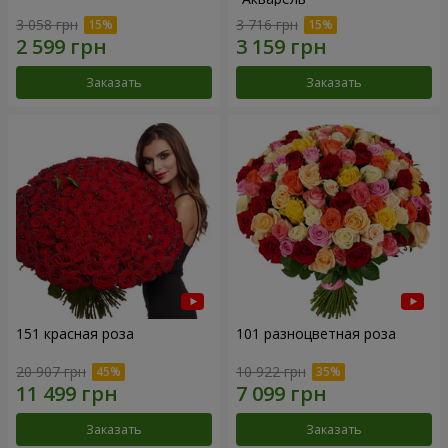
3 058 грн
3 716 грн
Заказать
Заказать
151 красная роза
101 разноцветная роза
20 907 грн
10 922 грн
Заказать
Заказать