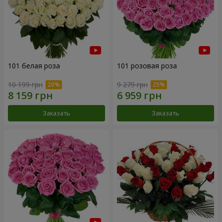
101 белая роза
101 розовая роза
10 199 грн
9 279 грн
Заказать
Заказать