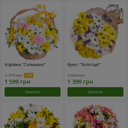
Корзина "Солнышко"
Букет "Золотце!"
1 777 грн
1 554 грн
Заказать
Заказать