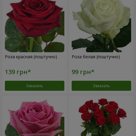
Роза красная (поштучно)
Роза белая (поштучно)
Заказать
Заказать