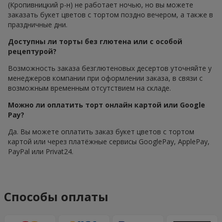
(Кропивницкий р-н) не работает ночью, но вы можете
заказать букет цветов с тортом поздно вечером, а также в
праздничные дни.
Доступны ли торты без глютена или с особой
рецептурой?
Возможность заказа безглютеновых десертов уточняйте у
менеджеров компании при оформлении заказа, в связи с
возможным временным отсутствием на складе.
Можно ли оплатить торт онлайн картой или Google
Pay?
Да. Вы можете оплатить заказ букет цветов с тортом
картой или через платёжные сервисы GooglePay, ApplePay,
PayPal или Privat24.
Способы оплаты