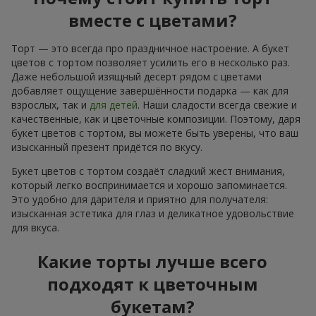
вместе с цветами?
Торт — это всегда про праздничное настроение. А букет
цветов с тортом позволяет усилить его в несколько раз.
Даже небольшой изящный десерт рядом с цветами
добавляет ощущение завершённости подарка — как для
взрослых, так и
для детей
. Наши сладости всегда свежие и
качественные, как и цветочные композиции. Поэтому, даря
букет цветов с тортом, вы можете быть уверены, что ваш
изысканный презент придётся по вкусу.
Букет цветов с тортом создаёт сладкий жест внимания,
который легко воспринимается и хорошо запоминается.
Это удобно для дарителя и приятно для получателя:
изысканная эстетика для глаз и деликатное удовольствие
для вкуса.
Какие торты лучше всего
подходят к цветочным
букетам?