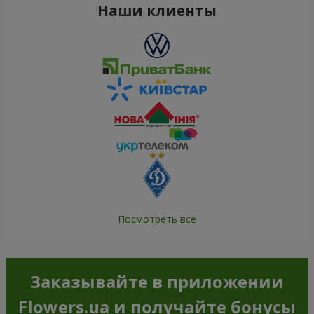
Наши клиенты
Посмотреть все
Заказывайте в приложении
Flowers.ua и получайте бонусы