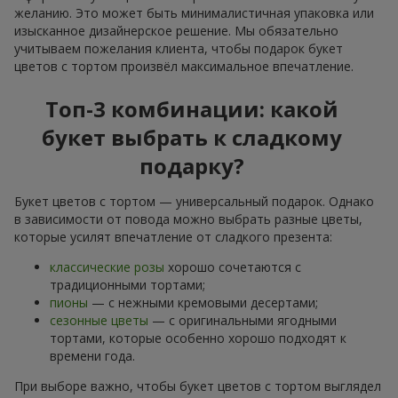
желанию. Это может быть минималистичная упаковка или
изысканное дизайнерское решение. Мы обязательно
учитываем пожелания клиента, чтобы подарок букет
цветов с тортом произвёл максимальное впечатление.
Топ-3 комбинации: какой
букет выбрать к сладкому
подарку?
Букет цветов с тортом — универсальный подарок. Однако
в зависимости от повода можно выбрать разные цветы,
которые усилят впечатление от сладкого презента:
классические розы
хорошо сочетаются с
традиционными тортами;
пионы
— с нежными кремовыми десертами;
сезонные цветы
— с оригинальными ягодными
тортами, которые особенно хорошо подходят к
времени года.
При выборе важно, чтобы букет цветов с тортом выглядел