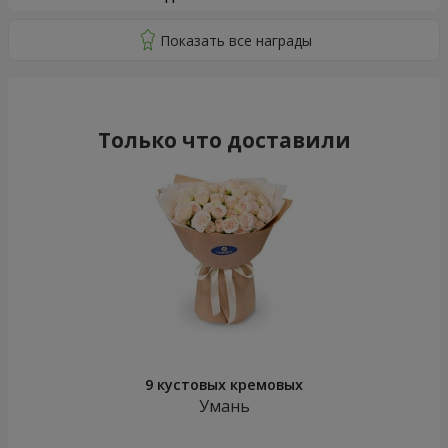
Только что доставили
9 кустовых кремовых
Умань