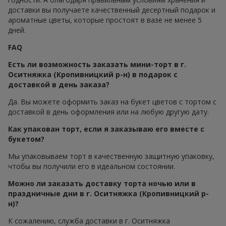
доставки вы получаете качественный десертный подарок и
ароматные цветы, которые простоят в вазе не менее 5
дней.
FAQ
Есть ли возможность заказать мини-торт в г.
Оситняжка (Кропивницкий р-н) в подарок с
доставкой в день заказа?
Да. Вы можете оформить заказ на букет цветов с тортом с
доставкой в день оформления или на любую другую дату.
Как упакован торт, если я заказываю его вместе с
букетом?
Мы упаковываем торт в качественную защитную упаковку,
чтобы вы получили его в идеальном состоянии.
Можно ли заказать доставку торта ночью или в
праздничные дни в г. Оситняжка (Кропивницкий р-
н)?
К сожалению, служба доставки в г. Оситняжка