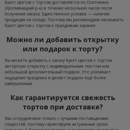
Букет цветов с тортом доставляется по Оситняжке
(Кропивницкий р-н) в течение нескольких часов после
получения заказа. Единственное условие — наличие
продукции на складе. Поэтому мы рекомендуем заказывать
букет цветов с тортом к праздникам заранее.
Можно ли добавить открытку
или подарок к торту?
Вы можете добавить к заказу букет цветов с тортом
авторскую открытку с индивидуальным текстом или
небольшой дополнительный подарок. Это усиливает
ощущение праздника и делает подарок ещё более
завершённым.
Как гарантируется свежесть
тортов при доставке?
Мы сотрудничаем только с лучшими поставщиками
сладостей, поэтому гарантируем актуальные сроки
годности. А благодаря правильным условиям хранения и