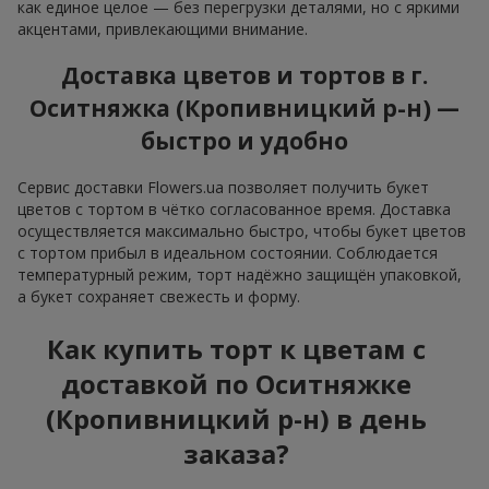
как единое целое — без перегрузки деталями, но с яркими
акцентами, привлекающими внимание.
Доставка цветов и тортов в г.
Оситняжка (Кропивницкий р-н) —
быстро и удобно
Сервис доставки Flowers.ua позволяет получить букет
цветов с тортом в чётко согласованное время. Доставка
осуществляется максимально быстро, чтобы букет цветов
с тортом прибыл в идеальном состоянии. Соблюдается
температурный режим, торт надёжно защищён упаковкой,
а букет сохраняет свежесть и форму.
Как купить торт к цветам с
доставкой по Оситняжке
(Кропивницкий р-н) в день
заказа?