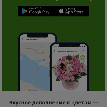
Вкусное дополнение к цветам —