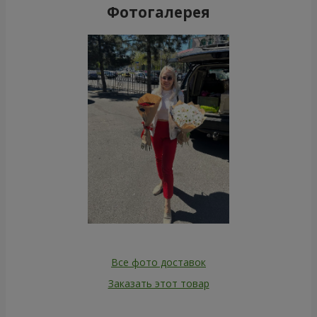
Фотогалерея
Все фото доставок
Заказать этот товар