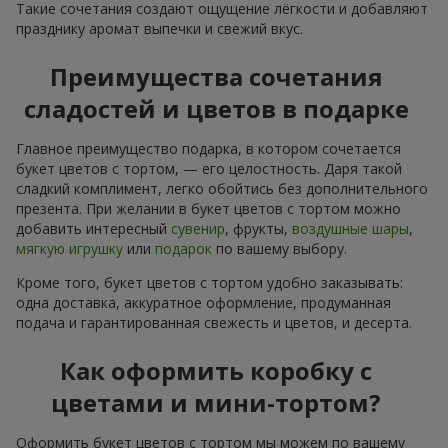
Такие сочетания создают ощущение лёгкости и добавляют
празднику аромат выпечки и свежий вкус.
Преимущества сочетания
сладостей и цветов в подарке
Главное преимущество подарка, в котором сочетается
букет цветов с тортом, — его целостность. Даря такой
сладкий комплимент, легко обойтись без дополнительного
презента. При желании в букет цветов с тортом можно
добавить интересный
сувенир
, фрукты,
воздушные шары
,
мягкую игрушку
или
подарок
по вашему выбору.
Кроме того, букет цветов с тортом удобно заказывать:
одна доставка, аккуратное оформление, продуманная
подача и гарантированная свежесть и цветов, и десерта.
Как оформить коробку с
цветами и мини-тортом?
Оформить букет цветов с тортом мы можем по вашему