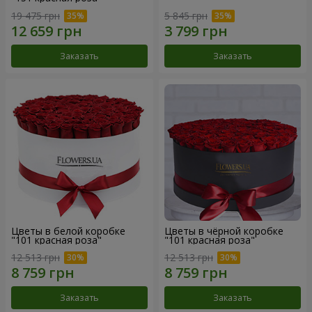
19 475 грн
5 845 грн
Заказать
Заказать
Цветы в белой коробке
Цветы в чёрной коробке
"101 красная роза"
"101 красная роза"
12 513 грн
12 513 грн
Заказать
Заказать