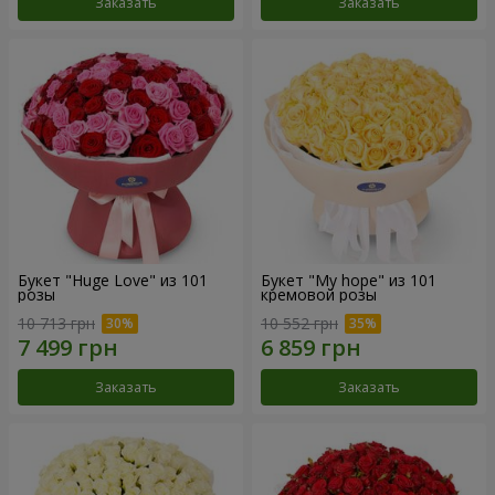
Заказать
Заказать
Букет "Huge Love" из 101
Букет "My hope" из 101
розы
кремовой розы
10 713 грн
10 552 грн
Заказать
Заказать