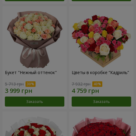
Букет "Нежный оттенок"
Цветы в коробке “Кадриль”
5 713 грн
7 932 грн
Заказать
Заказать