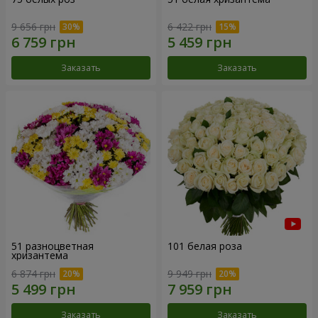
9 656 грн
6 422 грн
Заказать
Заказать
51 разноцветная
101 белая роза
хризантема
6 874 грн
9 949 грн
Заказать
Заказать