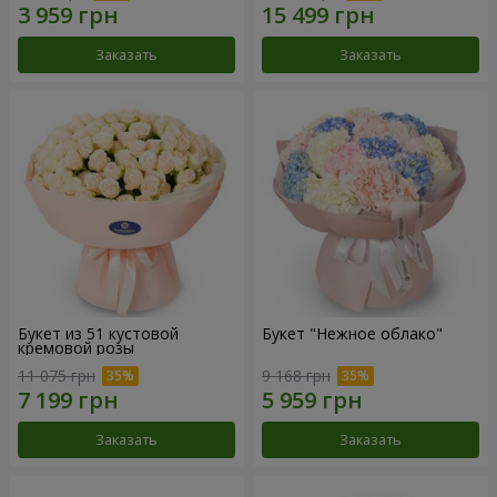
Заказать
Заказать
Букет из 51 кустовой
Букет "Нежное облако"
кремовой розы
11 075 грн
9 168 грн
Заказать
Заказать