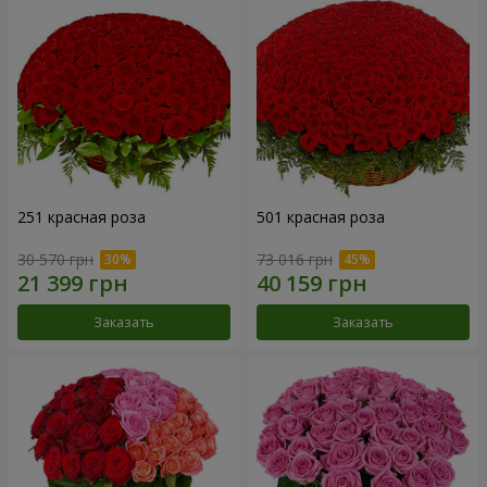
251 красная роза
501 красная роза
30 570 грн
73 016 грн
Заказать
Заказать