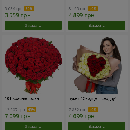
5 084 грн
8 165 грн
Заказать
Заказать
101 красная роза
Букет "Сердце – сердцу"
12 907 грн
7 832 грн
Заказать
Заказать