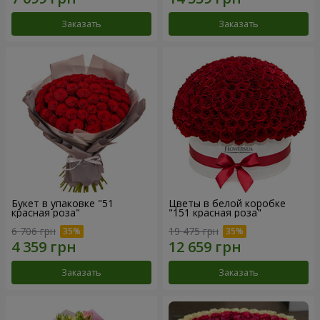
Заказать
Заказать
Букет в упаковке "51
Цветы в белой коробке
красная роза"
"151 красная роза"
6 706 грн
19 475 грн
Заказать
Заказать