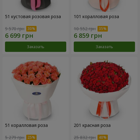
51 кустовая розовая роза
101 коралловая роза
9 570 грн
10 552 грн
Заказать
Заказать
51 коралловая роза
201 красная роза
5 279 грн
25 832 грн