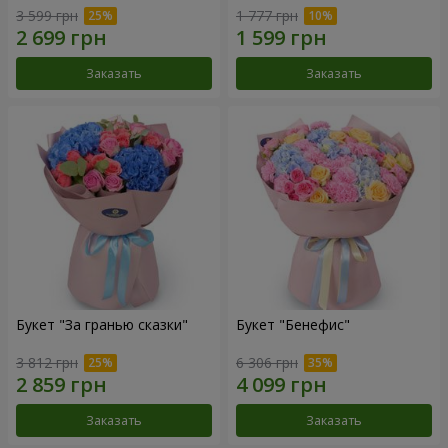
3 599 грн
1 777 грн
Заказать
Заказать
Букет "За гранью сказки"
Букет "Бенефис"
3 812 грн
6 306 грн
Заказать
Заказать