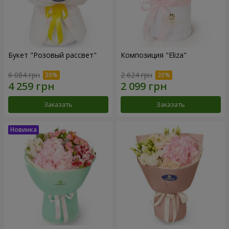
Букет "Розовый рассвет"
Композиция "Eliza"
6 084 грн
2 624 грн
Заказать
Заказать