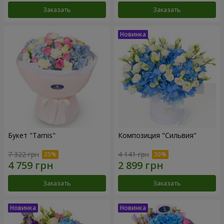
Заказать
Заказать
Букет "Tarnis"
Композиция "Сильвия"
7 322 грн
4 141 грн
Заказать
Заказать