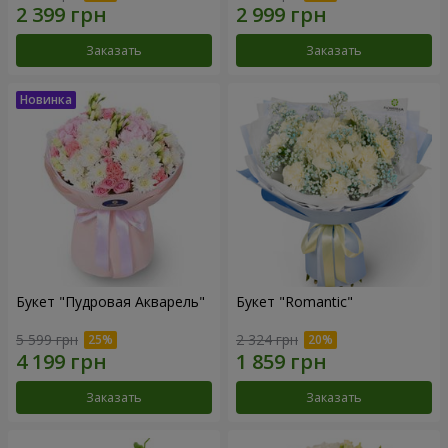
Заказать
Заказать
Букет "Пудровая Акварель"
Букет "Romantic"
5 599 грн
2 324 грн
Заказать
Заказать