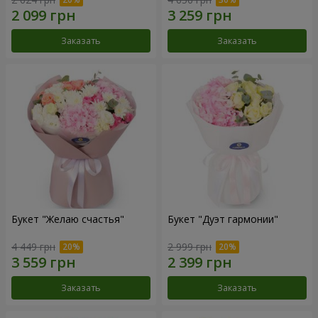
Заказать
Заказать
Букет "Желаю счастья"
Букет "Дуэт гармонии"
4 449 грн
2 999 грн
Заказать
Заказать