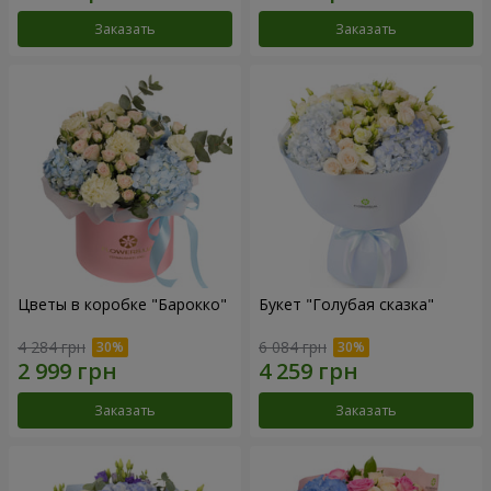
Заказать
Заказать
Цветы в коробке "Барокко"
Букет "Голубая сказка"
4 284 грн
6 084 грн
Заказать
Заказать