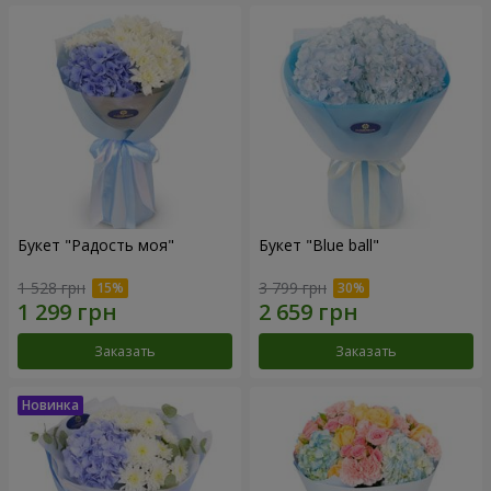
Букет "Радость моя"
Букет "Blue ball"
1 528 грн
3 799 грн
Заказать
Заказать