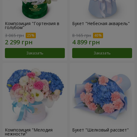
Композиция "Гортензия в
Букет "Небесная акварель"
голубом"
3 065 грн
8 165 грн
Заказать
Заказать
Композиция "Мелодия
Букет "Шелковый рассвет"
нежности"