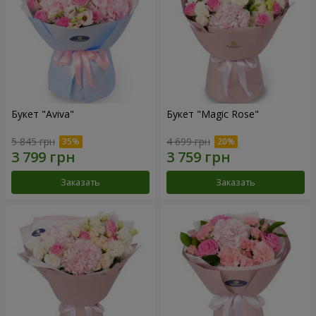
Букет "Aviva"
Букет "Magic Rose"
5 845 грн
4 699 грн
Заказать
Заказать