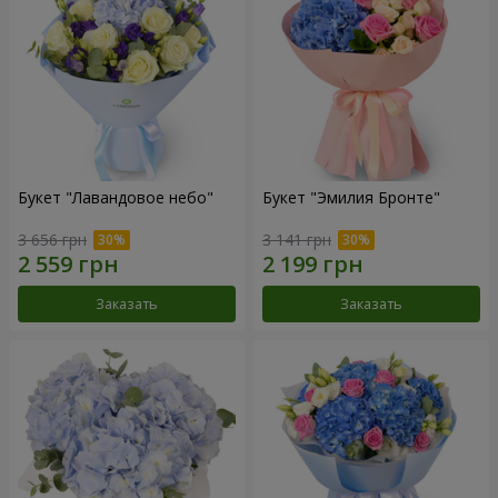
Букет "Лавандовое небо"
Букет "Эмилия Бронте"
3 656 грн
3 141 грн
Заказать
Заказать