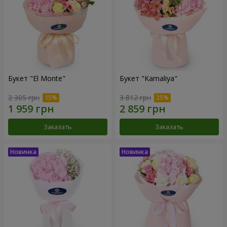
Букет "El Monte"
Букет "Kamaliya"
2 305 грн
3 812 грн
Заказать
Заказать