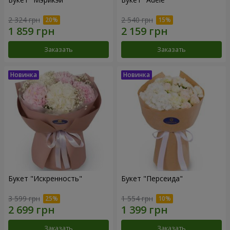
2 324 грн
2 540 грн
Заказать
Заказать
Букет "Искренность"
Букет "Персеида"
3 599 грн
1 554 грн
Заказать
Заказать