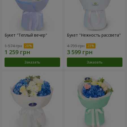
Букет "Теплый вечер"
Букет "Нежность рассвета"
1 574 грн
4 799 грн
Заказать
Заказать