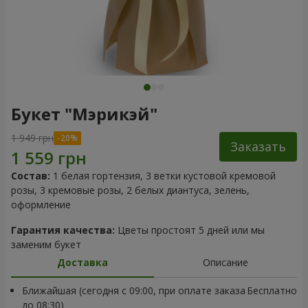
Букет "Мэрикэй"
1 949 грн
Заказать
Состав:
1 белая гортензия, 3 ветки кустовой кремовой
розы, 3 кремовые розы, 2 белых диантуса, зелень,
оформление
Гарантия качества:
Цветы простоят 5 дней или мы
заменим букет
Доставка
Описание
Ближайшая (сегодня с 09:00, при оплате заказа
Бесплатно
до 08:30)