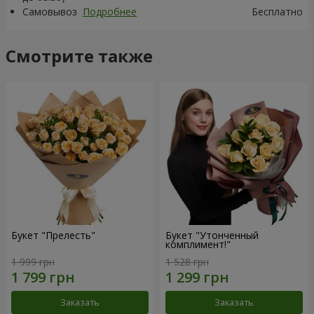
Самовывоз
Подробнее
Бесплатно
Смотрите также
Букет "Прелесть"
Букет "Утонченный
комплимент!"
1 999 грн
1 528 грн
Заказать
Заказать