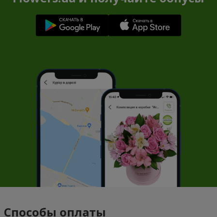
Способы оплаты