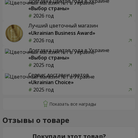
Доставка цветов года в Украине
«Выбор страны»
2026 год
Лучший цветочный магазин
«Ukrainian Business Award»
2026 год
Доставка цветов года в Украине
«Выбор страны»
2025 год
Сервис доставки цветов
«Ukrainian Choice»
2025 год
Отзывы о товаре
Покупали этот товар?