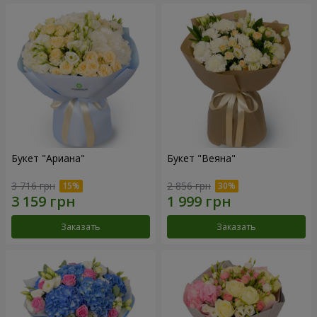
Букет "Ариана"
Букет "Веяна"
3 716 грн
2 856 грн
Заказать
Заказать