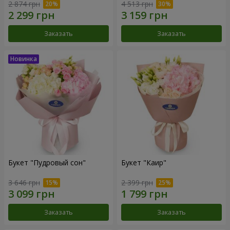
2 874 грн
4 513 грн
Заказать
Заказать
Букет "Пудровый сон"
Букет "Каир"
3 646 грн
2 399 грн
Заказать
Заказать