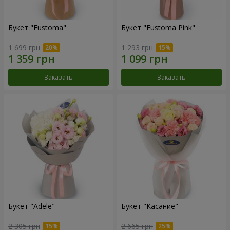
Букет "Eustoma"
Букет "Eustoma Pink"
1 699 грн
1 293 грн
Заказать
Заказать
Букет "Adele"
Букет "Касание"
2 305 грн
2 665 грн