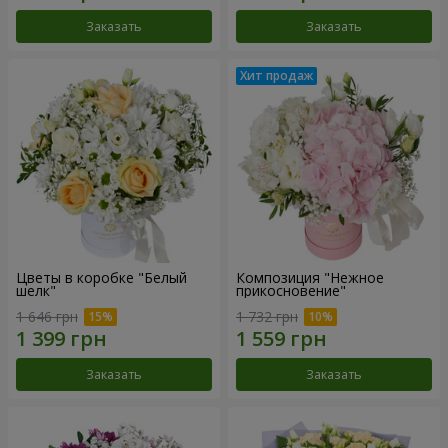
Заказать
Заказать
Цветы в коробке "Белый
Композиция "Нежное
шелк"
прикосновение"
1 646 грн
1 732 грн
Заказать
Заказать