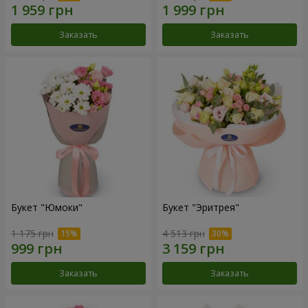
Заказать
Заказать
Букет "Юмоки"
Букет "Эритрея"
1 175 грн
4 513 грн
Заказать
Заказать