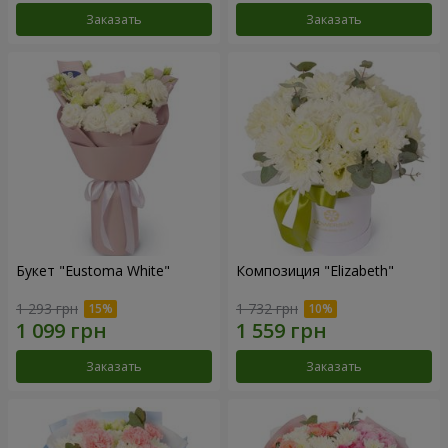
Заказать
Заказать
Букет "Eustoma White"
Композиция "Elizabeth"
1 293 грн
1 732 грн
Заказать
Заказать