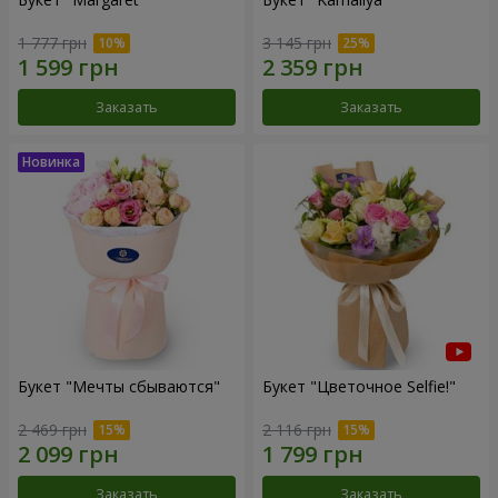
1 777 грн
3 145 грн
Заказать
Заказать
Букет "Мечты сбываются"
Букет "Цветочное Selfie!"
2 469 грн
2 116 грн
Заказать
Заказать