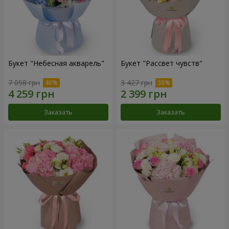
Букет "Небесная акварель"
Букет "Рассвет чувств"
7 098 грн
3 427 грн
Заказать
Заказать