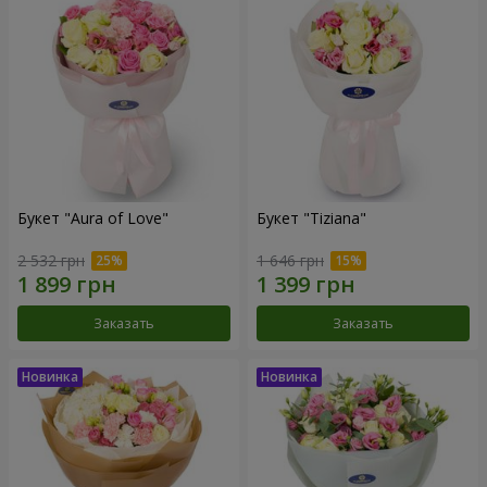
Букет "Aura of Love"
Букет "Tiziana"
2 532 грн
1 646 грн
Заказать
Заказать