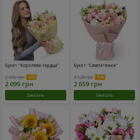
Букет "Королеве сердца"
Букет "Симпатяжка"
2 332 грн
3 128 грн
Заказать
Заказать