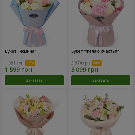
Букет "Ясмина"
Букет "Желаю счастья"
1 881 грн
3 874 грн
Заказать
Заказать