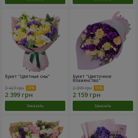
Букет "Цветные сны"
Букет "Цветочное
блаженство"
3 427 грн
2 399 грн
Заказать
Заказать