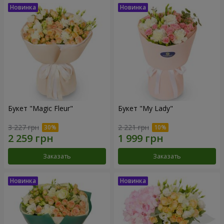
Букет "Magic Fleur"
Букет "My Lady"
3 227 грн
2 221 грн
Заказать
Заказать