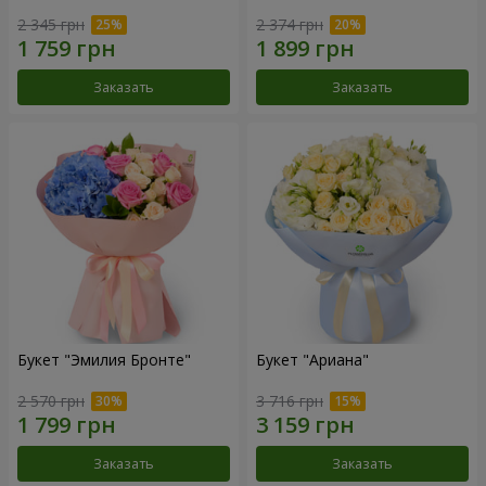
2 345 грн
2 374 грн
Заказать
Заказать
Букет "Эмилия Бронте"
Букет "Ариана"
2 570 грн
3 716 грн
Заказать
Заказать