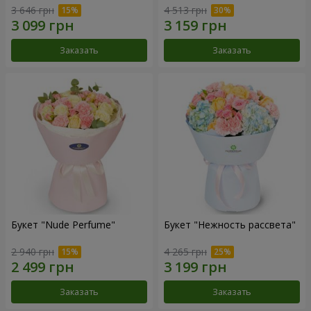
3 646 грн
4 513 грн
Заказать
Заказать
Букет "Nude Perfume"
Букет "Нежность рассвета"
2 940 грн
4 265 грн
Заказать
Заказать