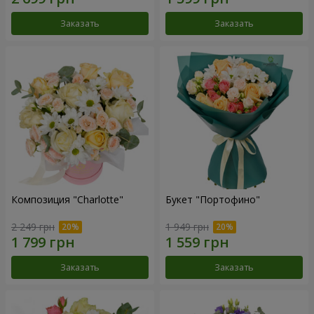
Заказать
Заказать
Композиция "Charlotte"
Букет "Портофино"
2 249 грн
1 949 грн
Заказать
Заказать