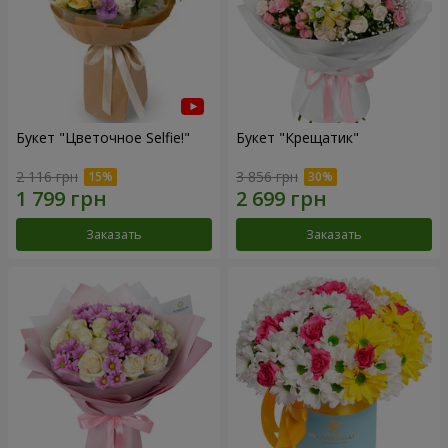
Букет "Цветочное Selfie!"
Букет "Крещатик"
2 116 грн
3 856 грн
Заказать
Заказать