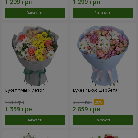
Заказать
Заказать
Букет "Мы и лето"
Букет "Вкус щербета"
1 510 грн
3 574 грн
Заказать
Заказать