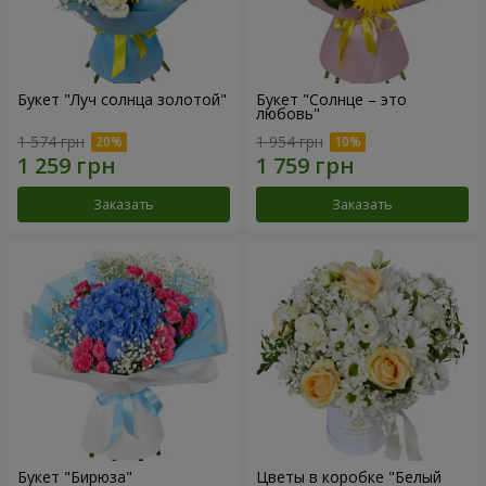
Букет "Луч солнца золотой"
Букет "Солнце – это
любовь"
1 574 грн
1 954 грн
Заказать
Заказать
Букет "Бирюза"
Цветы в коробке "Белый