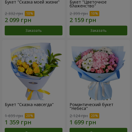
Букет "Сказка моей жизни"
Букет "Цветочное
блаженство"
2 332 грн
2 399 грн
Заказать
Заказать
Букет "Сказка навсегда"
Романтический букет
"Небеса"
1 699 грн
2 124 грн