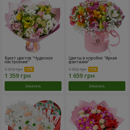
Букет цветов "Чудесное
Цветы в коробке "Яркая
настроение"
фантазия"
1 510 грн
1 952 грн
Заказать
Заказать