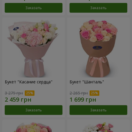
Заказать
Заказать
Букет "Касание сердца"
Букет "Шанталь"
3 279 грн
2 265 грн
Заказать
Заказать