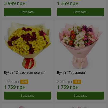
Заказать
Заказать
Букет "Сказочная осень"
Букет "Гармония"
1 954 грн
2 069 грн
Заказать
Заказать