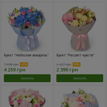
Букет "Небесная акварель"
Букет "Рассвет чувств"
7 098 грн
3 427 грн
Заказать
Заказать