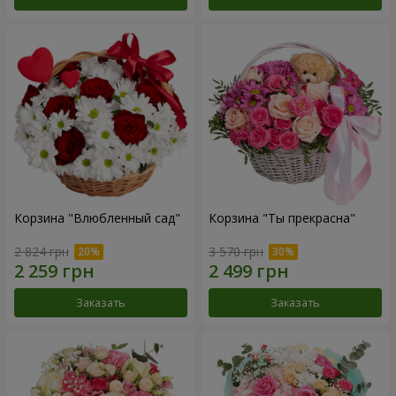
Корзина "Влюбленный сад"
Корзина "Ты прекрасна"
2 824 грн
3 570 грн
Заказать
Заказать