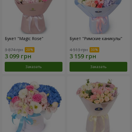
Букет "Magic Rose"
Букет "Римские каникулы"
3 874 грн
4 513 грн
Заказать
Заказать