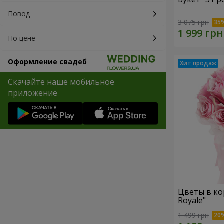
Повод
3 075 грн
По цене
Оформление свадеб
Скачайте наше мобильное
приложение
Цветы в ко
Royale"
1 499 грн