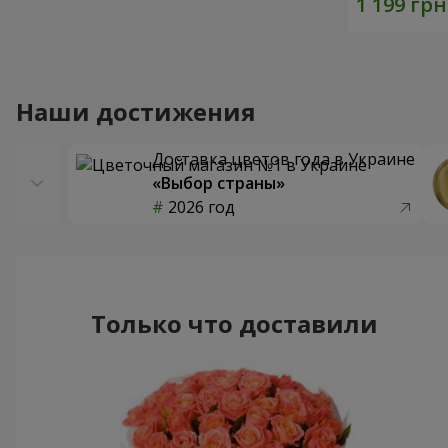
Наши достижения
Доставка цветов года в Украине
«Выбор страны»
2026 год
Только что доставили