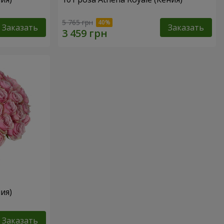
5 765 грн
Заказать
Заказать
ия)
Заказать