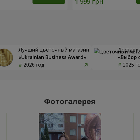
Лучший цветочный магазин
Доставка
«Ukrainian Business Award»
«Выбор 
2026 год
2025 г
Фотогалерея