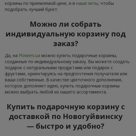
корзины по приемлемой цене, и в
наши хиты
, чтобы
подобрать лучший букет.
Можно ли собрать
индивидуальную корзину под
заказ?
Да, на
Flowers.ua
можно купить подарочные корзины,
созданные по индивидуальному заказу. Вы можете создать
подарок с натуральными продуктами или подарок с
фруктами, ориентируясь на предпочтения получателя или
ваши собственные. В качестве цветочного дополнения,
которое дополняет идею, купить подарочные корзины
можно выбрать любой из нашего ассортимента.
Купить подарочную корзину с
доставкой по Новогуйвинску
— быстро и удобно?