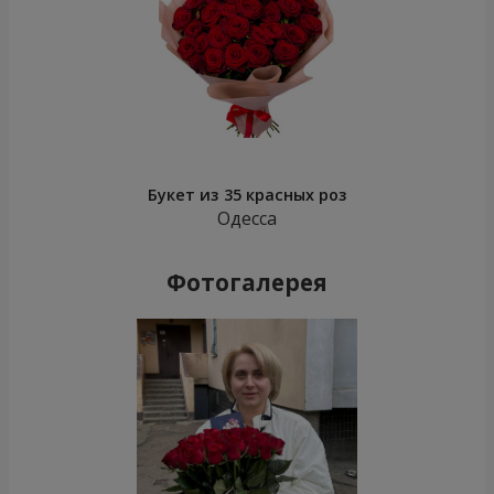
Букет из 35 красных роз
Одесса
Фотогалерея