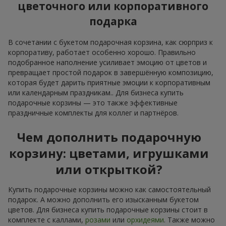
цветочного или корпоративного
подарка
В сочетании с букетом подарочная корзина, как сюрприз к
корпоративу, работает особенно хорошо. Правильно
подобранное наполнение усиливает эмоцию от цветов и
превращает простой подарок в завершённую композицию,
которая будет дарить приятные эмоции к корпоративным
или календарным праздникам.. Для бизнеса купить
подарочные корзины — это также эффективные
праздничные комплекты для коллег и партнёров.
Чем дополнить подарочную
корзину: цветами, игрушками
или открыткой?
Купить подарочные корзины можно как самостоятельный
подарок. А можно дополнить его изысканным букетом
цветов. Для бизнеса купить подарочные корзины стоит в
комплекте с каллами,
розами
или
орхидеями
. Также можно