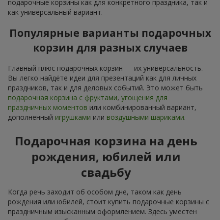
подарочные корзины как для конкретного праздника, так и
как универсальный вариант.
Популярные варианты подарочных
корзин для разных случаев
Главный плюс подарочных корзин — их универсальность.
Вы легко найдёте идеи для презентаций как для личных
праздников, так и для деловых событий. Это может быть
подарочная корзина с фруктами
,
угощения для
праздничных моментов
или комбинированный вариант,
дополненный
игрушками
или
воздушными шариками
.
Подарочная корзина на день
рождения, юбилей или
свадьбу
Когда речь заходит об особом дне, таком как день
рождения или юбилей, стоит купить подарочные корзины с
праздничным изысканным оформлением. Здесь уместен