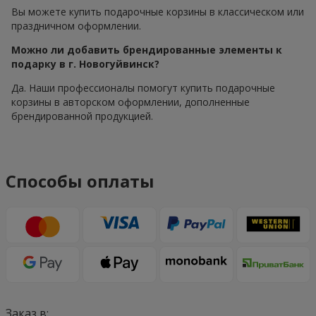
Вы можете купить подарочные корзины в классическом или
праздничном оформлении.
Можно ли добавить брендированные элементы к
подарку в г. Новогуйвинск?
Да. Наши профессионалы помогут купить подарочные
корзины в авторском оформлении, дополненные
брендированной продукцией.
Способы оплаты
Заказ в: