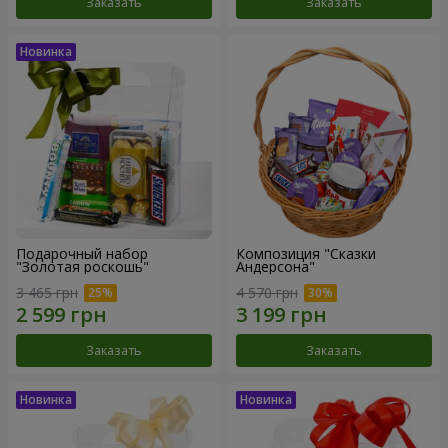
Заказать
Заказать
Подарочный набор
Композиция "Сказки
"Золотая роскошь"
Андерсона"
3 465 грн
4 570 грн
Заказать
Заказать