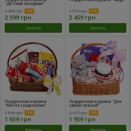
"Детский праздник!"
2 888 грн
3 074 грн
Заказать
Заказать
Подарочная корзина
Подарочная корзина "Для
"Мечта сладкоежки"
самой нежной"
1 843 грн
2 177 грн
Заказать
Заказать