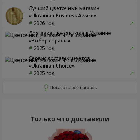
Лучший цветочный магазин
«Ukrainian Business Award»
2026 год
Доставка цветов года в Украине
«Выбор страны»
2025 год
Сервис доставки цветов
«Ukrainian Choice»
2025 год
Только что доставили