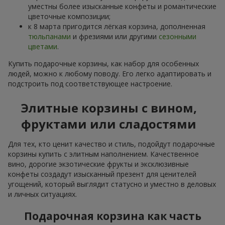
уместны более изысканные конфеты и романтические
цветочные композиции;
к 8 марта пригодится лёгкая корзина, дополненная
тюльпанами
и фрезиями или другими
сезонными
цветами
.
Купить подарочные корзины, как набор для особенных
людей, можно к любому поводу. Его легко адаптировать и
подстроить под соответствующее настроение.
Элитные корзины с вином,
фруктами или сладостями
Для тех, кто ценит качество и стиль, подойдут подарочные
корзины купить с элитным наполнением. Качественное
вино, дорогие экзотические фрукты и эксклюзивные
конфеты создадут изысканный презент для ценителей
угощений, который выглядит статусно и уместно в деловых
и личных ситуациях.
Подарочная корзина как часть