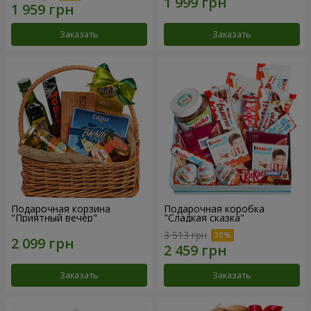
Заказать
Заказать
Подарочная корзина
Подарочная коробка
"Приятный вечер"
"Сладкая сказка"
3 513 грн
Заказать
Заказать