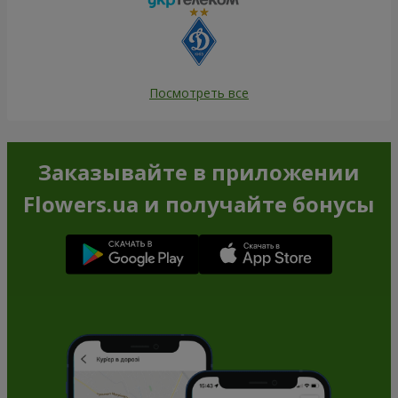
Посмотреть все
Заказывайте в приложении
Flowers.ua и получайте бонусы