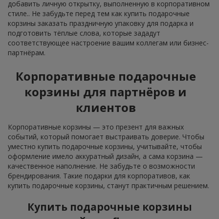
добавить личную открытку, выполненную в корпоративном
стиле.. Не забудьте перед тем как купить подарочные
корзины заказать праздничную упаковку для подарка и
подготовить тёплые слова, которые зададут
соответствующее настроение вашим коллегам или бизнес-
партнёрам.
Корпоративные подарочные
корзины для партнёров и
клиентов
Корпоративные корзины — это презент для важных
событий, который помогает выстраивать доверие. Чтобы
уместно купить подарочные корзины, учитывайте, чтобы
оформление имело аккуратный дизайн, а сама корзина —
качественное наполнение. Не забудьте о возможности
брендирования. Такие подарки для корпоративов, как
купить подарочные корзины, станут практичным решением.
Купить подарочные корзины