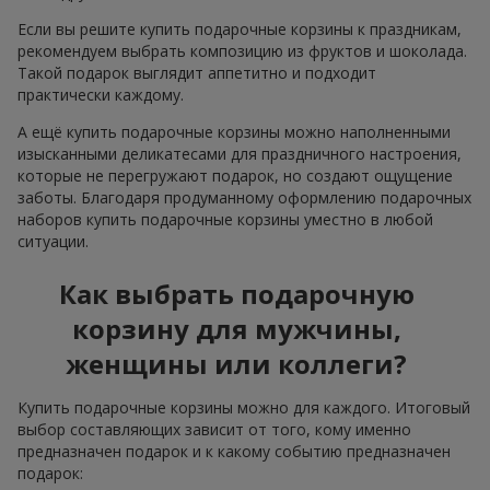
Если вы решите купить подарочные корзины к праздникам,
рекомендуем выбрать композицию из фруктов и шоколада.
Такой подарок выглядит аппетитно и подходит
практически каждому.
А ещё купить подарочные корзины можно наполненными
изысканными деликатесами для праздничного настроения,
которые не перегружают подарок, но создают ощущение
заботы. Благодаря продуманному оформлению подарочных
наборов купить подарочные корзины уместно в любой
ситуации.
Как выбрать подарочную
корзину для мужчины,
женщины или коллеги?
Купить подарочные корзины можно для каждого. Итоговый
выбор составляющих зависит от того, кому именно
предназначен подарок и к какому событию предназначен
подарок: