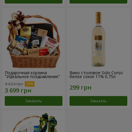
Подарочная корзина
Вино столовое Solo Corso
"Идеальное поздравление"
белое сухое 11% 0,75л
4 624 грн
Заказать
Заказать