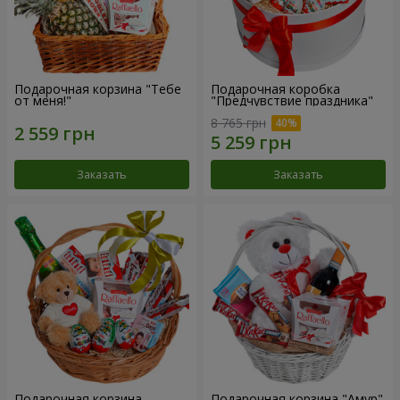
Подарочная корзина "Тебе
Подарочная коробка
от меня!"
"Предчувствие праздника"
8 765 грн
Заказать
Заказать
Подарочная корзина
Подарочная корзина "Амур"