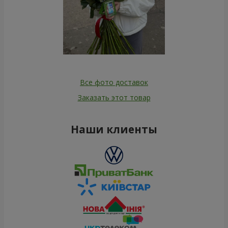
Все фото доставок
Заказать этот товар
Наши клиенты