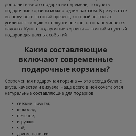
дополнительного подарка нет времени, то купить
подарочные корзины можно одним заказом. В результате
вы получаете готовый презент, который не только
усиливает эмоцию от покупки цветов, но и запоминается
надолго. Купить подарочные корзины — точный и нужный
подарок для важных событий.
Какие составляющие
включают современные
подарочные корзины?
Современная подарочная корзина — это всегда баланс
вкуса, качества и визуала. Чаще всего в ней сочетаются
натуральные составляющие для подарков:
свежие фрукты;
шоколад;
печенье;
игрушки;
чай;
другие напитки.