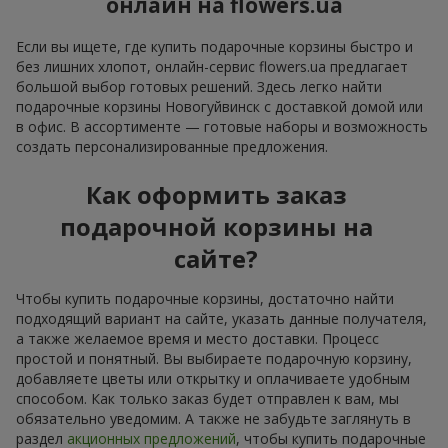
онлайн на flowers.ua
Если вы ищете, где купить подарочные корзины быстро и
без лишних хлопот, онлайн-сервис flowers.ua предлагает
большой выбор готовых решений. Здесь легко найти
подарочные корзины Новогуйвинск с доставкой домой или
в офис. В ассортименте — готовые наборы и возможность
создать персонализированные предложения.
Как оформить заказ
подарочной корзины на
сайте?
Чтобы купить подарочные корзины, достаточно найти
подходящий вариант на сайте, указать данные получателя,
а также желаемое время и место доставки. Процесс
простой и понятный. Вы выбираете подарочную корзину,
добавляете цветы или открытку и оплачиваете удобным
способом. Как только заказ будет отправлен к вам, мы
обязательно уведомим. А также не забудьте заглянуть в
раздел
акционных предложений
, чтобы купить подарочные