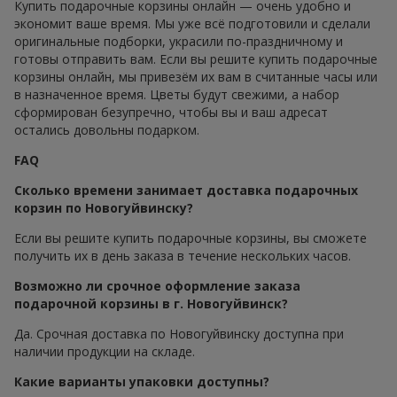
Купить подарочные корзины онлайн — очень удобно и
экономит ваше время. Мы уже всё подготовили и сделали
оригинальные подборки, украсили по-праздничному и
готовы отправить вам. Если вы решите купить подарочные
корзины онлайн, мы привезём их вам в считанные часы или
в назначенное время. Цветы будут свежими, а набор
сформирован безупречно, чтобы вы и ваш адресат
остались довольны подарком.
FAQ
Сколько времени занимает доставка подарочных
корзин по Новогуйвинску?
Если вы решите купить подарочные корзины, вы сможете
получить их в день заказа в течение нескольких часов.
Возможно ли срочное оформление заказа
подарочной корзины в г. Новогуйвинск?
Да. Срочная доставка по Новогуйвинску доступна при
наличии продукции на складе.
Какие варианты упаковки доступны?