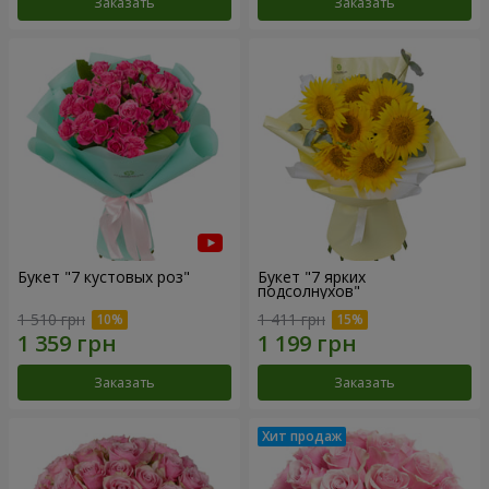
Заказать
Заказать
Букет "7 кустовых роз"
Букет "7 ярких
подсолнухов"
1 510 грн
1 411 грн
Заказать
Заказать