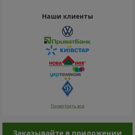
Наши клиенты
Посмотреть все
Заказывайте в приложении