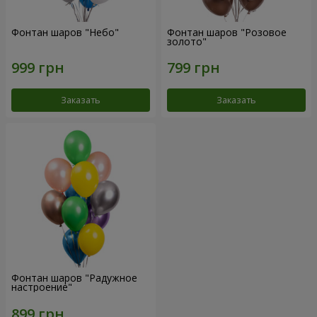
Фонтан шаров "Небо"
Фонтан шаров "Розовое
золото"
Заказать
Заказать
Фонтан шаров "Радужное
настроение"