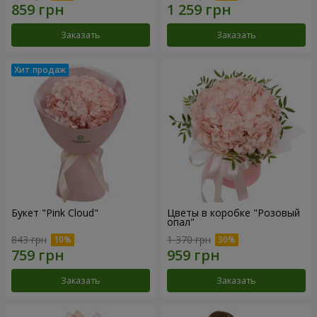
Заказать
Заказать
Букет "Pink Cloud"
Цветы в коробке "Розовый
опал"
843 грн
1 370 грн
Заказать
Заказать