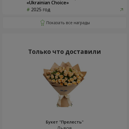
«Ukrainian Choice»
2025 год
Только что доставили
Букет "Прелесть"
Львов