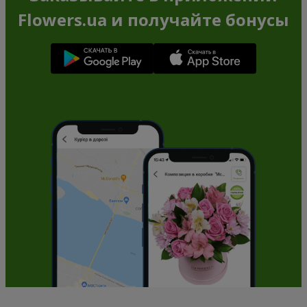
Flowers.ua и получайте бонусы