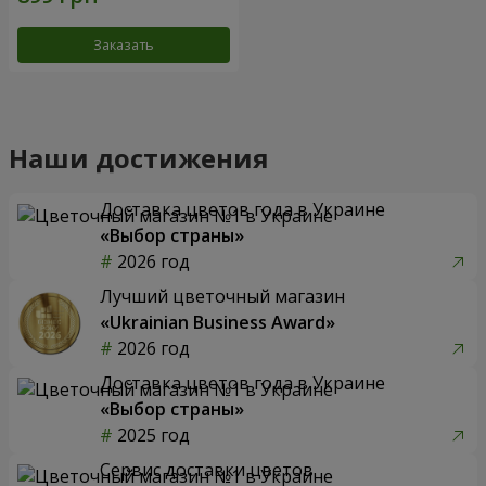
Заказать
Наши достижения
Доставка цветов года в Украине
«Выбор страны»
2026 год
Лучший цветочный магазин
«Ukrainian Business Award»
2026 год
Доставка цветов года в Украине
«Выбор страны»
2025 год
Сервис доставки цветов