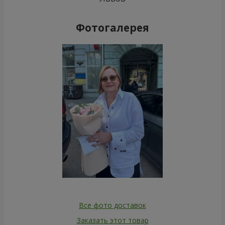
Фотогалерея
Все фото доставок
Заказать этот товар