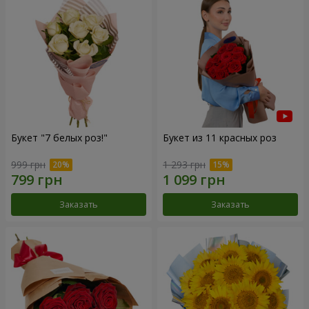
Букет "7 белых роз!"
Букет из 11 красных роз
999 грн
1 293 грн
Заказать
Заказать