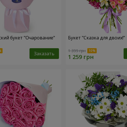
кий букет "Очарование"
Букет "Сказка для двоих!"
1 399 грн
Заказать