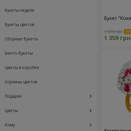
Букеты недели
Букет "Коке
Букеты цветов
1 510 грн
Сборные букеты
Бенто-букеты
Цветы в коробке
Корзины цветов
Подарки
Цветы
Кому
Композиция