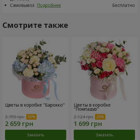
Самовывоз
Подробнее
Бесплатно
Смотрите также
Цветы в коробке "Барокко"
Цветы в коробке
"Помпадур"
3 799 грн
2 124 грн
Заказать
Заказать