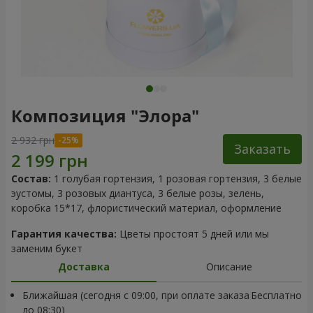
Композиция "Элора"
2 932 грн
Заказать
Состав:
1 голубая гортензия, 1 розовая гортензия, 3 белые
эустомы, 3 розовых диантуса, 3 белые розы, зелень,
коробка 15*17, флористический материал, оформление
Гарантия качества:
Цветы простоят 5 дней или мы
заменим букет
Доставка
Описание
Ближайшая (сегодня с 09:00, при оплате заказа
Бесплатно
до 08:30)