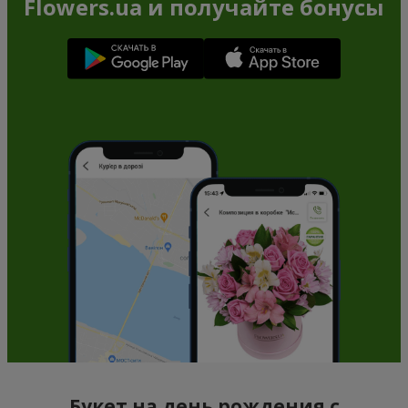
Flowers.ua и получайте бонусы
Букет на день рождения с