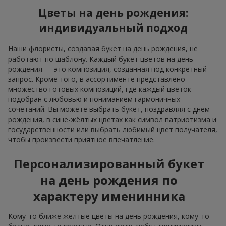
Цветы на день рождения:
индивидуальный подход
Наши флористы, создавая букет на день рождения, не
работают по шаблону. Каждый букет цветов на день
рождения — это композиция, созданная под конкретный
запрос. Кроме того, в ассортименте представлено
множество готовых композиций, где каждый цветок
подобран с любовью и пониманием гармоничных
сочетаний. Вы можете выбрать букет, поздравляя с днём
рождения, в сине-жёлтых цветах как символ патриотизма и
государственности или выбрать любимый цвет получателя,
чтобы произвести приятное впечатление.
Персонализированный букет
на день рождения по
характеру именинника
Кому-то ближе жёлтые цветы на день рождения, кому-то