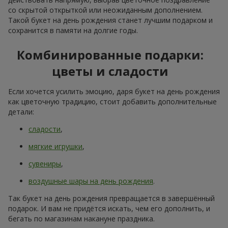
со скрытой открыткой или неожиданным дополнением.
Такой букет на день рождения станет лучшим подарком и
сохранится в памяти на долгие годы.
Комбинированные подарки:
цветы и сладости
Если хочется усилить эмоцию, даря букет на день рождения
как цветочную традицию, стоит добавить дополнительные
детали:
сладости
,
мягкие игрушки
,
сувениры
,
воздушные шары на день рождения
.
Так букет на день рождения превращается в завершённый
подарок. И вам не придётся искать, чем его дополнить, и
бегать по магазинам накануне праздника.