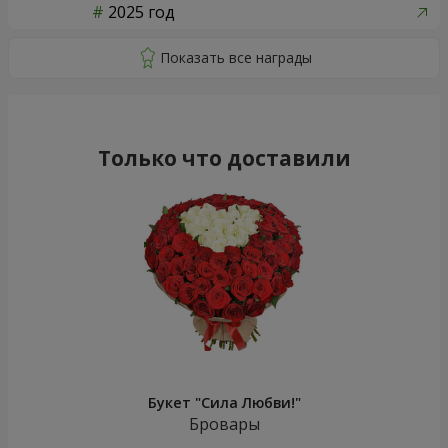
2025 год
Только что доставили
Букет "Сила Любви!"
Бровары