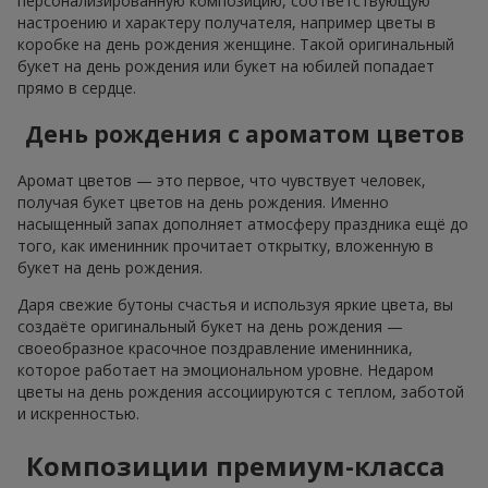
персонализированную композицию, соответствующую
настроению и характеру получателя, например цветы в
коробке на день рождения женщине. Такой оригинальный
букет на день рождения или букет на юбилей попадает
прямо в сердце.
День рождения с ароматом цветов
Аромат цветов — это первое, что чувствует человек,
получая букет цветов на день рождения. Именно
насыщенный запах дополняет атмосферу праздника ещё до
того, как именинник прочитает открытку, вложенную в
букет на день рождения.
Даря свежие бутоны счастья и используя яркие цвета, вы
создаёте оригинальный букет на день рождения —
своеобразное красочное поздравление именинника,
которое работает на эмоциональном уровне. Недаром
цветы на день рождения ассоциируются с теплом, заботой
и искренностью.
Композиции премиум-класса