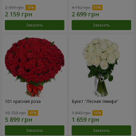
2 399 грн
4 152 грн
Заказать
Заказать
101 красная роза
Букет "Лесная Нимфа"
10 725 грн
1 843 грн
Заказать
Заказать