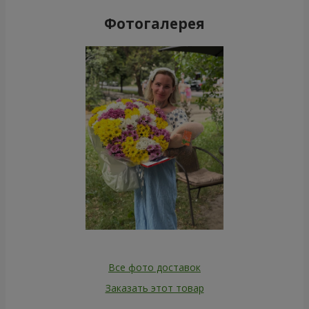
Фотогалерея
Все фото доставок
Заказать этот товар