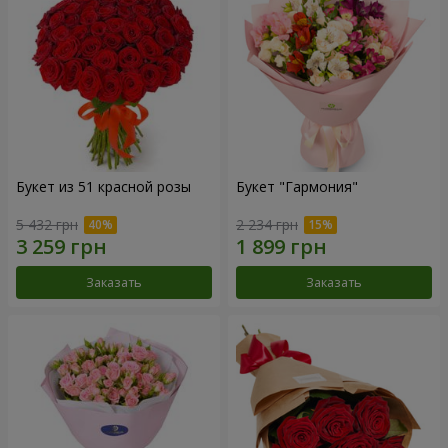
Букет из 51 красной розы
Букет "Гармония"
5 432 грн
2 234 грн
Заказать
Заказать