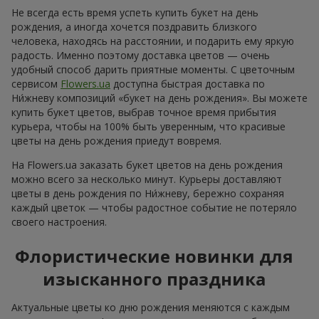
Не всегда есть время успеть купить букет на день
рождения, а иногда хочется поздравить близкого
человека, находясь на расстоянии, и подарить ему яркую
радость. Именно поэтому доставка цветов — очень
удобный способ дарить приятные моменты. С цветочным
сервисом
Flowers.ua
доступна быстрая доставка по
Ни́жневу композиций «букет на день рождения». Вы можете
купить букет цветов, выбрав точное время прибытия
курьера, чтобы на 100% быть уверенным, что красивые
цветы на день рождения приедут вовремя.
На Flowers.ua заказать букет цветов на день рождения
можно всего за несколько минут. Курьеры доставляют
цветы в день рождения по Ни́жневу, бережно сохраняя
каждый цветок — чтобы радостное событие не потеряло
своего настроения.
Флористические новинки для
изысканного праздника
Актуальные цветы ко дню рождения меняются с каждым