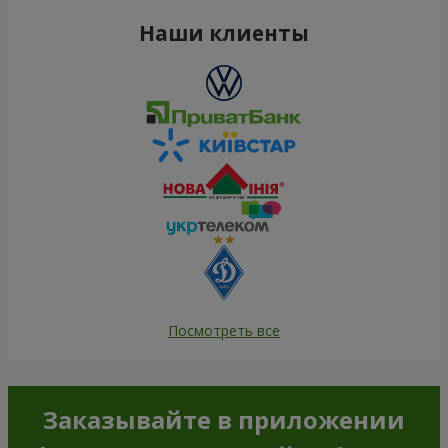
Наши клиенты
Посмотреть все
Заказывайте в приложении