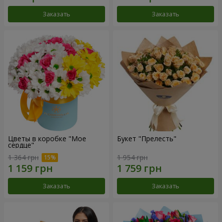
Заказать
Заказать
Цветы в коробке "Мое
Букет "Прелесть"
сердце"
1 364 грн
1 954 грн
Заказать
Заказать