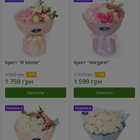
Букет "El Monte"
Букет "Margaret"
2 069 грн
1 777 грн
Заказать
Заказать