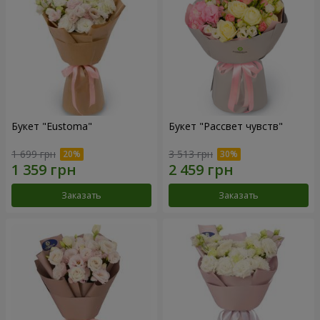
Букет "Eustoma"
Букет "Рассвет чувств"
1 699 грн
3 513 грн
Заказать
Заказать