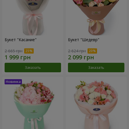
Букет "Касание"
Букет "Шедевр"
2 665 грн
2 624 грн
Заказать
Заказать