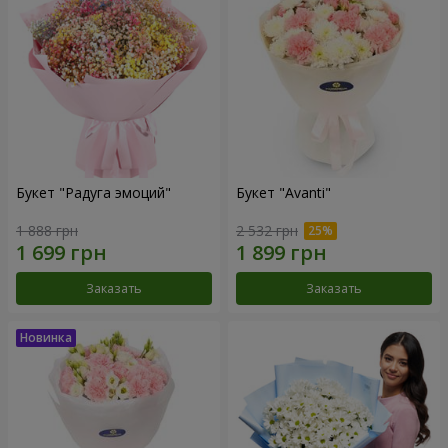
Букет "Радуга эмоций"
Букет "Avanti"
1 888 грн
2 532 грн
Заказать
Заказать