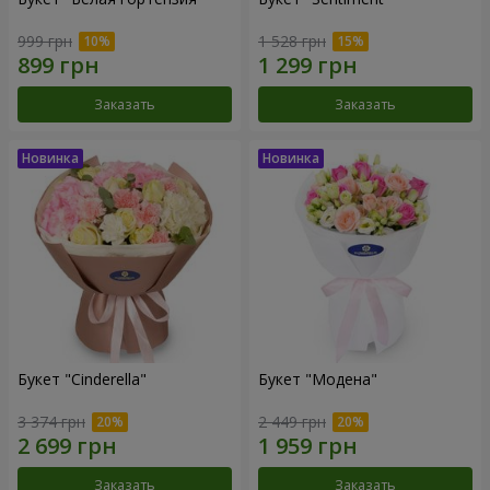
999 грн
1 528 грн
Заказать
Заказать
Букет "Cinderella"
Букет "Модена"
3 374 грн
2 449 грн
Заказать
Заказать