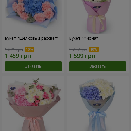
Букет "Шелковый рассвет"
Букет "Фиона"
1 621 грн
1 777 грн
Заказать
Заказать