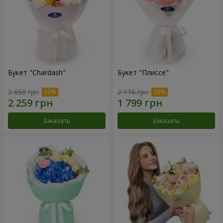
Букет "Chardash"
Букет "Плиссе"
2 658 грн
2 116 грн
Заказать
Заказать