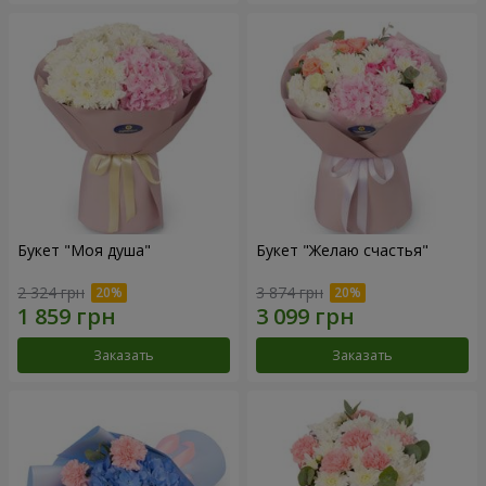
Букет "Моя душа"
Букет "Желаю счастья"
2 324 грн
3 874 грн
Заказать
Заказать