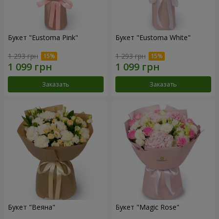
Букет "Eustoma Pink"
Букет "Eustoma White"
1 293 грн
1 293 грн
Заказать
Заказать
Букет "Веяна"
Букет "Magic Rose"