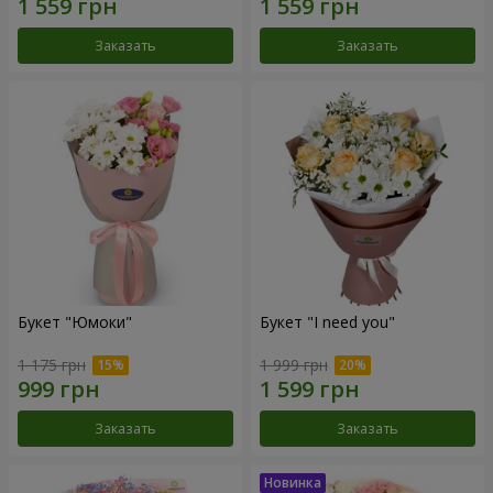
Заказать
Заказать
Букет "Юмоки"
Букет "I need you"
1 175 грн
1 999 грн
Заказать
Заказать