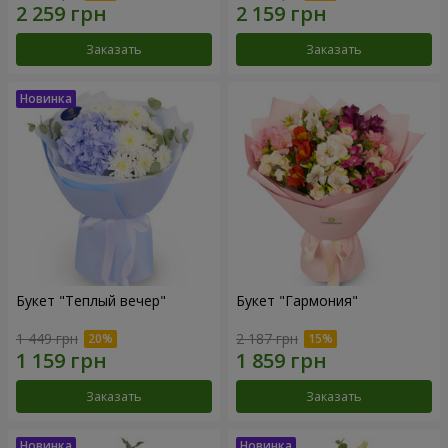
Заказать
Заказать
Букет "Теплый вечер"
Букет "Гармония"
1 449 грн
2 187 грн
Заказать
Заказать