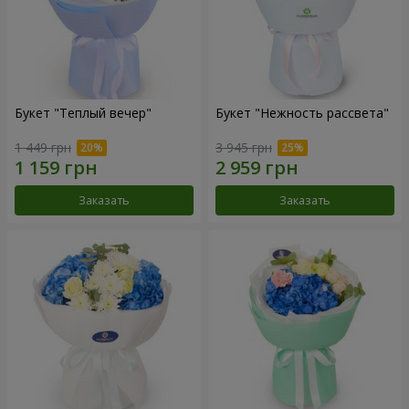
Букет "Теплый вечер"
Букет "Нежность рассвета"
1 449 грн
3 945 грн
Заказать
Заказать