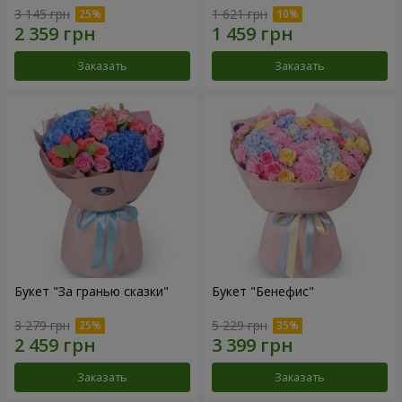
3 145 грн
1 621 грн
Заказать
Заказать
Букет "За гранью сказки"
Букет "Бенефис"
3 279 грн
5 229 грн
Заказать
Заказать