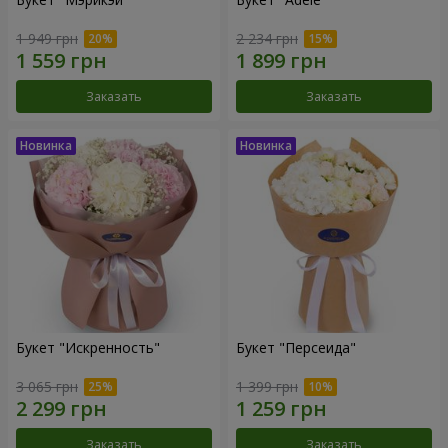
1 949 грн
2 234 грн
Заказать
Заказать
Букет "Искренность"
Букет "Персеида"
3 065 грн
1 399 грн
Заказать
Заказать