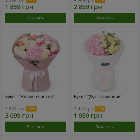
Заказать
Заказать
Букет "Желаю счастья"
Букет "Дуэт гармонии"
3 874 грн
2 449 грн
Заказать
Заказать