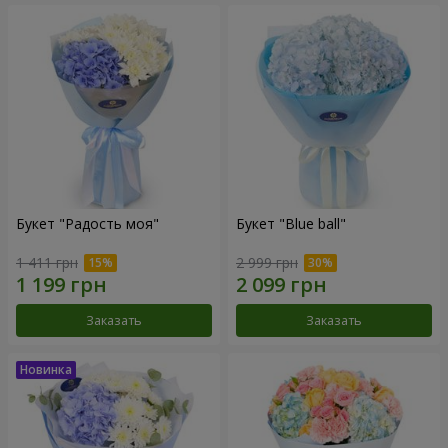
Букет "Радость моя"
Букет "Blue ball"
1 411 грн
2 999 грн
Заказать
Заказать