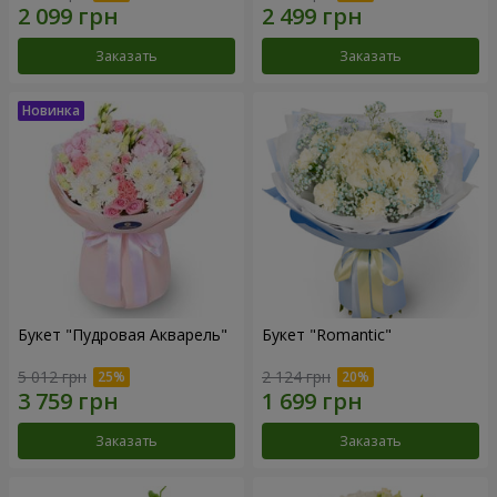
Заказать
Заказать
Букет "Пудровая Акварель"
Букет "Romantic"
5 012 грн
2 124 грн
Заказать
Заказать