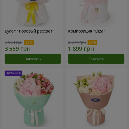
Букет "Розовый рассвет"
Композиция "Eliza"
5 084 грн
2 374 грн
Заказать
Заказать