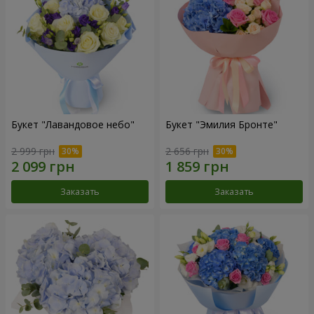
Букет "Лавандовое небо"
Букет "Эмилия Бронте"
2 999 грн
2 656 грн
Заказать
Заказать