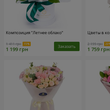
Композиция "Летнее облако"
Цветы в ко
1 411 грн
2 199 грн
Заказать