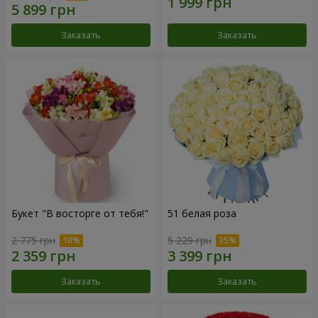
Заказать
Заказать
Букет "В восторге от тебя!"
51 белая роза
2 775 грн
5 229 грн
Заказать
Заказать