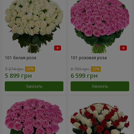
101 белая роза
101 розовая роза
7 374 грн
8 799 грн
Заказать
Заказать