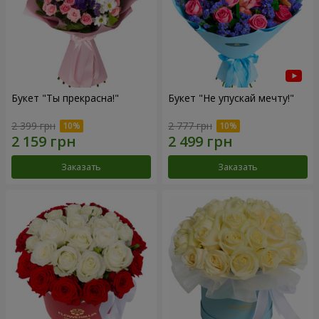
Букет "Ты прекрасна!"
Букет "Не упускай мечту!"
2 399 грн
2 777 грн
Заказать
Заказать