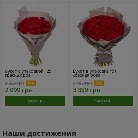
Букет с упаковкой "25
Букет в упаковке "51
красных роз"
красная роза"
3 229 грн
5 168 грн
Заказать
Заказать
Наши достижения