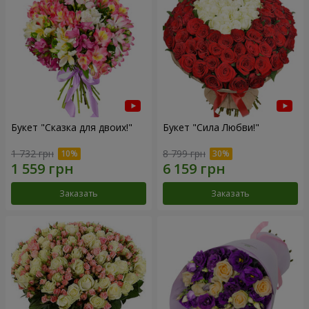
Букет "Сказка для двоих!"
Букет "Сила Любви!"
1 732 грн
8 799 грн
Заказать
Заказать