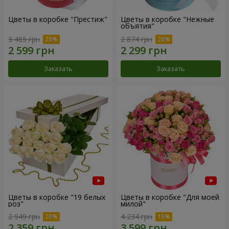
Цветы в коробке "Престиж"
Цветы в коробке "Нежные
объятия"
3 465 грн
2 874 грн
Заказать
Заказать
Цветы в коробке "19 белых
Цветы в коробке "Для моей
роз"
милой"
2 949 грн
4 234 грн