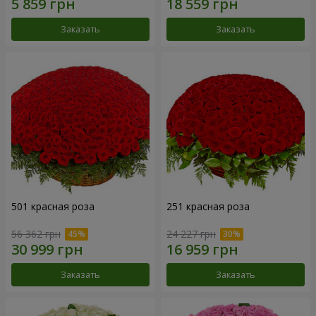
Заказать
Заказать
501 красная роза
251 красная роза
56 362 грн
24 227 грн
Заказать
Заказать