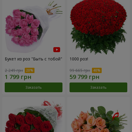
Букет из роз "Быть с тобой"
1000 роз!
2 249 грн
99 665 грн
Заказать
Заказать