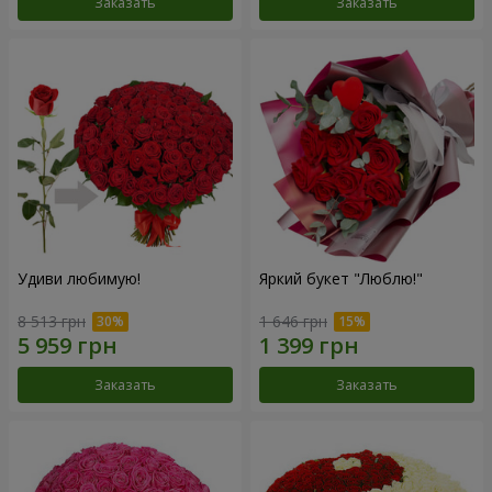
Заказать
Заказать
Удиви любимую!
Яркий букет "Люблю!"
8 513 грн
1 646 грн
Заказать
Заказать