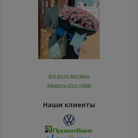
Все фото доставок
Заказать этот товар
Наши клиенты