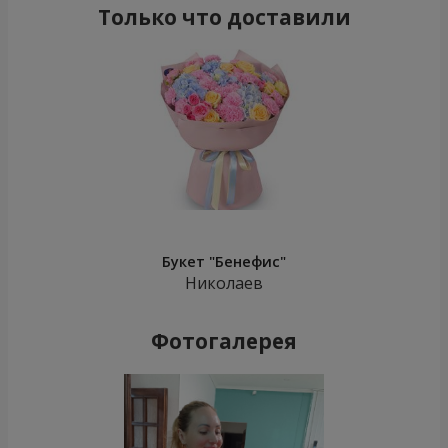
Только что доставили
Букет "Бенефис"
Николаев
Фотогалерея