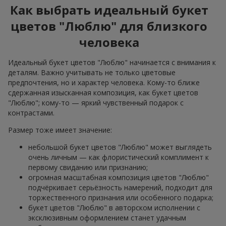
Как выбрать идеальный букет
цветов "Люблю" для близкого
человека
Идеальный букет цветов "Люблю" начинается с внимания к
деталям. Важно учитывать не только цветовые
предпочтения, но и характер человека. Кому-то ближе
сдержанная изысканная композиция, как букет цветов
"Люблю"; кому-то — яркий чувственный подарок с
контрастами.
Размер тоже имеет значение:
небольшой букет цветов "Люблю" может выглядеть
очень личным — как флористический комплимент к
первому свиданию или признанию;
огромная масштабная композиция цветов "Люблю"
подчёркивает серьёзность намерений, подходит для
торжественного признания или особенного подарка;
букет цветов "Люблю" в авторском исполнении с
эксклюзивным оформлением станет удачным