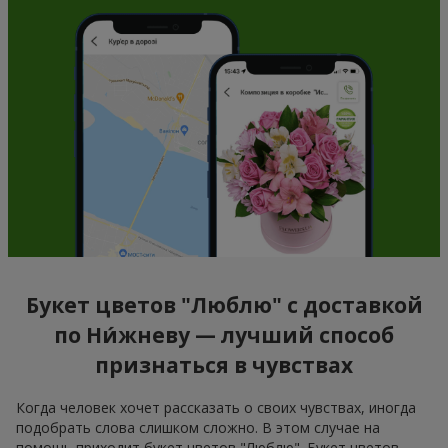
Букет цветов "Люблю" с доставкой
по Ни́жневу — лучший способ
признаться в чувствах
Когда человек хочет рассказать о своих чувствах, иногда
подобрать слова слишком сложно. В этом случае на
помощь приходит букет цветов "Люблю". Букет цветов