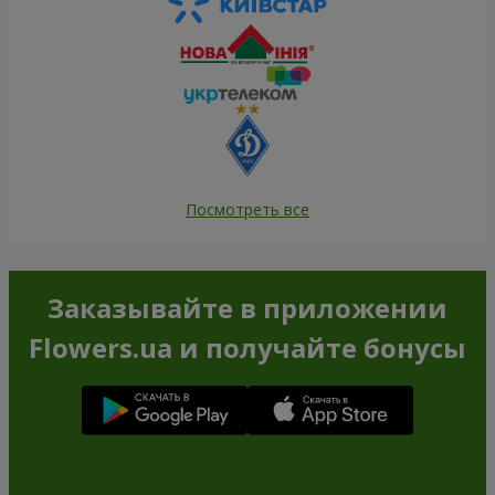
Посмотреть все
Заказывайте в приложении
Flowers.ua и получайте бонусы