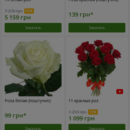
7 370 грн
Заказать
Заказать
Роза белая (поштучно)
11 красных роз
1 293 грн
Заказать
Заказать