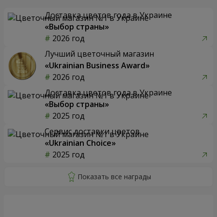
Доставка цветов года в Украине
«Выбор страны»
2026 год
Лучший цветочный магазин
«Ukrainian Business Award»
2026 год
Доставка цветов года в Украине
«Выбор страны»
2025 год
Сервис доставки цветов
«Ukrainian Choice»
2025 год