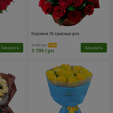
Корзина 35 красных роз
4 749 грн
Заказать
Заказать