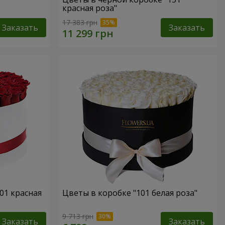
красная роза"
17 383 грн
Заказать
Заказать
01 красная
Цветы в коробке "101 белая роза"
9 713 грн
Заказать
Заказать