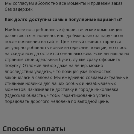
Мы согласуем абсолютно все моменты и привезем заказ
без задержек.
Как долго доступны самые популярные варианты?
Наиболее востребованные флористические композиции
разлетаются мгновенно, иногда буквально за пару часов
после появления на сайте. Цветочный сервис старается
регулярно добавлять новые интересные позиции, но спрос
на скидки всегда остается очень высоким. Если вы нашли на
странице свой идеальный букет, лучше сразу оформить
покупку. Отложив выбор даже на вечер, можно
впоследствии увидеть, что позиция уже полностью
закончилась в салонах. Мы ежедневно создаем актуальные
стильные новинки для ваших особых и незабываемых
моментов. Заказывайте доставку в городе Николаевка
(Одесская область), чтобы гарантированно успеть
порадовать дорогого человека по выгодной цене.
Способы оплаты