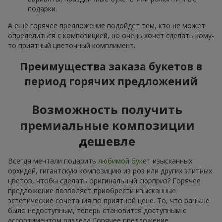
подарки.
А ещё горячее предложение подойдет тем, кто не может
определиться с композицией, но очень хочет сделать кому-
то приятный цветочный комплимент.
Преимущества заказа букетов в
период горячих предложений
Возможность получить
премиальные композиции
дешевле
Всегда мечтали подарить
любимой букет
изысканных
орхидей, гигантскую композицию из роз или других элитных
цветов, чтобы сделать оригинальный сюрприз? Горячее
предложение позволяет приобрести изысканные
эстетические сочетания по приятной цене. То, что раньше
было недоступным, теперь становится доступным с
ассортиментом раздела Горячее предложение.