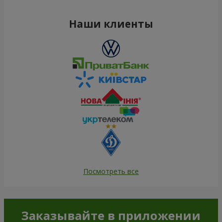
Наши клиенты
Посмотреть все
Заказывайте в приложении