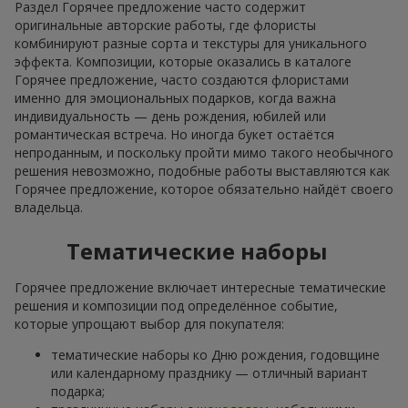
Раздел Горячее предложение часто содержит
оригинальные авторские работы, где флористы
комбинируют разные сорта и текстуры для уникального
эффекта. Композиции, которые оказались в каталоге
Горячее предложение, часто создаются флористами
именно для эмоциональных подарков, когда важна
индивидуальность — день рождения, юбилей или
романтическая встреча. Но иногда букет остаётся
непроданным, и поскольку пройти мимо такого необычного
решения невозможно, подобные работы выставляются как
Горячее предложение, которое обязательно найдёт своего
владельца.
Тематические наборы
Горячее предложение включает интересные тематические
решения и композиции под определённое событие,
которые упрощают выбор для покупателя:
тематические наборы ко Дню рождения, годовщине
или календарному празднику — отличный вариант
подарка;