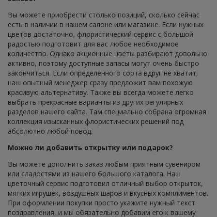
Вы можете приобрести столько позиций, сколько сейчас
есть в наличии в нашем салоне или магазине. Если нужных
цветов достаточно, флористический сервис с большой
радостью подготовит для вас любое необходимое
количество. Однако акционные цветы разбирают довольно
активно, поэтому доступные запасы могут очень быстро
закончиться. Если определенного сорта вдруг не хватит,
наш опытный менеджер сразу предложит вам похожую
красивую альтернативу. Также вы всегда можете легко
выбрать прекрасные варианты из других регулярных
разделов нашего сайта. Там специально собрана огромная
коллекция изысканных флористических решений под
абсолютно любой повод.
Можно ли добавить открытку или подарок?
Вы можете дополнить заказ любым приятным сувениром
или сладостями из нашего большого каталога. Наш
цветочный сервис подготовил отличный выбор открыток,
мягких игрушек, воздушных шаров и вкусных комплиментов.
При оформлении покупки просто укажите нужный текст
поздравления, и мы обязательно добавим его к вашему