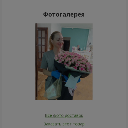
Фотогалерея
Все фото доставок
Заказать этот товар