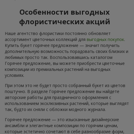
Особенности выгодных
флористических акций
Наше агентство флористики постоянно обновляет
ассортимент цветочных коллекций для
выгодных покупок
.
Купить букет горячее предложение — значит получить
дополнительную возможность порадовать своих близких и
любимых просто так. Воспользовавшись каталогом
Горячее предложение, вы можете приобрести цветочные
композиции из премиальных растений на выгодных
условиях.
При этом это не будет просто собранный букет из цветов
поштучно. В разделе Горячее предложение вы найдете
авторские работы для праздничного оформления с
использованием эксклюзивных растений, которые выглядят
так, будто их сняли с обложки модного журнала.
Горячее предложение — это изысканные дизайнерские
ансамбли и элегантные композиции по горячим ценам,
которые эстетично сочетают в себе разнообразие форм,