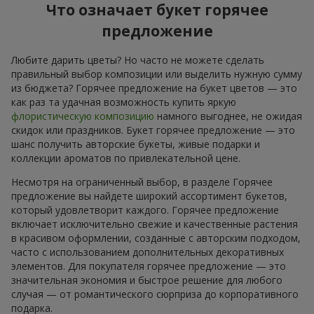
Что означает букет горячее
предложение
Любите дарить цветы? Но часто не можете сделать
правильный выбор композиции или выделить нужную сумму
из бюджета? Горячее предложение на букет цветов — это
как раз та удачная возможность купить яркую
флористическую композицию
намного выгоднее, не ожидая
скидок или праздников. Букет горячее предложение — это
шанс получить авторские букеты, живые подарки и
коллекции ароматов по привлекательной цене.
Несмотря на ограниченный выбор, в разделе Горячее
предложение вы найдете широкий ассортимент букетов,
который удовлетворит каждого. Горячее предложение
включает исключительно свежие и качественные растения
в красивом оформлении, созданные с авторским подходом,
часто с использованием дополнительных декоративных
элементов. Для покупателя горячее предложение — это
значительная экономия и быстрое решение для любого
случая — от романтического сюрприза до корпоративного
подарка.