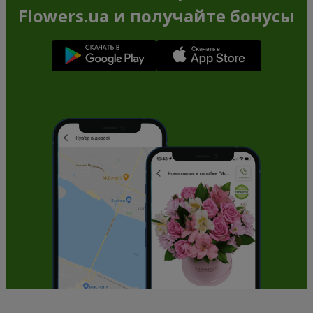
Flowers.ua и получайте бонусы