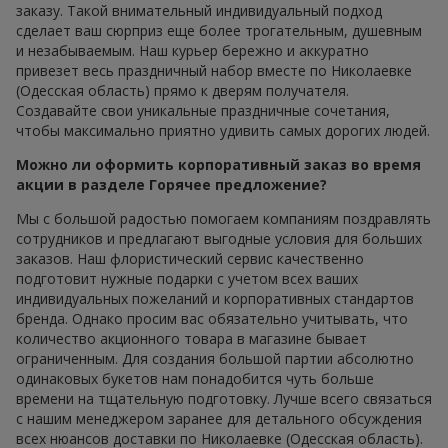
заказу. Такой внимательный индивидуальный подход
сделает ваш сюрприз еще более трогательным, душевным
и незабываемым. Наш курьер бережно и аккуратно
привезет весь праздничный набор вместе по Николаевке
(Одесская область) прямо к дверям получателя.
Создавайте свои уникальные праздничные сочетания,
чтобы максимально приятно удивить самых дорогих людей.
Можно ли оформить корпоративный заказ во время
акции в разделе Горячее предложение?
Мы с большой радостью помогаем компаниям поздравлять
сотрудников и предлагают выгодные условия для больших
заказов. Наш флористический сервис качественно
подготовит нужные подарки с учетом всех ваших
индивидуальных пожеланий и корпоративных стандартов
бренда. Однако просим вас обязательно учитывать, что
количество акционного товара в магазине бывает
ограниченным. Для создания большой партии абсолютно
одинаковых букетов нам понадобится чуть больше
времени на тщательную подготовку. Лучше всего связаться
с нашим менеджером заранее для детального обсуждения
всех нюансов доставки по Николаевке (Одесская область).