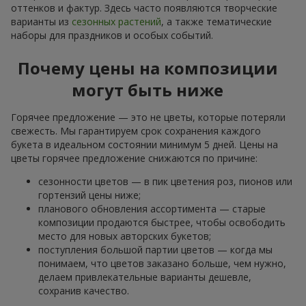
оттенков и фактур. Здесь часто появляются творческие
варианты из
сезонных растений
, а также тематические
наборы для праздников и особых событий.
Почему цены на композиции
могут быть ниже
Горячее предложение — это не цветы, которые потеряли
свежесть. Мы гарантируем срок сохранения каждого
букета в идеальном состоянии минимум 5 дней. Цены на
цветы горячее предложение снижаются по причине:
сезонности цветов — в пик цветения роз, пионов или
гортензий цены ниже;
планового обновления ассортимента — старые
композиции продаются быстрее, чтобы освободить
место для новых авторских букетов;
поступления большой партии цветов — когда мы
понимаем, что цветов заказано больше, чем нужно,
делаем привлекательные варианты дешевле,
сохранив качество.