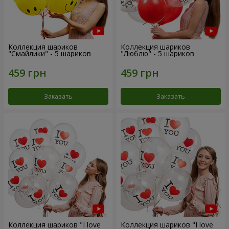
Коллекция шариков
Коллекция шариков
"Смайлики" - 5 шариков
"Люблю" - 5 шариков
Заказать
Заказать
Коллекция шариков "I love
Коллекция шариков "I love