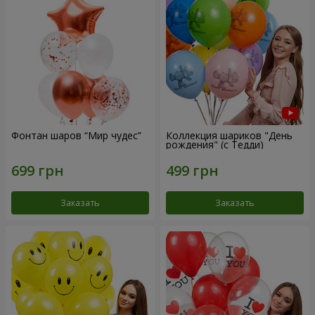
Фонтан шаров “Мир чудес”
Коллекция шариков "День
рождения" (с Тедди)
Заказать
Заказать