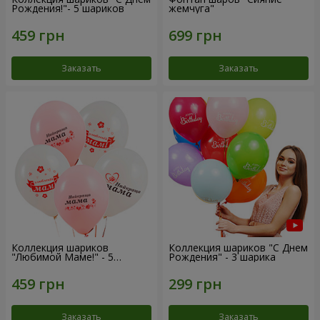
Рождения!"- 5 шариков
жемчуга"
Заказать
Заказать
Коллекция шариков
Коллекция шариков "С Днем
"Любимой Маме!" - 5
Рождения" - 3 шарика
шариков
Заказать
Заказать