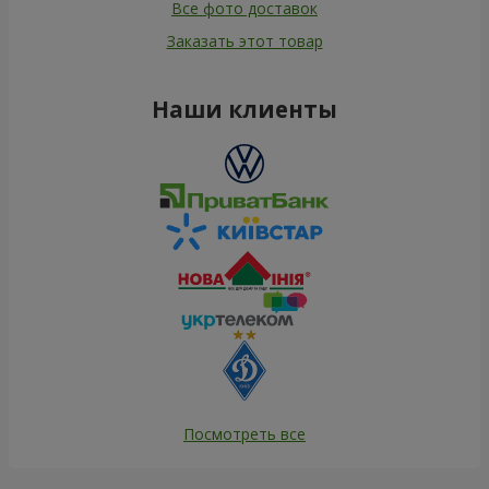
Все фото доставок
Заказать этот товар
Наши клиенты
Посмотреть все