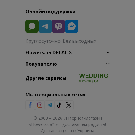
Онлайн поддержка
Круглосуточно. Без выходных
Flowers.ua DETAILS
Покупателю
Другие сервисы
Мы в социальных сетях
© 2003 – 2026 Интернет-магазин
«Flowers.ua™» – доставляем радость!
Доставка цветов Украина