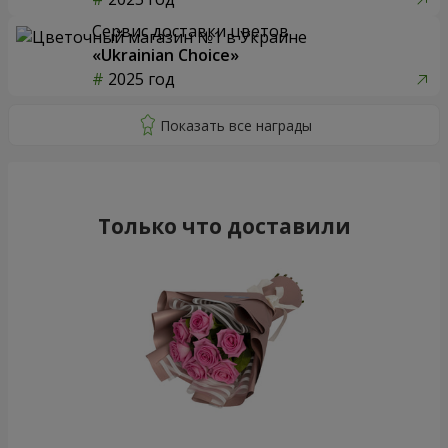
Сервис доставки цветов
«Ukrainian Choice»
2025 год
Только что доставили