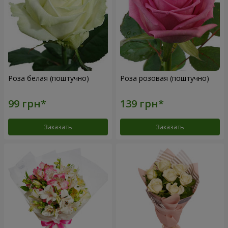
Роза белая (поштучно)
Роза розовая (поштучно)
Заказать
Заказать