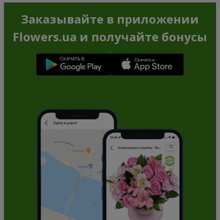
Заказывайте в приложении
Flowers.ua и получайте бонусы