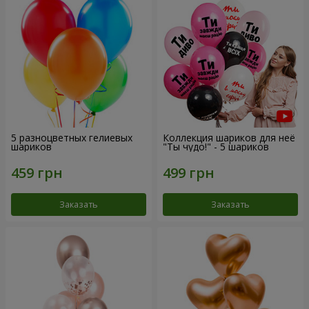
5 разноцветных гелиевых
Коллекция шариков для неё
шариков
"Ты чудо!" - 5 шариков
Заказать
Заказать