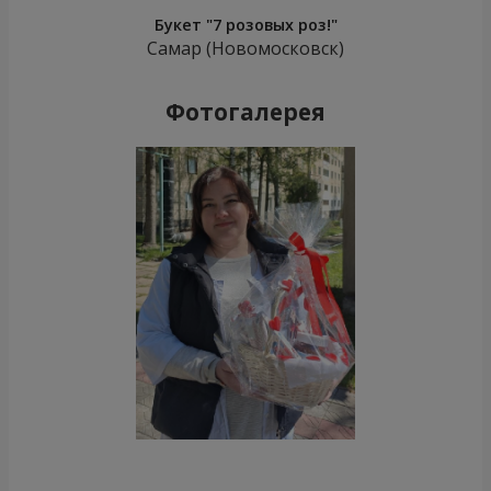
Букет "7 розовых роз!"
Самар (Новомосковск)
Фотогалерея