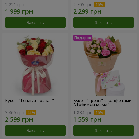
2 221 грн
2 705 грн
Заказать
Заказать
Букет "Теплый Гранат"
Букет "Грезы" с конфетами
"Любимой маме"
3 465 грн
1 834 грн
Заказать
Заказать