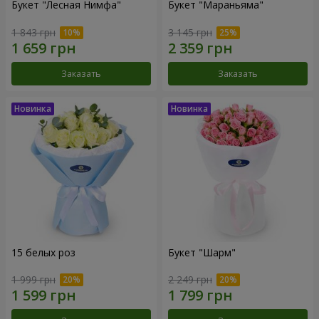
Букет "Лесная Нимфа"
Букет "Мараньяма"
1 843 грн
3 145 грн
Заказать
Заказать
15 белых роз
Букет "Шарм"
1 999 грн
2 249 грн