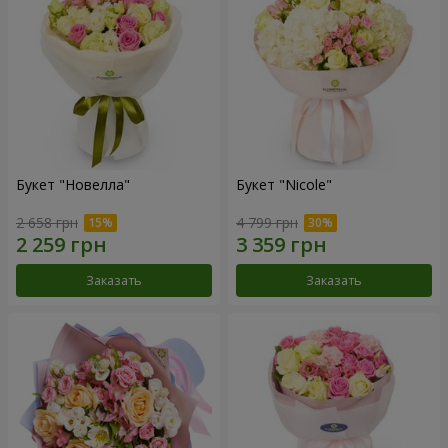
Букет "Новелла"
Букет "Nicole"
2 658 грн
4 799 грн
Заказать
Заказать