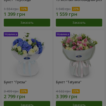
1 554 грн
1 949 грн
Заказать
Заказать
Букет "Грезы"
Букет "Tatyana"
3 499 грн
4 532 грн
Заказать
Заказать