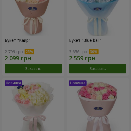
Букет "Каир"
Букет "Blue ball"
2 799 грн
3 656 грн
Заказать
Заказать