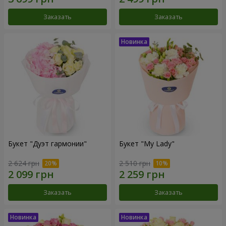
Заказать
Заказать
Букет "Дуэт гармонии"
Букет "My Lady"
2 624 грн
2 510 грн
Заказать
Заказать