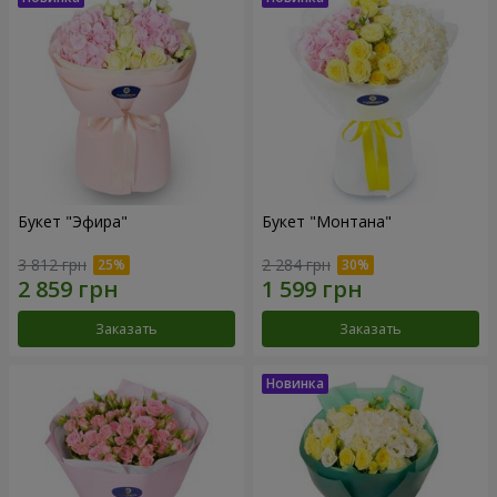
Букет "Эфира"
Букет "Монтана"
3 812 грн
2 284 грн
Заказать
Заказать