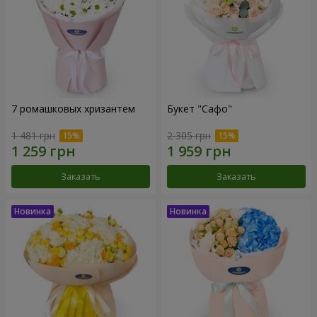
7 ромашковых хризантем
Букет "Сафо"
1 481 грн
2 305 грн
Заказать
Заказать