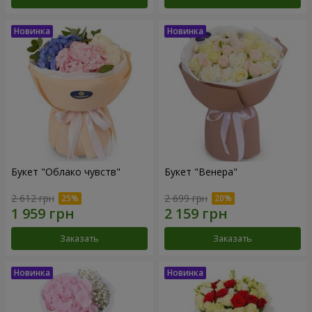
Букет "Облако чувств"
Букет "Венера"
2 612 грн
2 699 грн
Заказать
Заказать