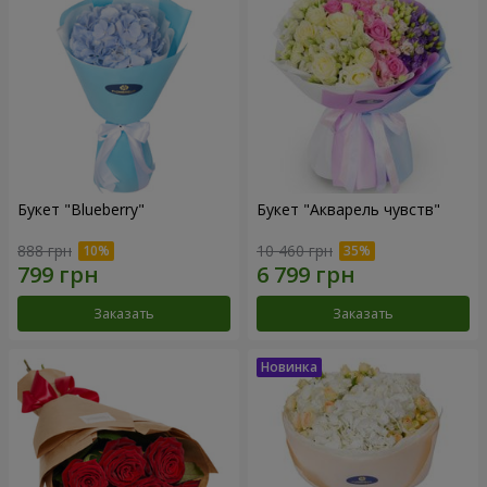
Букет "Blueberry"
Букет "Акварель чувств"
888 грн
10 460 грн
Заказать
Заказать