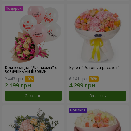
Композиция "Для мамы" с
Букет "Розовый рассвет"
воздушными шарами
2 443 грн
6 141 грн
Заказать
Заказать