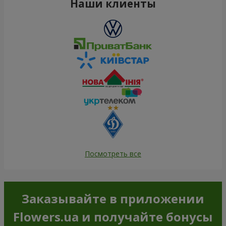
Наши клиенты
Посмотреть все
Заказывайте в приложении
Flowers.ua и получайте бонусы