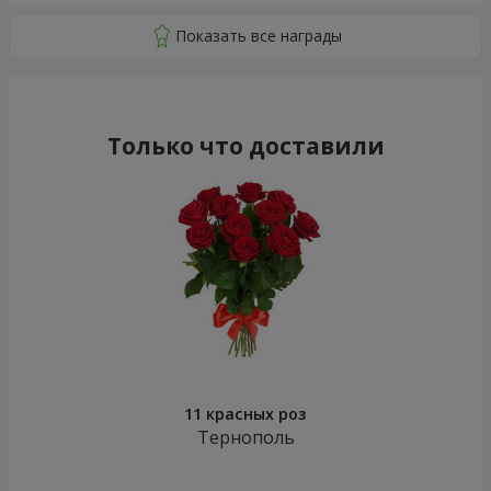
Только что доставили
11 красных роз
Тернополь