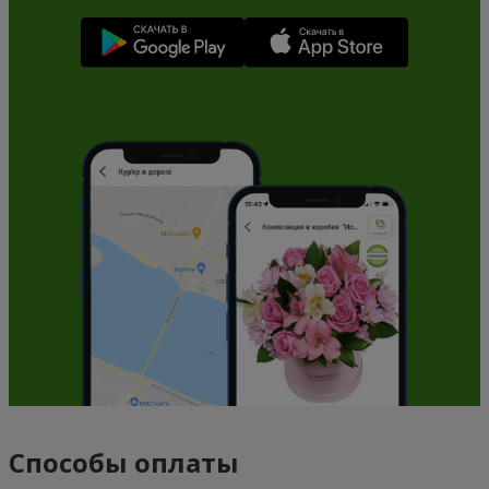
Способы оплаты