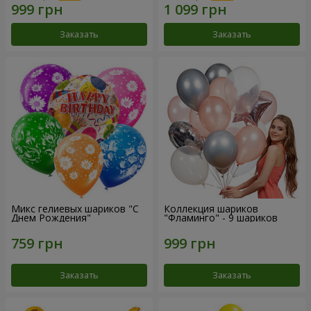
Заказать
Заказать
Микс гелиевых шариков "C
Коллекция шариков
Днем Рождения"
"Фламинго" - 9 шариков
Заказать
Заказать