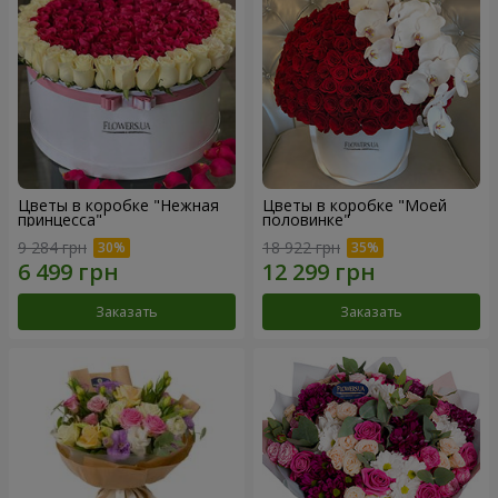
Цветы в коробке "Нежная
Цветы в коробке "Моей
принцесса"
половинке"
9 284 грн
18 922 грн
Заказать
Заказать