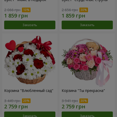
2 066 грн
2 656 грн
Заказать
Заказать
Корзина "Влюбленный сад"
Корзина "Ты прекрасна"
3 449 грн
3 941 грн
Заказать
Заказать