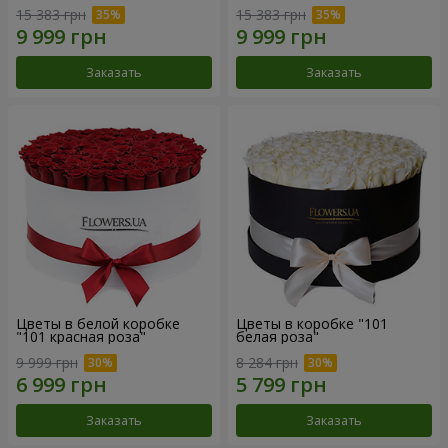
15 383 грн
15 383 грн
Заказать
Заказать
Цветы в белой коробке
Цветы в коробке "101
"101 красная роза"
белая роза"
9 999 грн
8 284 грн
Заказать
Заказать