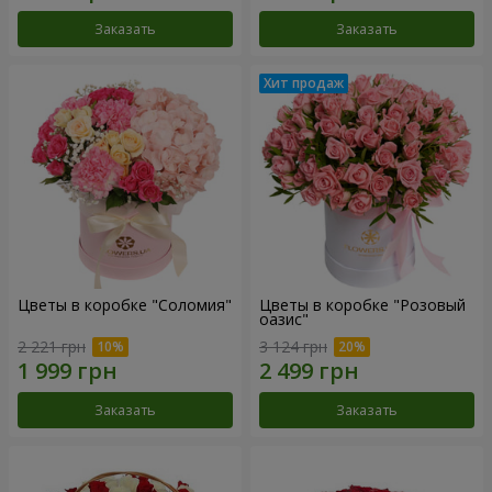
Заказать
Заказать
Цветы в коробке "Соломия"
Цветы в коробке "Розовый
оазис"
2 221 грн
3 124 грн
Заказать
Заказать