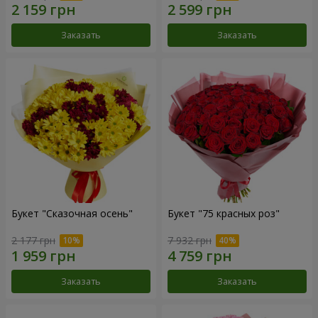
Заказать
Заказать
Букет "Сказочная осень"
Букет "75 красных роз"
2 177 грн
7 932 грн
Заказать
Заказать