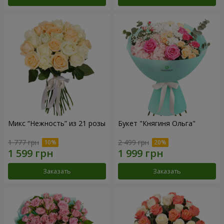
Микс “Нежность” из 21 розы
Букет "Княгиня Ольга"
1 777 грн
2 499 грн
Заказать
Заказать