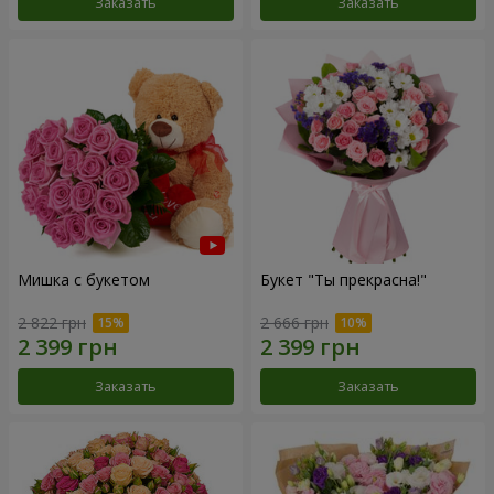
Заказать
Заказать
Мишка с букетом
Букет "Ты прекрасна!"
2 822 грн
2 666 грн
Заказать
Заказать