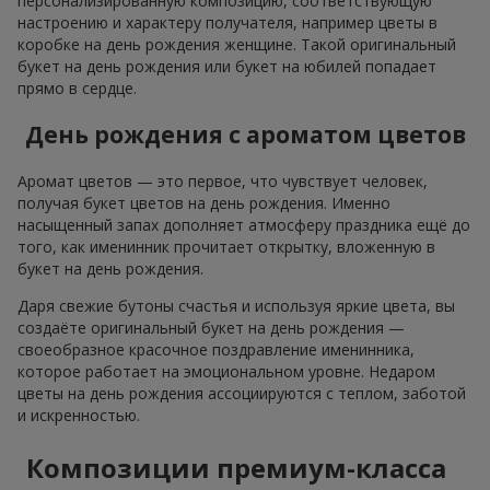
персонализированную композицию, соответствующую
настроению и характеру получателя, например цветы в
коробке на день рождения женщине. Такой оригинальный
букет на день рождения или букет на юбилей попадает
прямо в сердце.
День рождения с ароматом цветов
Аромат цветов — это первое, что чувствует человек,
получая букет цветов на день рождения. Именно
насыщенный запах дополняет атмосферу праздника ещё до
того, как именинник прочитает открытку, вложенную в
букет на день рождения.
Даря свежие бутоны счастья и используя яркие цвета, вы
создаёте оригинальный букет на день рождения —
своеобразное красочное поздравление именинника,
которое работает на эмоциональном уровне. Недаром
цветы на день рождения ассоциируются с теплом, заботой
и искренностью.
Композиции премиум-класса