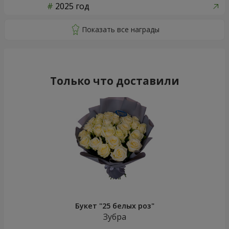
2025 год
Только что доставили
Букет "25 белых роз"
Зубра