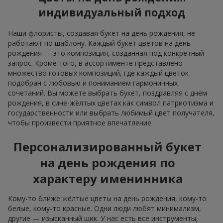
индивидуальный подход
Наши флористы, создавая букет на день рождения, не
работают по шаблону. Каждый букет цветов на день
рождения — это композиция, созданная под конкретный
запрос. Кроме того, в ассортименте представлено
множество готовых композиций, где каждый цветок
подобран с любовью и пониманием гармоничных
сочетаний. Вы можете выбрать букет, поздравляя с днём
рождения, в сине-жёлтых цветах как символ патриотизма и
государственности или выбрать любимый цвет получателя,
чтобы произвести приятное впечатление.
Персонализированный букет
на день рождения по
характеру именинника
Кому-то ближе жёлтые цветы на день рождения, кому-то
белые, кому-то красные. Одни люди любят минимализм,
другие — изысканный шик. У нас есть все инструменты,