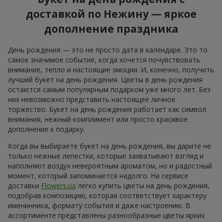
доставкой по Нежину — яркое
дополнение праздника
День рождения — это не просто дата в календаре. Это то
самое значимое событие, когда хочется почувствовать
внимание, тепло и настоящие эмоции. И, конечно, получить
лучший букет на день рождения. Цветы в день рождения
остаются самым популярным подарком уже много лет. Без
них невозможно представить настоящее личное
торжество. Букет на день рождения работает как символ
внимания, нежный комплимент или просто красивое
дополнение к подарку.
Когда вы выбираете букет на день рождения, вы дарите не
только нежные лепестки, которые захватывают взгляд и
наполняют воздух невероятным ароматом, но и радостный
момент, который запоминается надолго. На сервисе
доставки
Flowers.ua
легко купить цветы на день рождения,
подобрав композицию, которая соответствует характеру
именинника, формату события и даже настроению. В
ассортименте представлены разнообразные цветы ярких