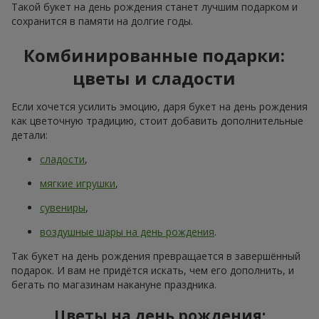
Такой букет на день рождения станет лучшим подарком и
сохранится в памяти на долгие годы.
Комбинированные подарки:
цветы и сладости
Если хочется усилить эмоцию, даря букет на день рождения
как цветочную традицию, стоит добавить дополнительные
детали:
сладости
,
мягкие игрушки
,
сувениры
,
воздушные шары на день рождения
.
Так букет на день рождения превращается в завершённый
подарок. И вам не придётся искать, чем его дополнить, и
бегать по магазинам накануне праздника.
Цветы на день рождения: