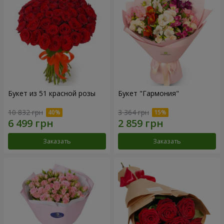
Букет из 51 красной розы
Букет "Гармония"
10 832 грн
3 364 грн
Заказать
Заказать