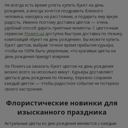
Не всегда есть время успеть купить букет на день
рождения, а иногда хочется поздравить близкого
человека, находясь на расстоянии, и подарить ему яркую
радость. Именно поэтому доставка цветов — очень
удобный способ дарить приятные моменты. С цветочным
сервисом
Flowers.ua
доступна быстрая доставка по Нежину
композиций «букет на день рождения». Вы можете купить
букет цветов, выбрав точное время прибытия курьера,
чтобы на 100% быть уверенным, что красивые цветы на
день рождения приедут вовремя.
На Flowers.ua заказать букет цветов на день рождения
можно всего за несколько минут. Курьеры доставляют
цветы в день рождения по Нежину, бережно сохраняя
каждый цветок — чтобы радостное событие не потеряло
своего настроения.
Флористические новинки для
изысканного праздника
Актуальные цветы ко дню рождения меняются с каждым