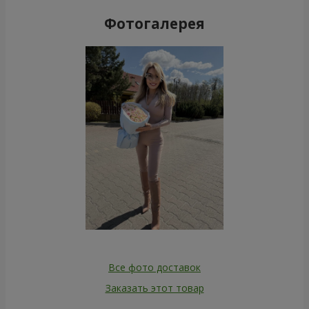
Фотогалерея
Все фото доставок
Заказать этот товар