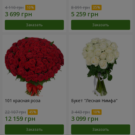
4 110 грн
8 091 грн
Заказать
Заказать
101 красная роза
Букет "Лесная Нимфа"
22 107 грн
3 443 грн
Заказать
Заказать