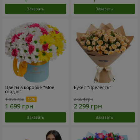
Заказать
Заказать
Цветы в коробке "Мое
Букет "Прелесть"
сердце"
1 999 грн
2 554 грн
Заказать
Заказать