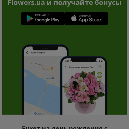
Flowers.ua и получайте бонусы
Букет на день рождения с