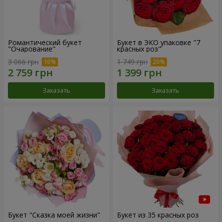
Романтический букет
Букет в ЭКО упаковке "7
"Очарование"
красных роз"
3 066 грн
1 749 грн
Заказать
Заказать
Букет "Сказка моей жизни"
Букет из 35 красных роз