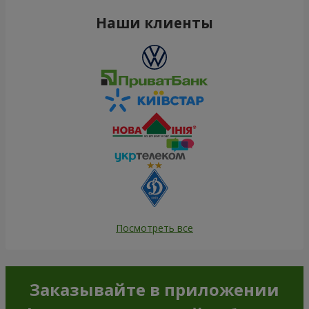
Наши клиенты
Посмотреть все
Заказывайте в приложении