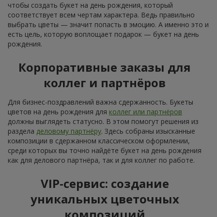
чтобы создать букет на день рождения, который
соответствует всем чертам характера. Ведь правильно
выбрать цветы — значит попасть в эмоцию. А именно это и
есть цель, которую воплощает подарок — букет на день
рождения.
Корпоративные заказы для
коллег и партнёров
Для бизнес-поздравлений важна сдержанность. Букеты
цветов на день рождения для
коллег или партнёров
должны выглядеть статусно. В этом помогут решения из
раздела
деловому партнёру
. Здесь собраны изысканные
композиции в сдержанном классическом оформлении,
среди которых вы точно найдёте букет на день рождения
как для делового партнёра, так и для коллег по работе.
VIP-сервис: создание
уникальных цветочных
композиций