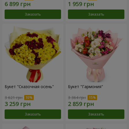
Заказать
Заказать
Букет "Сказочная осень"
Букет "Гармония"
3 621 грн
3 364 грн
Заказать
Заказать