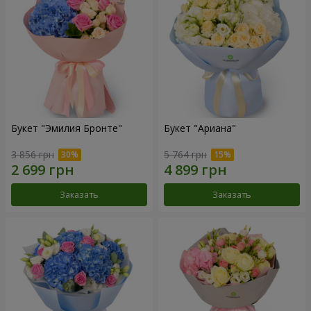
Букет "Эмилия Бронте"
Букет "Ариана"
3 856 грн
5 764 грн
Заказать
Заказать