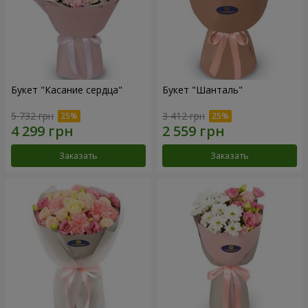
Букет "Касание сердца"
Букет "Шанталь"
5 732 грн
3 412 грн
Заказать
Заказать