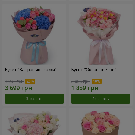
Букет "За гранью сказки"
Букет "Океан цветов"
4 932 грн
2 066 грн
Заказать
Заказать