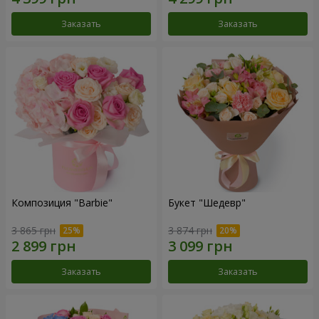
Заказать
Заказать
Композиция "Barbie"
Букет "Шедевр"
3 865 грн
3 874 грн
Заказать
Заказать