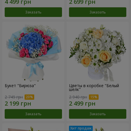
Заказать
Заказать
Букет "Бирюза"
Цветы в коробке "Белый
шелк"
2 749 грн
2 940 грн
Заказать
Заказать