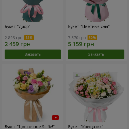
Букет "Диор"
Букет "Цветные сны"
2 893 грн
7 370 грн
Заказать
Заказать
Букет "Цветочное Selfie!"
Букет "Крещатик"