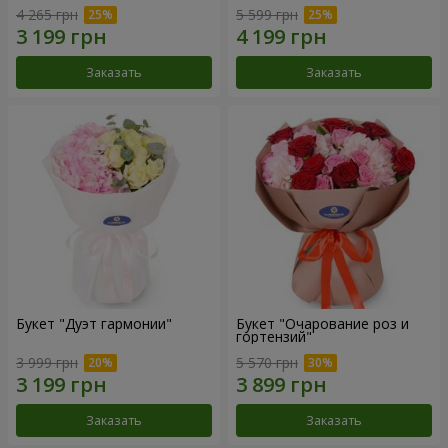
4 265 грн
5 599 грн
Заказать
Заказать
Букет "Дуэт гармонии"
Букет "Очарование роз и
гортензий"
3 999 грн
5 570 грн
Заказать
Заказать