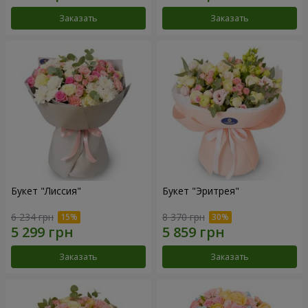
Заказать
Заказать
Букет "Лиссия"
Букет "Эритрея"
6 234 грн
8 370 грн
Заказать
Заказать