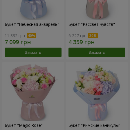
Букет "Небесная акварель"
Букет "Рассвет чувств"
11 832 грн
6 227 грн
Заказать
Заказать
Букет "Magic Rose"
Букет "Римские каникулы"