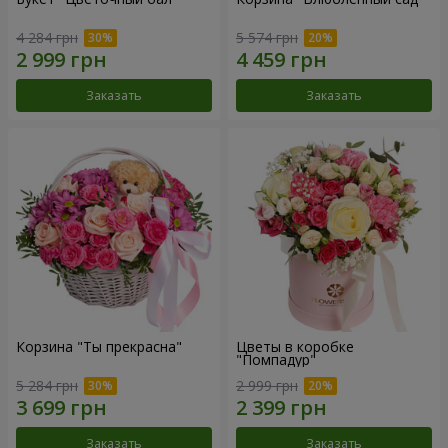
4 284 грн
5 574 грн
Заказать
Заказать
Корзина "Ты прекрасна"
Цветы в коробке
"Помпадур"
5 284 грн
2 999 грн
Заказать
Заказать