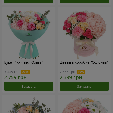
Букет "Княгиня Ольга"
Цветы в коробке "Соломия"
3 449 грн
2 666 грн
Заказать
Заказать