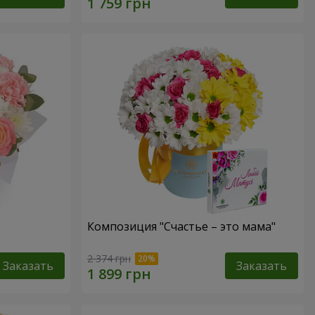
Композиция "Счастье – это мама"
2 374 грн
Заказать
Заказать