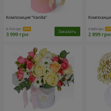
Композиция "Vanilla"
Композиция
5 713 грн
3 865 грн
Заказать