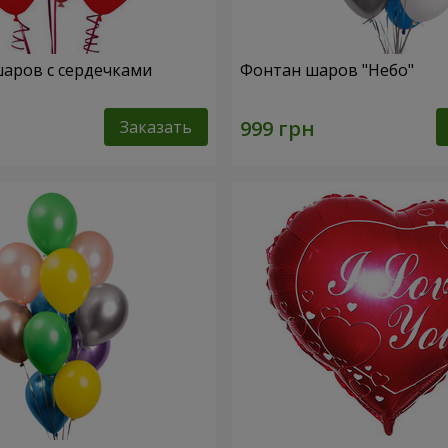
шаров с сердечками
Фонтан шаров "Небо"
Заказать