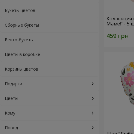
Букеты цветов
Коллекция
Маме!" - 5
Сборные букеты
Бенто-букеты
Цветы в коробке
Корзины цветов
Подарки
Цветы
Кому
Повод
Шар "Люблю