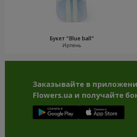
Букет "Blue ball"
Ирпень
Заказывайте в приложен
Flowers.ua и получайте бо