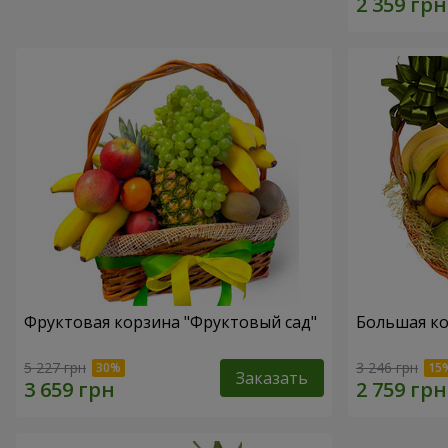
Фруктовая корзина "Фруктовый сад"
Большая ко
5 227 грн
3 246 грн
Заказать