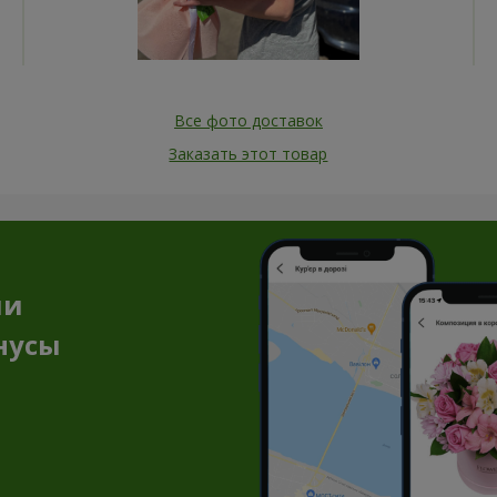
Все фото доставок
Заказать этот товар
ии
нусы