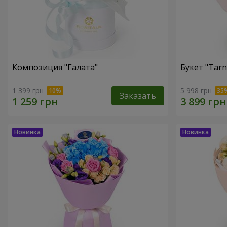
Композиция "Галата"
Букет "Tarn
1 399 грн
5 998 грн
Заказать