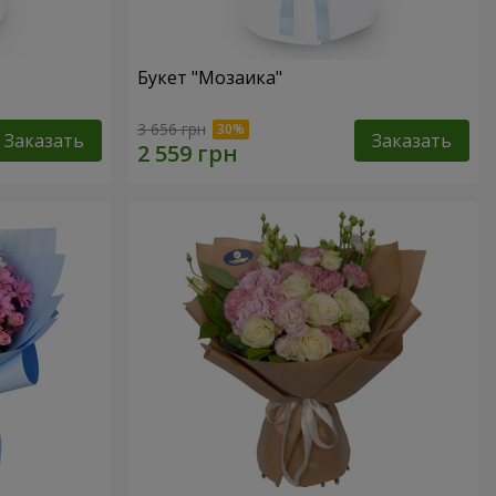
Букет "Мозаика"
3 656 грн
Заказать
Заказать