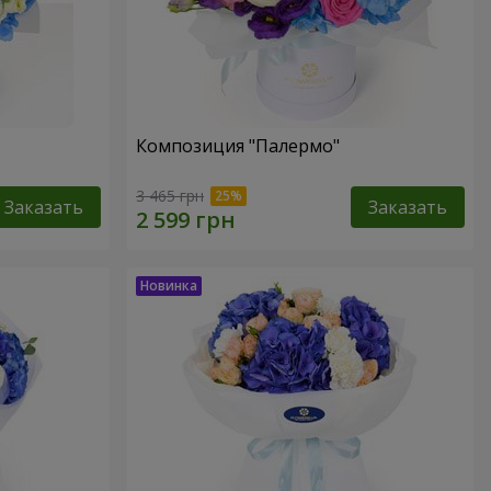
Композиция "Палермо"
3 465 грн
Заказать
Заказать