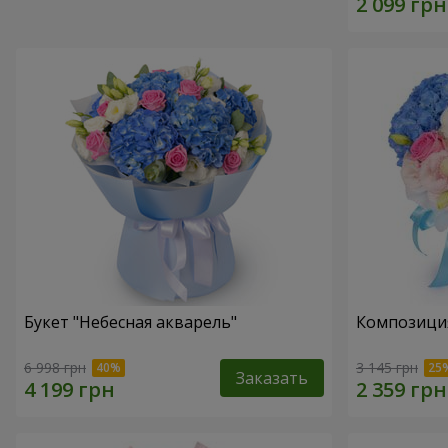
Букет "Небесная акварель"
Композици
6 998 грн
3 145 грн
Заказать