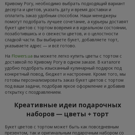
Кривому Рогу, необходимо выбрать подходящий вариант
десерта и цветов, указать дату и время доставки и
оплатить заказ удобным способом. Наши менеджеры
помогут подобрать лучшее сочетание, а курьеры доставят
букет цветов с тортом вовремя и в идеальном состоянии,
позаботившись и о свежести цветов, и о целостности
сладкой части. Вы выбираете букет, добавляете торт,
указываете адрес — и всё готово.
На
Flowers.ua
вы можете легко купить цветы с тортом с
доставкой по Кривому Рогу в одном заказе. В каталоге
удобно подобрать изысканный кулинарный подарок под
конкретный повод, бюджет и настроение. Кроме того, мы
готовы персонализировать заказ букет цветов с тортом
под ваши задачи, подобрав яркое оформление и добавив
открытку с поздравлением.
Креативные идеи подарочных
наборов — цветы + торт
Букет цветов с тортом может быть как повседневным
презентом, так и оригинальным подарочным набором со