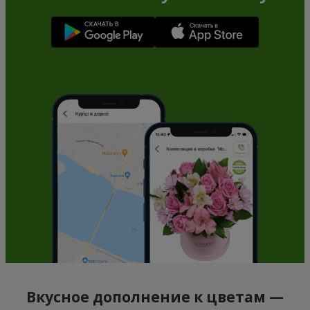
Вкусное дополнение к цветам —