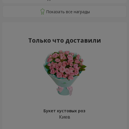
Только что доставили
Букет кустовых роз
Киев