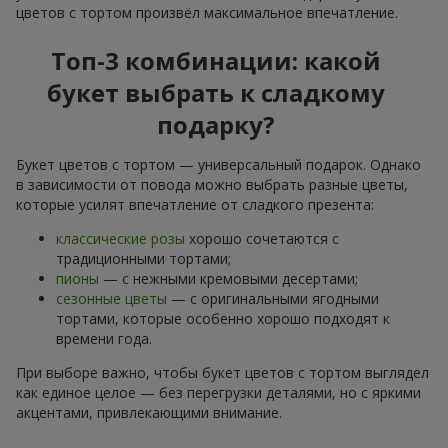
цветов с тортом произвёл максимальное впечатление.
Топ-3 комбинации: какой
букет выбрать к сладкому
подарку?
Букет цветов с тортом — универсальный подарок. Однако
в зависимости от повода можно выбрать разные цветы,
которые усилят впечатление от сладкого презента:
классические розы
хорошо сочетаются с
традиционными тортами;
пионы
— с нежными кремовыми десертами;
сезонные цветы
— с оригинальными ягодными
тортами, которые особенно хорошо подходят к
времени года.
При выборе важно, чтобы букет цветов с тортом выглядел
как единое целое — без перегрузки деталями, но с яркими
акцентами, привлекающими внимание.