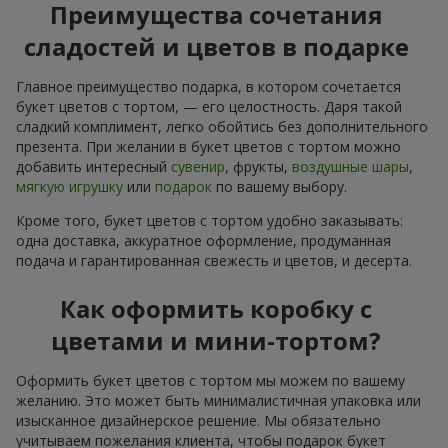
Преимущества сочетания
сладостей и цветов в подарке
Главное преимущество подарка, в котором сочетается
букет цветов с тортом, — его целостность. Даря такой
сладкий комплимент, легко обойтись без дополнительного
презента. При желании в букет цветов с тортом можно
добавить интересный
сувенир
, фрукты,
воздушные шары
,
мягкую игрушку
или
подарок
по вашему выбору.
Кроме того, букет цветов с тортом удобно заказывать:
одна доставка, аккуратное оформление, продуманная
подача и гарантированная свежесть и цветов, и десерта.
Как оформить коробку с
цветами и мини-тортом?
Оформить букет цветов с тортом мы можем по вашему
желанию. Это может быть минималистичная упаковка или
изысканное дизайнерское решение. Мы обязательно
учитываем пожелания клиента, чтобы подарок букет