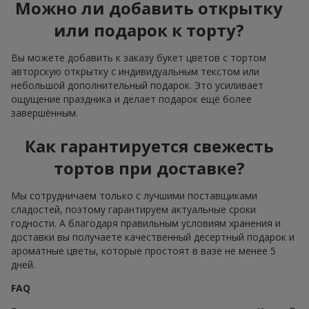
Можно ли добавить открытку
или подарок к торту?
Вы можете добавить к заказу букет цветов с тортом
авторскую открытку с индивидуальным текстом или
небольшой дополнительный подарок. Это усиливает
ощущение праздника и делает подарок ещё более
завершённым.
Как гарантируется свежесть
тортов при доставке?
Мы сотрудничаем только с лучшими поставщиками
сладостей, поэтому гарантируем актуальные сроки
годности. А благодаря правильным условиям хранения и
доставки вы получаете качественный десертный подарок и
ароматные цветы, которые простоят в вазе не менее 5
дней.
FAQ