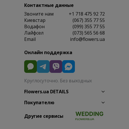
Контактные данные
Звоните нам
+1 718 475 92 72
Киевстар
(067) 355 77 55
Водафон
(099) 355 77 55
Лайфсел
(073) 565 56 68
Email
info@flowers.ua
Онлайн поддержка
Круглосуточно. Без выходных
Flowers.ua DETAILS
Покупателю
Другие сервисы