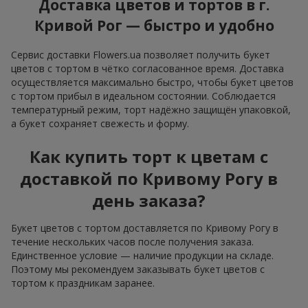
Доставка цветов и тортов в г.
Кривой Рог — быстро и удобно
Сервис доставки Flowers.ua позволяет получить букет
цветов с тортом в чётко согласованное время. Доставка
осуществляется максимально быстро, чтобы букет цветов
с тортом прибыл в идеальном состоянии. Соблюдается
температурный режим, торт надёжно защищён упаковкой,
а букет сохраняет свежесть и форму.
Как купить торт к цветам с
доставкой по Кривому Рогу в
день заказа?
Букет цветов с тортом доставляется по Кривому Рогу в
течение нескольких часов после получения заказа.
Единственное условие — наличие продукции на складе.
Поэтому мы рекомендуем заказывать букет цветов с
тортом к праздникам заранее.