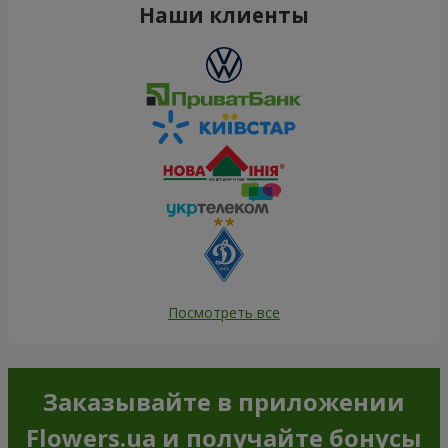
Наши клиенты
Посмотреть все
Заказывайте в приложении
Flowers.ua и получайте бонусы