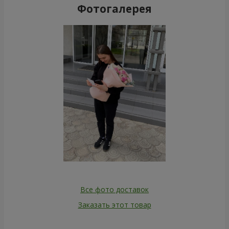
Фотогалерея
Все фото доставок
Заказать этот товар