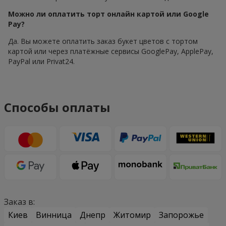
Можно ли оплатить торт онлайн картой или Google
Pay?
Да. Вы можете оплатить заказ букет цветов с тортом
картой или через платёжные сервисы GooglePay, ApplePay,
PayPal или Privat24.
Способы оплаты
Заказ в:
Киев
Винница
Днепр
Житомир
Запорожье