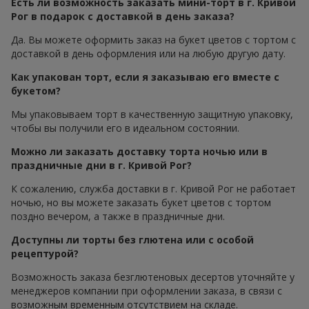
Есть ли возможность заказать мини-торт в г. Кривой
Рог в подарок с доставкой в день заказа?
Да. Вы можете оформить заказ на букет цветов с тортом с
доставкой в день оформления или на любую другую дату.
Как упакован торт, если я заказываю его вместе с
букетом?
Мы упаковываем торт в качественную защитную упаковку,
чтобы вы получили его в идеальном состоянии.
Можно ли заказать доставку торта ночью или в
праздничные дни в г. Кривой Рог?
К сожалению, служба доставки в г. Кривой Рог не работает
ночью, но вы можете заказать букет цветов с тортом
поздно вечером, а также в праздничные дни.
Доступны ли торты без глютена или с особой
рецептурой?
Возможность заказа безглютеновых десертов уточняйте у
менеджеров компании при оформлении заказа, в связи с
возможным временным отсутствием на складе.