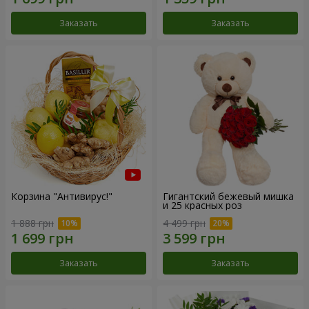
Заказать
Заказать
Корзина "Антивирус!"
Гигантский бежевый мишка
и 25 красных роз
1 888 грн
4 499 грн
Заказать
Заказать