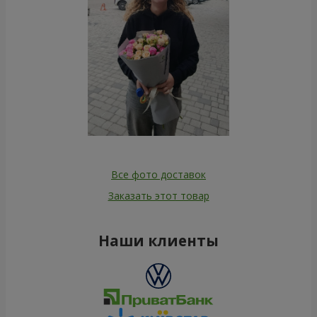
Все фото доставок
Заказать этот товар
Наши клиенты