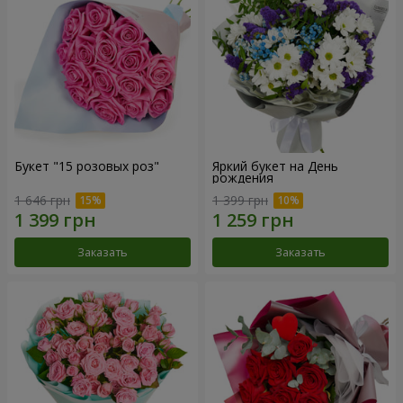
Букет "15 розовых роз"
Яркий букет на День
рождения
1 646 грн
1 399 грн
Заказать
Заказать