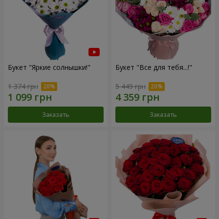
Букет "Яркие солнышки!"
Букет "Все для тебя...!"
1 374 грн
5 449 грн
Заказать
Заказать