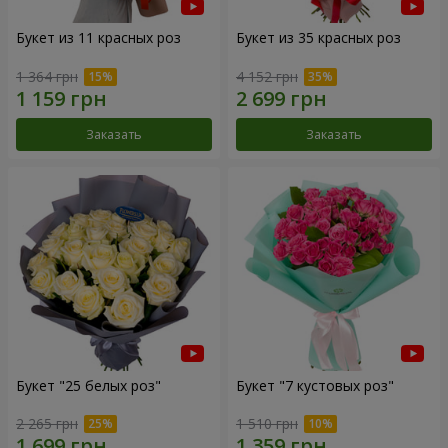
Букет из 11 красных роз
Букет из 35 красных роз
1 364 грн
4 152 грн
Заказать
Заказать
Букет "25 белых роз"
Букет "7 кустовых роз"
2 265 грн
1 510 грн