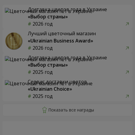
Доставка цветов года в Украине
«Выбор страны»
2026 год
Лучший цветочный магазин
«Ukrainian Business Award»
2026 год
Доставка цветов года в Украине
«Выбор страны»
2025 год
Сервис доставки цветов
«Ukrainian Choice»
2025 год