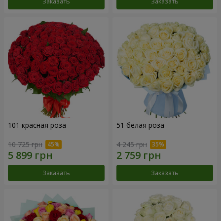
Заказать
Заказать
101 красная роза
51 белая роза
10 725 грн
4 245 грн
Заказать
Заказать