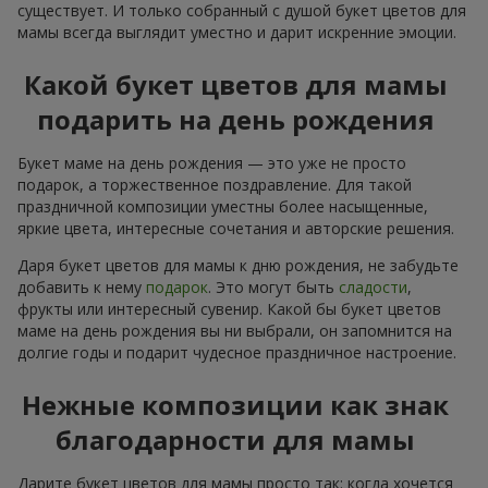
существует. И только собранный с душой букет цветов для
мамы всегда выглядит уместно и дарит искренние эмоции.
Какой букет цветов для мамы
подарить на день рождения
Букет маме на день рождения — это уже не просто
подарок, а торжественное поздравление. Для такой
праздничной композиции уместны более насыщенные,
яркие цвета, интересные сочетания и авторские решения.
Даря букет цветов для мамы к дню рождения, не забудьте
добавить к нему
подарок
. Это могут быть
сладости
,
фрукты или интересный сувенир. Какой бы букет цветов
маме на день рождения вы ни выбрали, он запомнится на
долгие годы и подарит чудесное праздничное настроение.
Нежные композиции как знак
благодарности для мамы
Дарите букет цветов для мамы просто так: когда хочется