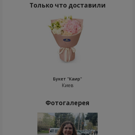
Только что доставили
Букет "Каир"
Киев
Фотогалерея