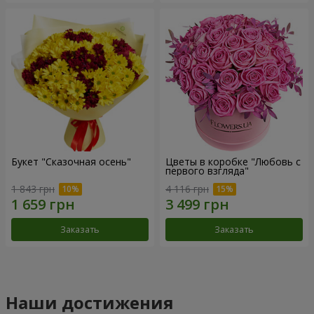
Букет "Сказочная осень"
Цветы в коробке "Любовь с
первого взгляда"
1 843 грн
4 116 грн
Заказать
Заказать
Наши достижения