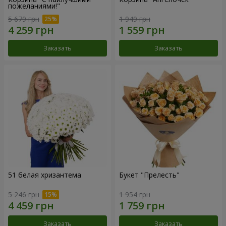
пожеланиями!"
5 679 грн
1 949 грн
Заказать
Заказать
51 белая хризантема
Букет "Прелесть"
5 246 грн
1 954 грн
Заказать
Заказать