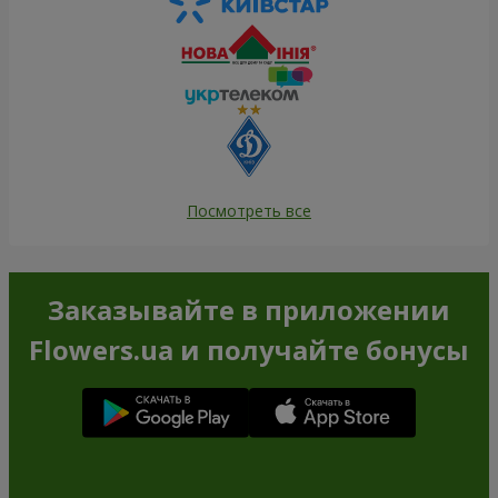
Посмотреть все
Заказывайте в приложении
Flowers.ua и получайте бонусы