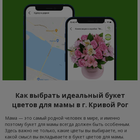
Как выбрать идеальный букет
цветов для мамы в г. Кривой Рог
Мама — это самый родной человек в мире, и именно
поэтому букет для мамы всегда должен быть особенным.
Здесь важно не только, какие цветы вы выбираете, но и
какой смысл вы вкладываете в букет цветов для мамы.