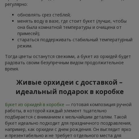
регулярно:
обновлять срез стеблей;
менять воду в вазе, где стоит букет (лучше, чтобы
она была комнатной температуры и очищена от
примесей);
стараться поддерживать стабильный температурный
режим.
Тогда цветы останутся свежими, а букет из орхидей будет
радовать своим безупречным видом продолжительное
время.
Живые орхидеи с доставкой –
идеальный подарок в коробке
Букет из орхидей в коробке
— готовая композиция ручной
работы, в которой каждый элемент тщательно
подбирается с вниманием к мельчайшим деталям. Такой
букет идеально подходит для праздничного поздравления,
например, как орхидеи с днем рождения. Он выглядит ярко
и презентабельно и не требует отдельного места для