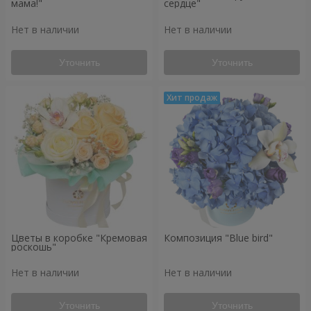
мама!"
сердце"
Нет в наличии
Нет в наличии
Уточнить
Уточнить
Цветы в коробке "Кремовая
Композиция "Blue bird"
роскошь"
Нет в наличии
Нет в наличии
Уточнить
Уточнить