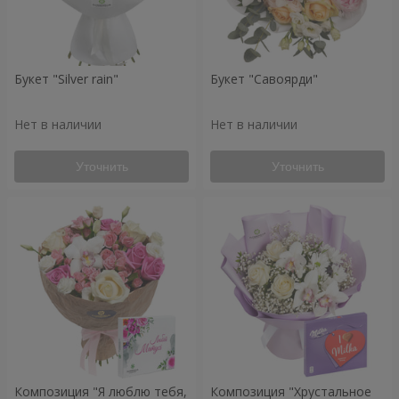
Букет "Silver rain"
Букет "Савоярди"
Нет в наличии
Нет в наличии
Уточнить
Уточнить
Композиция "Я люблю тебя,
Композиция "Хрустальное