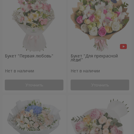
Букет "Первая любовь"
Букет "Для прекрасной
леди!"
Нет в наличии
Нет в наличии
Уточнить
Уточнить