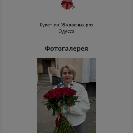
Букет из 35 красных роз
Одесса
Фотогалерея