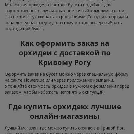
Маленькая орхидея в составе букета подойдет для
торжественного случая и как цветочный комплимент тем,
кто не хочет ухаживать за растениями. Сегодня на орхидеи
цена доступна каждому, поэтому можно всегда выбрать
подходящий букет.
Как оформить заказ на
орхидеи с доставкой по
Кривому Рогу
Оформить заказ на букет можно через специальную форму
на сайте Flowers.ua или через приложение компании.
Уточняйте стоимость орхидеи в нужном оформлении перед
заказом, чтобы избежать неприятных ситуаций.
Где купить орхидею: лучшие
онлайн-магазины
Лучший магазин, где можно купить орхидею в Кривой Рог,
тот, что гарантирует качество заказа, честную цену и