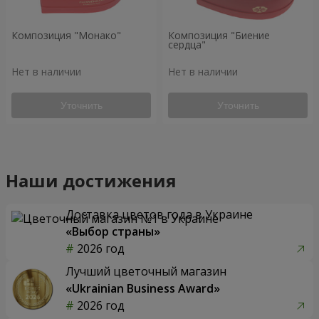
Композиция "Монако"
Композиция "Биение
сердца"
Нет в наличии
Нет в наличии
Уточнить
Уточнить
Наши достижения
Доставка цветов года в Украине
«Выбор страны»
2026 год
Лучший цветочный магазин
«Ukrainian Business Award»
2026 год