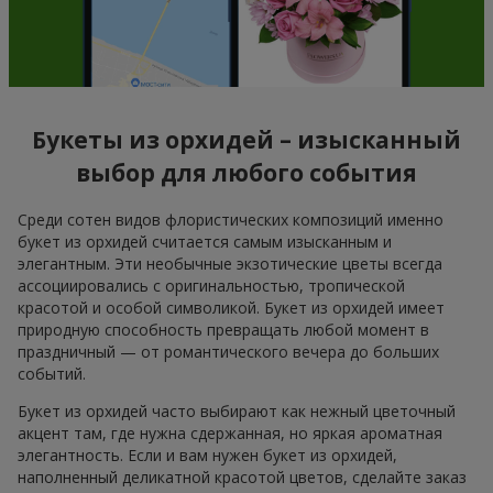
Букеты из орхидей – изысканный
выбор для любого события
Среди сотен видов флористических композиций именно
букет из орхидей считается самым изысканным и
элегантным. Эти необычные экзотические цветы всегда
ассоциировались с оригинальностью, тропической
красотой и особой символикой. Букет из орхидей имеет
природную способность превращать любой момент в
праздничный — от романтического вечера до больших
событий.
Букет из орхидей часто выбирают как нежный цветочный
акцент там, где нужна сдержанная, но яркая ароматная
элегантность. Если и вам нужен букет из орхидей,
наполненный деликатной красотой цветов, сделайте заказ