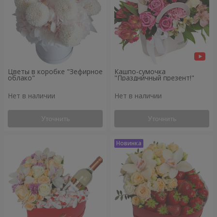
Цветы в коробке "Зефирное
Кашпо-сумочка
облако"
"Праздничный презент!"
Нет в наличии
Нет в наличии
Уточнить
Уточнить