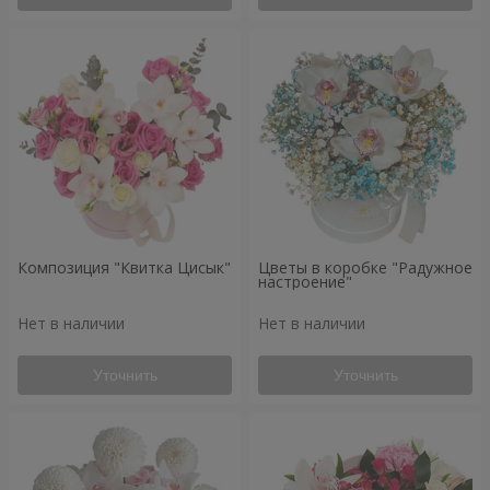
Композиция "Квитка Цисык"
Цветы в коробке "Радужное
настроение"
Нет в наличии
Нет в наличии
Уточнить
Уточнить