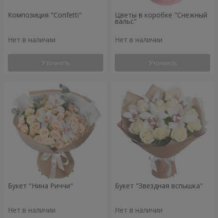
Композиция "Confetti"
Цветы в коробке "Снежный
вальс"
Нет в наличии
Нет в наличии
Уточнить
Уточнить
Букет "Нина Риччи"
Букет "Звездная вспышка"
Нет в наличии
Нет в наличии