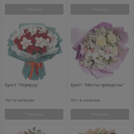
Уточнить
Уточнить
Букет "Изумруд"
Букет "Мечты принцессы"
Нет в наличии
Нет в наличии
Уточнить
Уточнить