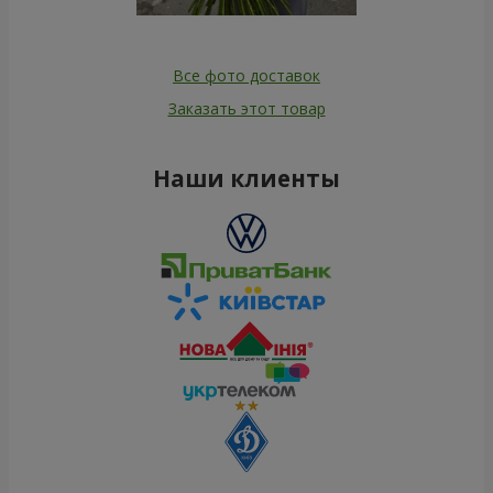
Все фото доставок
Заказать этот товар
Наши клиенты