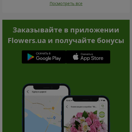
Посмотреть все
Заказывайте в приложении
Flowers.ua и получайте бонусы