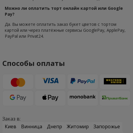
Можно ли оплатить торт онлайн картой или Google
Pay?
Да. Вы можете оплатить заказ букет цветов с тортом
картой или через платёжные сервисы GooglePay, ApplePay,
PayPal или Privat24.
Способы оплаты
Заказ в:
Киев
Винница
Днепр
Житомир
Запорожье