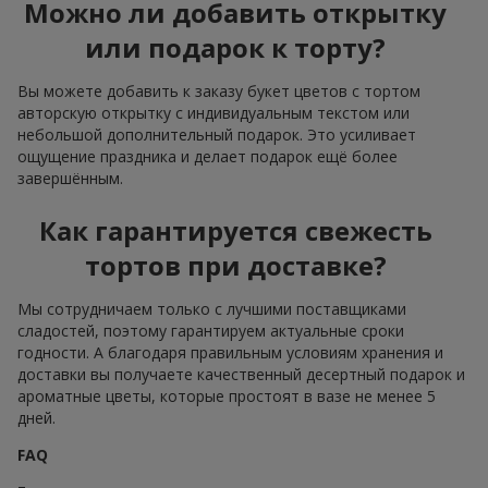
Можно ли добавить открытку
или подарок к торту?
Вы можете добавить к заказу букет цветов с тортом
авторскую открытку с индивидуальным текстом или
небольшой дополнительный подарок. Это усиливает
ощущение праздника и делает подарок ещё более
завершённым.
Как гарантируется свежесть
тортов при доставке?
Мы сотрудничаем только с лучшими поставщиками
сладостей, поэтому гарантируем актуальные сроки
годности. А благодаря правильным условиям хранения и
доставки вы получаете качественный десертный подарок и
ароматные цветы, которые простоят в вазе не менее 5
дней.
FAQ