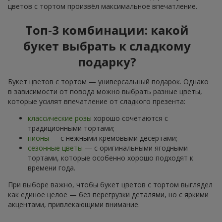
цветов с тортом произвёл максимальное впечатление.
Топ-3 комбинации: какой
букет выбрать к сладкому
подарку?
Букет цветов с тортом — универсальный подарок. Однако
в зависимости от повода можно выбрать разные цветы,
которые усилят впечатление от сладкого презента:
классические розы
хорошо сочетаются с
традиционными тортами;
пионы
— с нежными кремовыми десертами;
сезонные цветы
— с оригинальными ягодными
тортами, которые особенно хорошо подходят к
времени года.
При выборе важно, чтобы букет цветов с тортом выглядел
как единое целое — без перегрузки деталями, но с яркими
акцентами, привлекающими внимание.