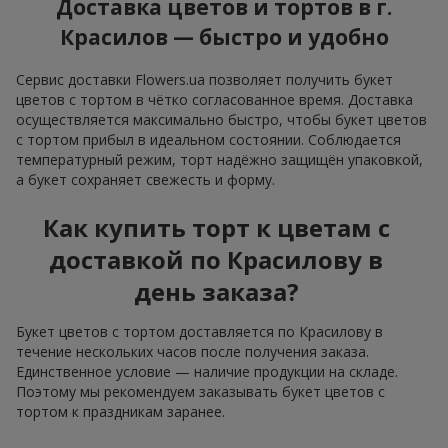
Доставка цветов и тортов в г.
Красилов — быстро и удобно
Сервис доставки Flowers.ua позволяет получить букет
цветов с тортом в чётко согласованное время. Доставка
осуществляется максимально быстро, чтобы букет цветов
с тортом прибыл в идеальном состоянии. Соблюдается
температурный режим, торт надёжно защищён упаковкой,
а букет сохраняет свежесть и форму.
Как купить торт к цветам с
доставкой по Красилову в
день заказа?
Букет цветов с тортом доставляется по Красилову в
течение нескольких часов после получения заказа.
Единственное условие — наличие продукции на складе.
Поэтому мы рекомендуем заказывать букет цветов с
тортом к праздникам заранее.