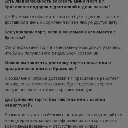
Есть ли возможность заказать мини-торт в г.
Красилов в подарок с доставкой в день заказа?
Да. Вы можете оформить заказ на букет цветов с тортом с
доставкой в день оформления или на любую другую дату.
Как упакован торт, если я заказываю его вместе с
букетом?
Мы упаковываем торт в качественную защитную упаковку,
чтобы вы получили его в идеальном состоянии.
Можно ли заказать доставку торта ночью или в
праздничные дни в г. Красилов ?
К сожалению, служба доставки в г. Красилов не работает
ночью, но вы можете заказать букет цветов с тортом
поздно вечером, а также в праздничные дни.
Доступны ли торты без глютена или с особой
рецептурой?
Возможность заказа безглютеновых десертов уточняйте у
менеджеров компании при оформлении заказа, в связи с
возможным временным отсутствием на складе.