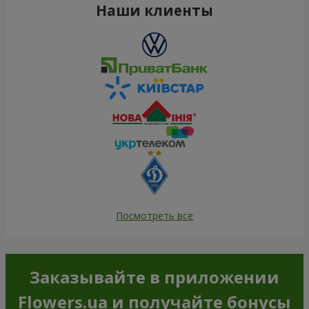
Наши клиенты
Посмотреть все
Заказывайте в приложении
Flowers.ua и получайте бонусы