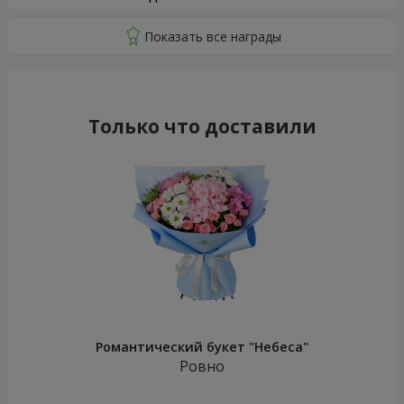
Только что доставили
Романтический букет "Небеса"
Ровно