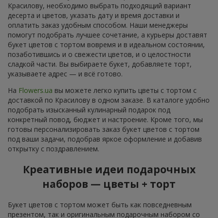
Красилову, необходимо выбрать подходящий вариант
десерта и цветов, указать дату и время доставки и
оплатить заказ удобным способом. Наши менеджеры
помогут подобрать лучшее сочетание, а курьеры доставят
букет цветов с тортом вовремя и в идеальном состоянии,
позаботившись и о свежести цветов, и о целостности
сладкой части. Вы выбираете букет, добавляете торт,
указываете адрес — и всё готово.
На
Flowers.ua
вы можете легко купить цветы с тортом с
доставкой по Красилову в одном заказе. В каталоге удобно
подобрать изысканный кулинарный подарок под
конкретный повод, бюджет и настроение. Кроме того, мы
готовы персонализировать заказ букет цветов с тортом
под ваши задачи, подобрав яркое оформление и добавив
открытку с поздравлением.
Креативные идеи подарочных
наборов — цветы + торт
Букет цветов с тортом может быть как повседневным
презентом, так и оригинальным подарочным набором со