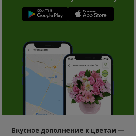
Вкусное дополнение к цветам —