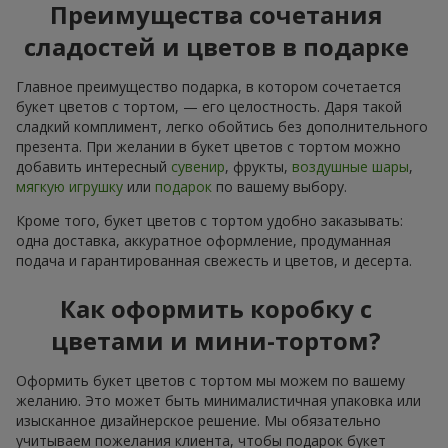
Преимущества сочетания
сладостей и цветов в подарке
Главное преимущество подарка, в котором сочетается
букет цветов с тортом, — его целостность. Даря такой
сладкий комплимент, легко обойтись без дополнительного
презента. При желании в букет цветов с тортом можно
добавить интересный
сувенир
, фрукты,
воздушные шары
,
мягкую игрушку
или
подарок
по вашему выбору.
Кроме того, букет цветов с тортом удобно заказывать:
одна доставка, аккуратное оформление, продуманная
подача и гарантированная свежесть и цветов, и десерта.
Как оформить коробку с
цветами и мини-тортом?
Оформить букет цветов с тортом мы можем по вашему
желанию. Это может быть минималистичная упаковка или
изысканное дизайнерское решение. Мы обязательно
учитываем пожелания клиента, чтобы подарок букет