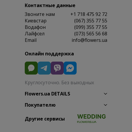
Контактные данные
Звоните нам
+1 718 475 92 72
Киевстар
(067) 355 77 55
Водафон
(099) 355 77 55
Лайфсел
(073) 565 56 68
Email
info@flowers.ua
Онлайн поддержка
Круглосуточно. Без выходных
Flowers.ua DETAILS
Покупателю
Другие сервисы