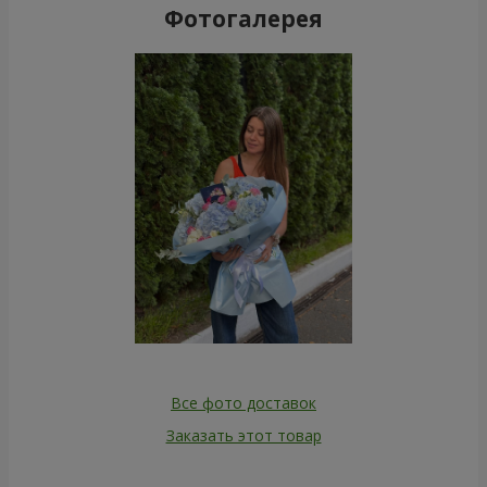
Фотогалерея
Все фото доставок
Заказать этот товар