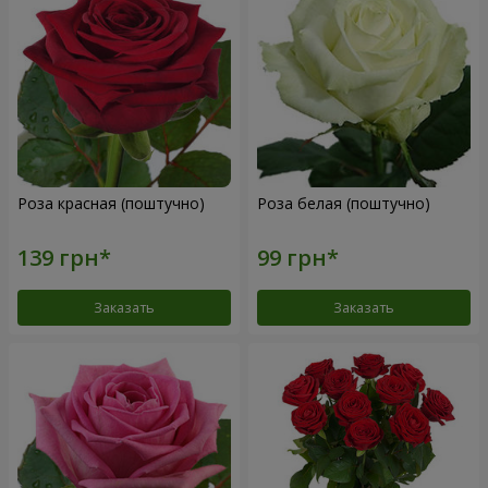
Роза красная (поштучно)
Роза белая (поштучно)
Заказать
Заказать