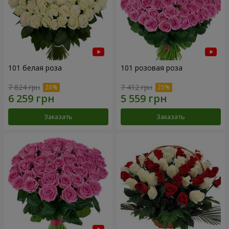
101 белая роза
101 розовая роза
7 824 грн
7 412 грн
Заказать
Заказать