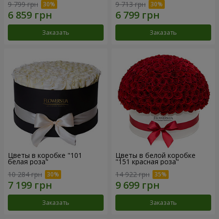
9 799 грн
9 713 грн
Заказать
Заказать
Цветы в коробке "101
Цветы в белой коробке
белая роза"
"151 красная роза"
10 284 грн
14 922 грн
Заказать
Заказать