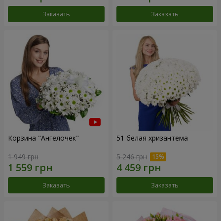
Заказать
Заказать
Корзина "Ангелочек"
51 белая хризантема
1 949 грн
5 246 грн
Заказать
Заказать