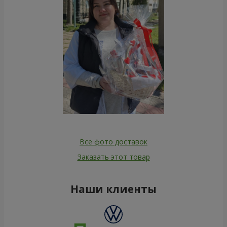
Все фото доставок
Заказать этот товар
Наши клиенты