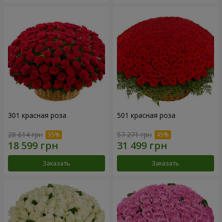
301 красная роза
501 красная роза
28 614 грн
57 271 грн
Заказать
Заказать