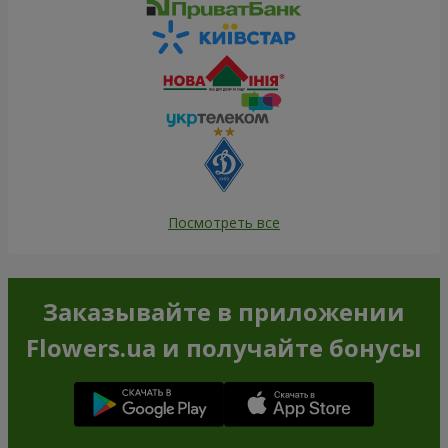
Посмотреть все
Заказывайте в приложении
Flowers.ua и получайте бонусы