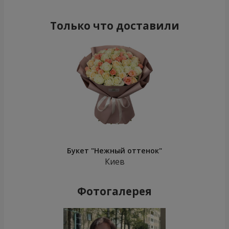
Только что доставили
Букет "Нежный оттенок"
Киев
Фотогалерея