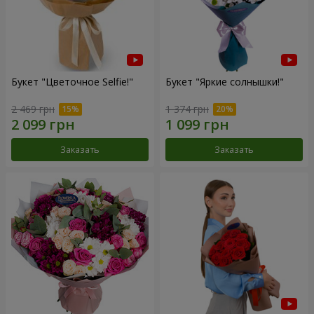
Букет "Цветочное Selfie!"
Букет "Яркие солнышки!"
2 469 грн
1 374 грн
Заказать
Заказать