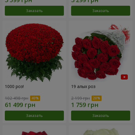
Заказать
Заказать
1000 роз!
19 алых роз
102 498 грн
2 199 грн
Заказать
Заказать