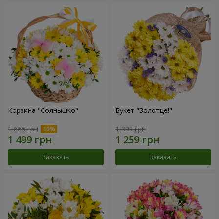
Корзина "Солнышко"
Букет "Золотце!"
1 666 грн
1 399 грн
Заказать
Заказать