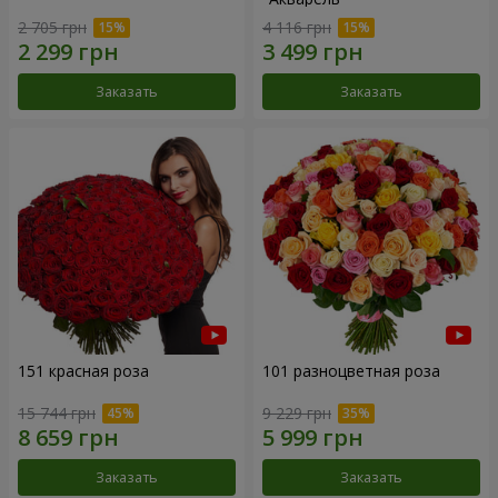
2 705 грн
4 116 грн
Заказать
Заказать
151 красная роза
101 разноцветная роза
15 744 грн
9 229 грн
Заказать
Заказать