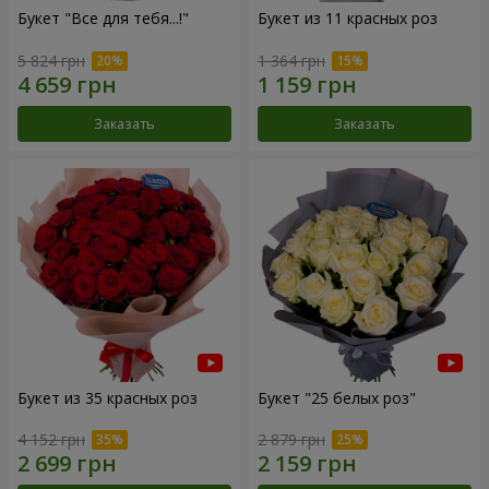
Букет "Все для тебя...!"
Букет из 11 красных роз
5 824 грн
1 364 грн
Заказать
Заказать
Букет из 35 красных роз
Букет "25 белых роз"
4 152 грн
2 879 грн