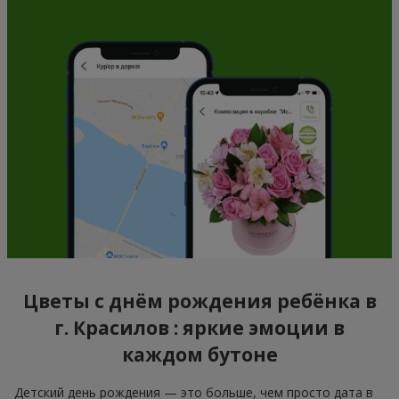
Цветы с днём рождения ребёнка в
г. Красилов : яркие эмоции в
каждом бутоне
Детский день рождения — это больше, чем просто дата в