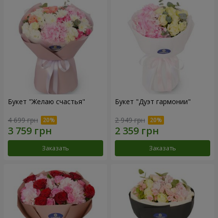
Букет "Желаю счастья"
Букет "Дуэт гармонии"
4 699 грн
2 949 грн
Заказать
Заказать