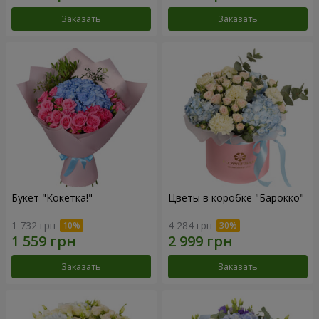
Заказать
Заказать
Букет "Кокетка!"
Цветы в коробке "Барокко"
1 732 грн
4 284 грн
Заказать
Заказать