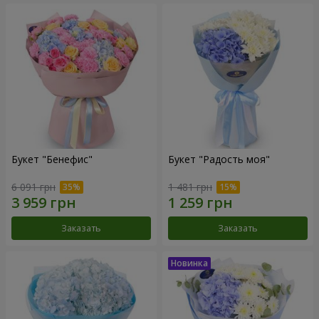
Букет "Бенефис"
Букет "Радость моя"
6 091 грн
1 481 грн
Заказать
Заказать