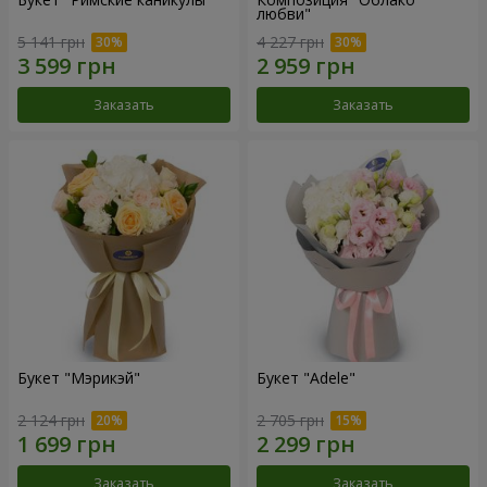
любви"
5 141 грн
4 227 грн
Заказать
Заказать
Букет "Мэрикэй"
Букет "Adele"
2 124 грн
2 705 грн
Заказать
Заказать