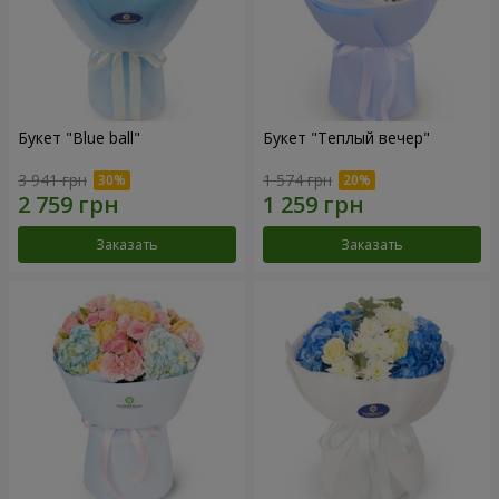
Букет "Blue ball"
Букет "Теплый вечер"
3 941 грн
1 574 грн
Заказать
Заказать