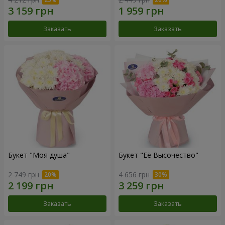
Заказать
Заказать
Букет "Моя душа"
Букет "Её Высочество"
2 749 грн
4 656 грн
Заказать
Заказать