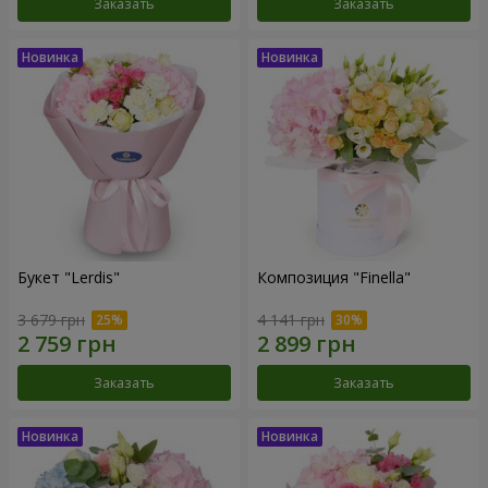
Заказать
Заказать
Букет "Lerdis"
Композиция "Finella"
3 679 грн
4 141 грн
Заказать
Заказать