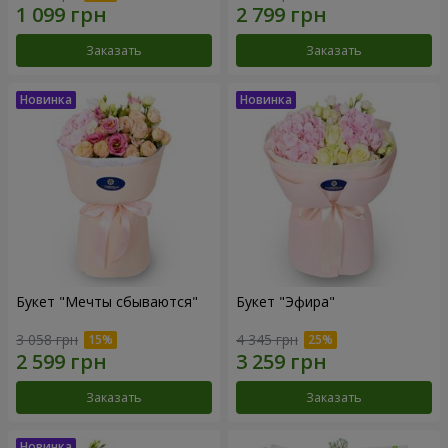
Заказать
Заказать
Букет "Мечты сбываются"
Букет "Эфира"
3 058 грн
4 345 грн
Заказать
Заказать