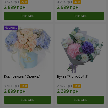
3 624 грн
4 284 грн
Заказать
Заказать
Композиция "Окленд"
Букет "Я с тобой..!"
3 411 грн
2 822 грн
Заказать
Заказать