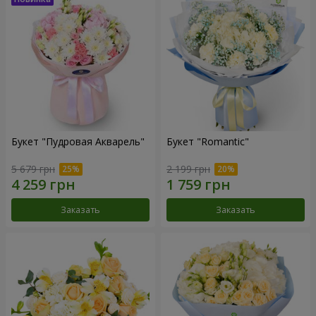
Букет "Пудровая Акварель"
Букет "Romantic"
5 679 грн
2 199 грн
Заказать
Заказать