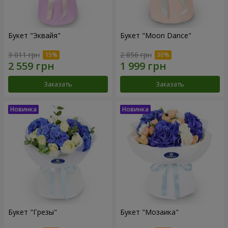
Букет "Эквайя"
Букет "Moon Dance"
3 011 грн
2 856 грн
Заказать
Заказать
Букет "Грезы"
Букет "Мозаика"