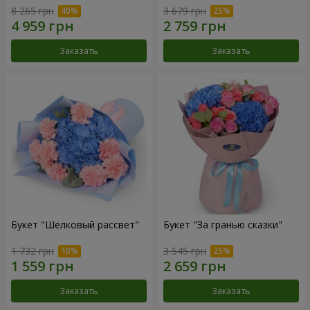
8 265 грн
3 679 грн
Заказать
Заказать
Букет "Шелковый рассвет"
Букет "За гранью сказки"
1 732 грн
3 545 грн
Заказать
Заказать