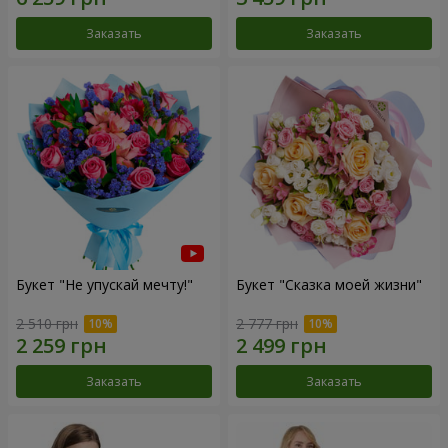
Заказать
Заказать
Букет "Не упускай мечту!"
Букет "Сказка моей жизни"
2 510 грн
2 777 грн
Заказать
Заказать