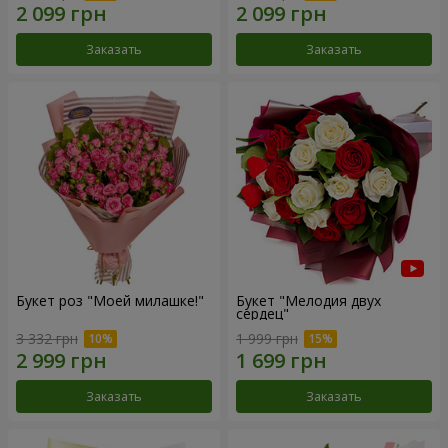
Заказать
Заказать
Букет роз "Моей милашке!"
Букет "Мелодия двух
сердец"
3 332 грн
1 999 грн
Заказать
Заказать