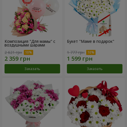
Композиция "Для мамы" с
Букет "Маме в подарок"
воздушными шарами
2 621 грн
1 777 грн
Заказать
Заказать