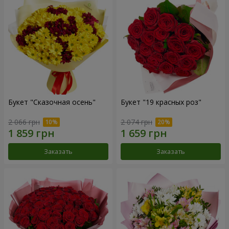
Букет "Сказочная осень"
Букет "19 красных роз"
2 066 грн
2 074 грн
Заказать
Заказать