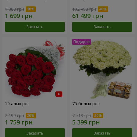
1 888 грн
102 498 грн
Заказать
Заказать
19 алых роз
75 белых роз
2 199 грн
7 713 грн
Заказать
Заказать