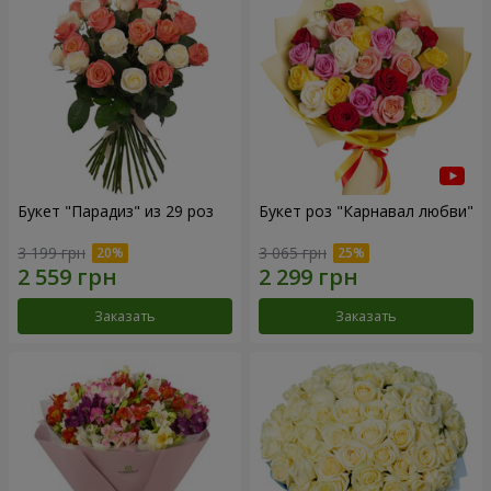
Букет "Парадиз" из 29 роз
Букет роз "Карнавал любви"
3 199 грн
3 065 грн
Заказать
Заказать