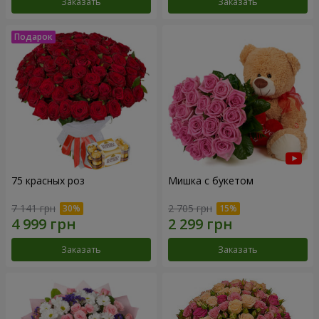
Заказать
Заказать
75 красных роз
Мишка с букетом
7 141 грн
2 705 грн
Заказать
Заказать