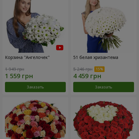
Корзина "Ангелочек"
51 белая хризантема
1 949 грн
5 246 грн
Заказать
Заказать