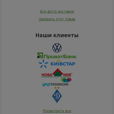
Все фото доставок
Заказать этот товар
Наши клиенты
Посмотреть все