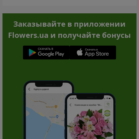
Заказывайте в приложении
Flowers.ua и получайте бонусы