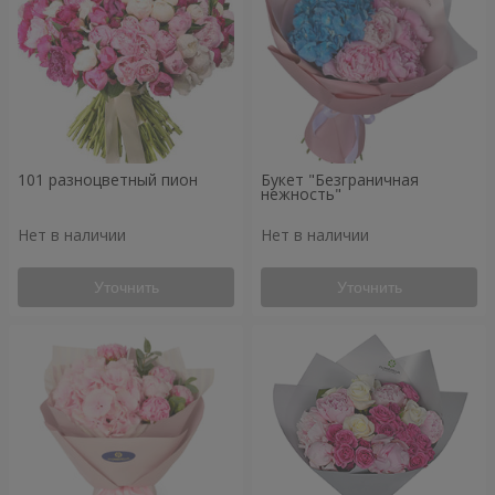
101 разноцветный пион
Букет "Безграничная
нежность"
Нет в наличии
Нет в наличии
Уточнить
Уточнить