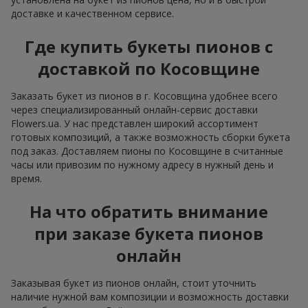
доставке и качественном сервисе.
Где купить букеты пионов с
доставкой по Косовщине
Заказать букет из пионов в г. Косовщина удобнее всего
через специализированный онлайн-сервис доставки
Flowers.ua. У нас представлен широкий ассортимент
готовых композиций, а также возможность сборки букета
под заказ. Доставляем пионы по Косовщине в считанные
часы или привозим по нужному адресу в нужный день и
время.
На что обратить внимание
при заказе букета пионов
онлайн
Заказывая букет из пионов онлайн, стоит уточнить
наличие нужной вам композиции и возможность доставки