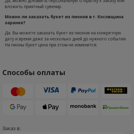
Да, можно добавить персональную открытку к заказу или
вложить приятный сувенир.
Можно ли заказать букет из пионов в г. Косовщина
заранее?
Да. Вы можете заказать букет из пионов на конкретную
дату и время даже за несколько дней до нужного события.
На пионы букет цена при этом не изменится.
Способы оплаты
Заказ в: