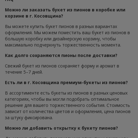
Можно ли заказать букет из пионов в коробке или
корзине в г. Косовщина?
Вы можете купить букет пионов в разных вариантах
оформления. Мы можем поместить ваш букет из пионов в
большую коробку или дизайнерскую корзину, чтобы
максимально подчеркнуть торжественность момента.
Как долго сохраняются пионы после доставки?
Свежий букет из пионов сохраняет форму и аромат в
течение 5–7 дней.
Есть ли в г. Косовщина премиум-букеты из пионов?
В ассортименте есть букеты из пионов в разных ценовых
категориях, чтобы вы могли подобрать оптимальное
решение для вашего торжественного события. Стоимость
зависит от количества цветов и оформления, цена пионов
за штуку фиксирована.
Можно ли добавить открытку к букету пионов?