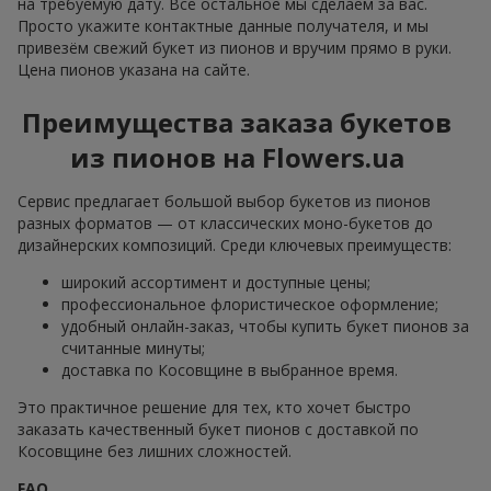
на требуемую дату. Всё остальное мы сделаем за вас.
Просто укажите контактные данные получателя, и мы
привезём свежий букет из пионов и вручим прямо в руки.
Цена пионов указана на сайте.
Преимущества заказа букетов
из пионов на Flowers.ua
Сервис предлагает большой выбор букетов из пионов
разных форматов — от классических моно-букетов до
дизайнерских композиций. Среди ключевых преимуществ:
широкий ассортимент и доступные цены;
профессиональное флористическое оформление;
удобный онлайн-заказ, чтобы купить букет пионов за
считанные минуты;
доставка по Косовщине в выбранное время.
Это практичное решение для тех, кто хочет быстро
заказать качественный букет пионов с доставкой по
Косовщине без лишних сложностей.
FAQ