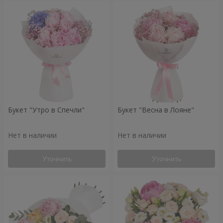
Букет "Утро в Спечли"
Букет "Весна в Лояне"
Нет в наличии
Нет в наличии
Уточнить
Уточнить