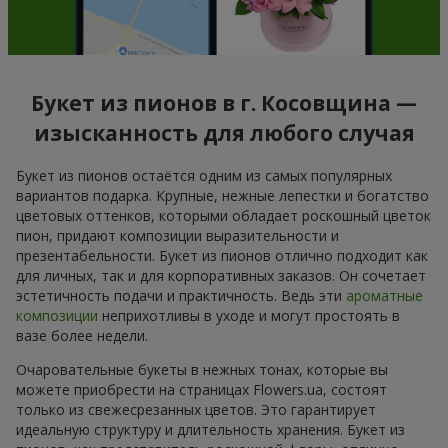
Букет из пионов в г. Косовщина —
изысканность для любого случая
Букет из пионов остаётся одним из самых популярных
вариантов подарка. Крупные, нежные лепестки и богатство
цветовых оттенков, которыми обладает роскошный цветок
пион, придают композиции выразительности и
презентабельности. Букет из пионов отлично подходит как
для личных, так и для корпоративных заказов. Он сочетает
эстетичность подачи и практичность. Ведь эти
ароматные
композиции
неприхотливы в уходе и могут простоять в
вазе более недели.
Очаровательные букеты в нежных тонах, которые вы
можете приобрести на страницах Flowers.ua, состоят
только из свежесрезанных цветов. Это гарантирует
идеальную структуру и длительность хранения. Букет из