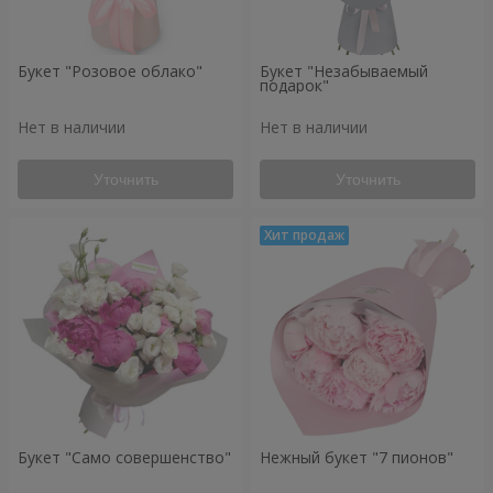
Букет "Розовое облако"
Букет "Незабываемый
подарок"
Нет в наличии
Нет в наличии
Уточнить
Уточнить
Букет "Само совершенство"
Нежный букет "7 пионов"