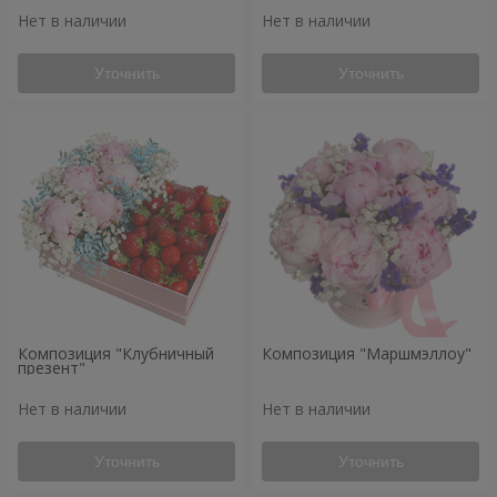
Нет в наличии
Нет в наличии
Уточнить
Уточнить
Композиция "Клубничный
Композиция "Маршмэллоу"
презент"
Нет в наличии
Нет в наличии
Уточнить
Уточнить