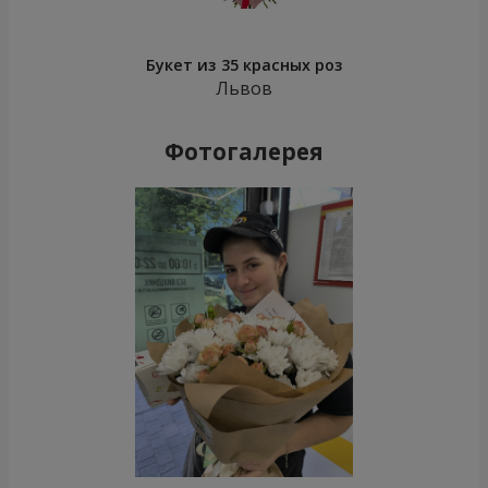
Букет из 35 красных роз
Львов
Фотогалерея