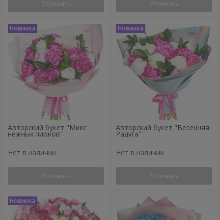
Уточнить
Уточнить
Авторский букет "Микс
Авторский букет "Весенняя
нежных пионов"
Радуга"
Нет в наличии
Нет в наличии
Уточнить
Уточнить