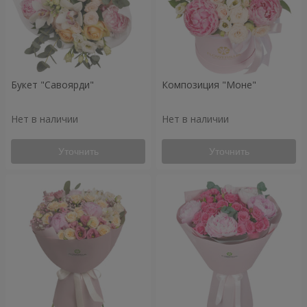
Букет "Савоярди"
Композиция "Моне"
Нет в наличии
Нет в наличии
Уточнить
Уточнить