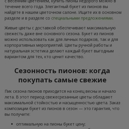
с весенним цветением, купить пионы недорого можно в
течение всего года. Элегантный букет из пионов вы
найдёте в нашем цветочном салоне. Ищите их в основном
разделе и в разделе со
специальными предложениями
.
Живые цветы с доставкой обеспечивают максимальную
свежесть даже вне основного сезона. Букет из пионов
можно использовать как для личных подарков, так и для
корпоративных мероприятий. Цветы ручной работы и
натуральная эстетика делают каждый букет выгодным
вариантом для тех, кто ценит качество.
Сезонность пионов: когда
покупать самые свежие
Пик сезона пионов приходится на конец весны и начало
лета. В этот период свежесрезанные цветы обладают
максимальной стойкостью и насыщенностью цвета. Заказ
композиции букет из пионов в сезон — это гарантия, что
вы получите:
оптимальную на пионы букет цену;