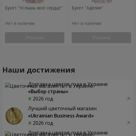
Букет "Услышь моё сердце"
Букет "Аделия"
Нет в наличии
Нет в наличии
Уточнить
Уточнить
Наши достижения
Доставка цветов года в Украине
«Выбор страны»
2026 год
Лучший цветочный магазин
«Ukrainian Business Award»
2026 год
Доставка цветов года в Украине