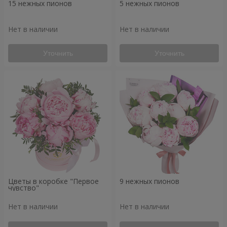
15 нежных пионов
5 нежных пионов
Нет в наличии
Нет в наличии
Уточнить
Уточнить
Цветы в коробке "Первое
9 нежных пионов
чувство"
Нет в наличии
Нет в наличии