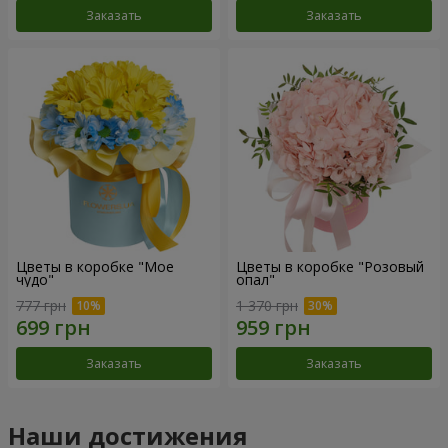
Заказать
Заказать
Цветы в коробке "Мое
Цветы в коробке "Розовый
чудо"
опал"
777 грн
1 370 грн
Заказать
Заказать
Наши достижения