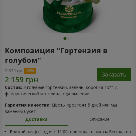
Композиция "Гортензия в
голубом"
2 879 грн
Заказать
Состав:
3 голубые гортензии, зелень, коробка 15*17,
флористический материал, оформление.
Гарантия качества:
Цветы простоят 5 дней или мы
заменим букет
Доставка
Описание
Ближайшая (сегодня с 11:00, при оплате заказа
Бесплатно