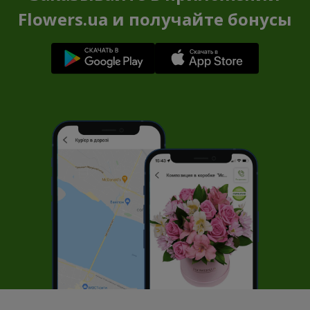
Flowers.ua и получайте бонусы