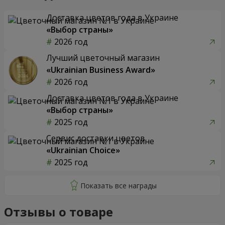
Доставка цветов года в Украине
«Выбор страны»
2026 год
Лучший цветочный магазин
«Ukrainian Business Award»
2026 год
Доставка цветов года в Украине
«Выбор страны»
2025 год
Сервис доставки цветов
«Ukrainian Choice»
2025 год
Отзывы о товаре