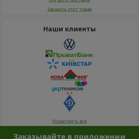
Заказать этот товар
Наши клиенты
Посмотреть все
Заказывайте в приложении