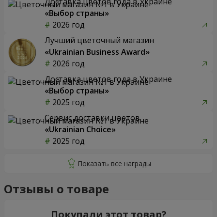
Доставка цветов года в Украине
«Выбор страны»
2026 год
Лучший цветочный магазин
«Ukrainian Business Award»
2026 год
Доставка цветов года в Украине
«Выбор страны»
2025 год
Сервис доставки цветов
«Ukrainian Choice»
2025 год
Отзывы о товаре
Покупали этот товар?