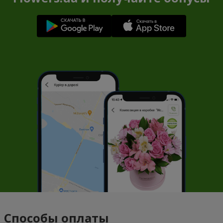
Способы оплаты