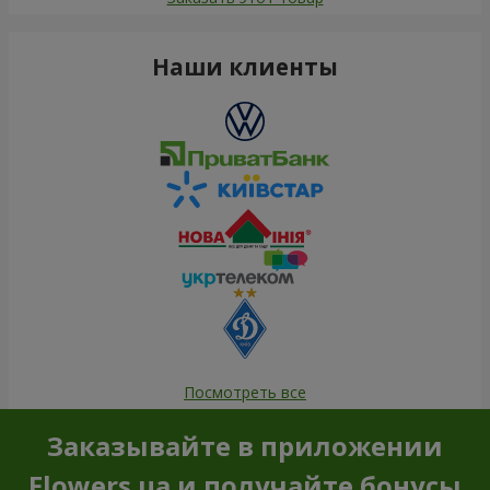
Наши клиенты
Посмотреть все
Заказывайте в приложении
Flowers.ua и получайте бонусы