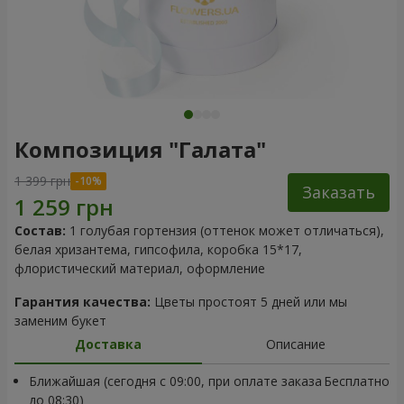
Композиция "Галата"
1 399 грн
Заказать
Состав:
1 голубая гортензия (оттенок может отличаться),
белая хризантема, гипсофила, коробка 15*17,
флористический материал, оформление
Гарантия качества:
Цветы простоят 5 дней или мы
заменим букет
Доставка
Описание
Ближайшая (сегодня с 09:00, при оплате заказа
Бесплатно
до 08:30)