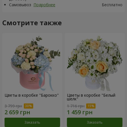
Самовывоз
Подробнее
Бесплатно
Смотрите также
Цветы в коробке "Барокко"
Цветы в коробке "Белый
шелк"
3 799 грн
1 716 грн
Заказать
Заказать