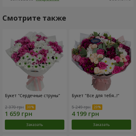
Смотрите также
Букет "Сердечные струны"
Букет "Все для тебя...!"
2 370 грн
5 249 грн
Заказать
Заказать