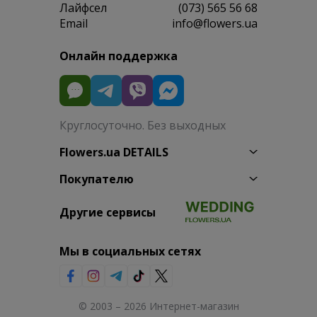
Лайфсел
(073) 565 56 68
Email
info@flowers.ua
Онлайн поддержка
Круглосуточно. Без выходных
Flowers.ua DETAILS
Покупателю
Другие сервисы
Мы в социальных сетях
© 2003 – 2026 Интернет-магазин