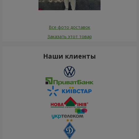
Все фото доставок
Заказать этот товар
Наши клиенты