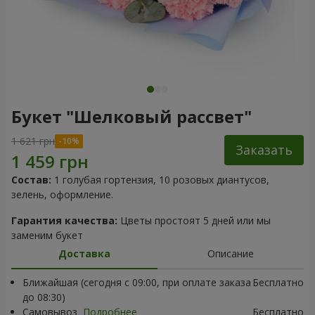
Букет "Шелковый рассвет"
1 621 грн
Заказать
Состав:
1 голубая гортензия, 10 розовых диантусов,
зелень, оформление.
Гарантия качества:
Цветы простоят 5 дней или мы
заменим букет
Доставка
Описание
Ближайшая (сегодня с 09:00, при оплате заказа
Бесплатно
до 08:30)
Самовывоз
Подробнее
Бесплатно