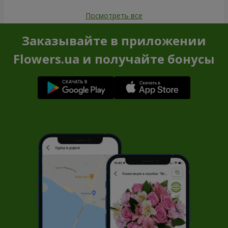
Посмотреть все
Заказывайте в приложении
Flowers.ua и получайте бонусы