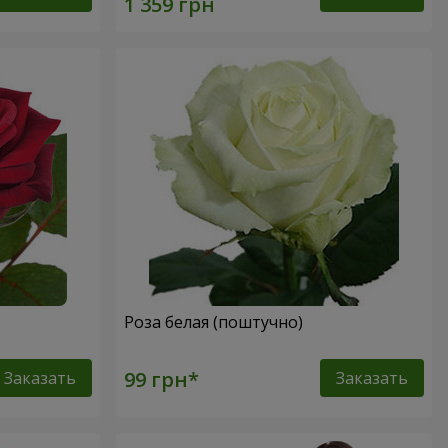
Роза белая (поштучно)
Заказать
Заказать