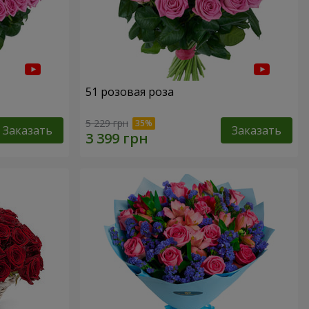
51 розовая роза
5 229 грн
Заказать
Заказать