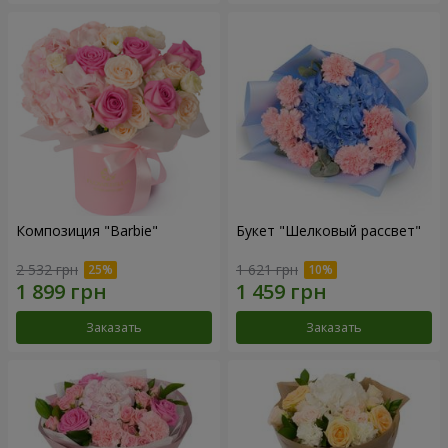
Композиция "Barbie"
Букет "Шелковый рассвет"
2 532 грн
1 621 грн
Заказать
Заказать