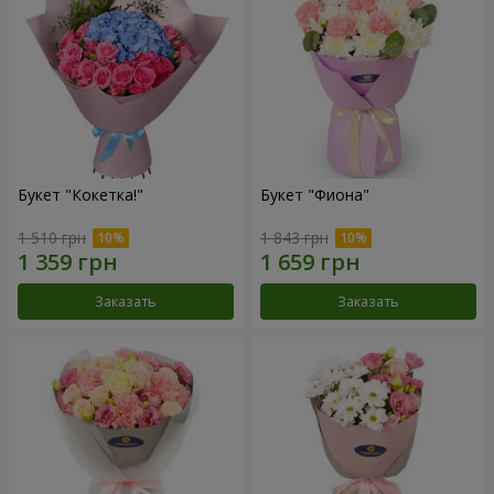
Букет "Кокетка!"
Букет "Фиона"
1 510 грн
1 843 грн
Заказать
Заказать