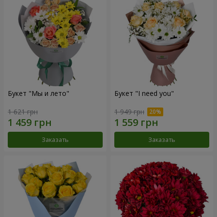
Букет "Мы и лето"
Букет "I need you"
1 621 грн
1 949 грн
Заказать
Заказать