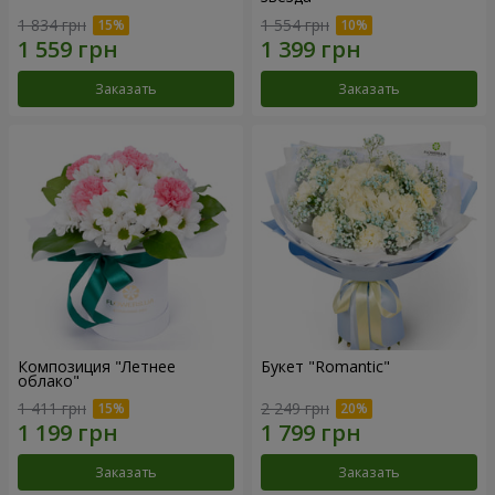
1 834 грн
1 554 грн
Заказать
Заказать
Композиция "Летнее
Букет "Romantic"
облако"
1 411 грн
2 249 грн
Заказать
Заказать