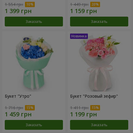
1 554 грн
1 449 грн
Заказать
Заказать
Букет "Утро"
Букет "Розовый зефир"
1 716 грн
1 411 грн
Заказать
Заказать