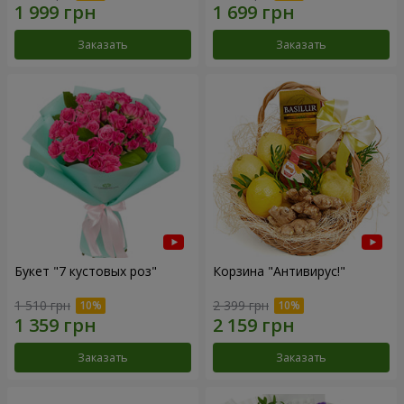
Заказать
Заказать
Букет "7 кустовых роз"
Корзина "Антивирус!"
1 510 грн
2 399 грн
Заказать
Заказать