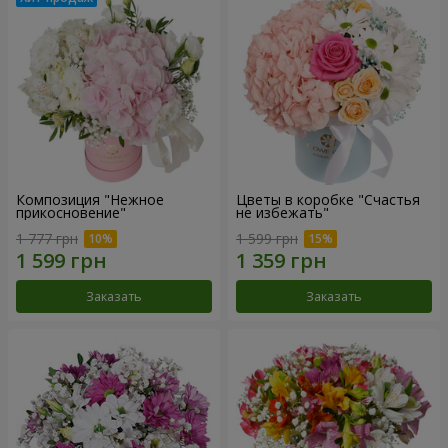
Композиция "Нежное
Цветы в коробке "Счастья
прикосновение"
не избежать"
1 777 грн
1 599 грн
Заказать
Заказать