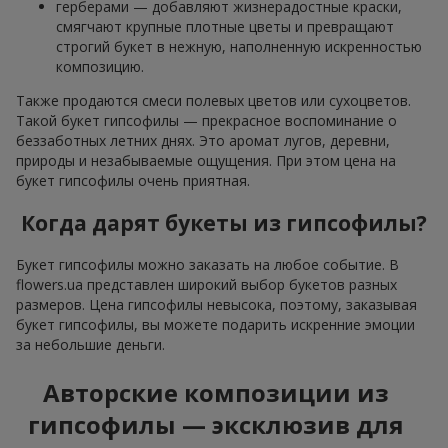
герберами — добавляют жизнерадостные краски,
смягчают крупные плотные цветы и превращают
строгий букет в нежную, наполненную искренностью
композицию.
Также продаются смеси полевых цветов или сухоцветов.
Такой букет гипсофилы — прекрасное воспоминание о
беззаботных летних днях. Это аромат лугов, деревни,
природы и незабываемые ощущения. При этом цена на
букет гипсофилы очень приятная.
Когда дарят букеты из гипсофилы?
Букет гипсофилы можно заказать на любое событие. В
flowers.ua представлен широкий выбор букетов разных
размеров. Цена гипсофилы невысока, поэтому, заказывая
букет гипсофилы, вы можете подарить искренние эмоции
за небольшие деньги.
Авторские композиции из
гипсофилы — эксклюзив для