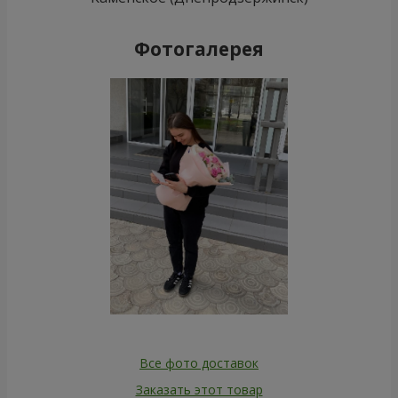
Фотогалерея
Все фото доставок
Заказать этот товар