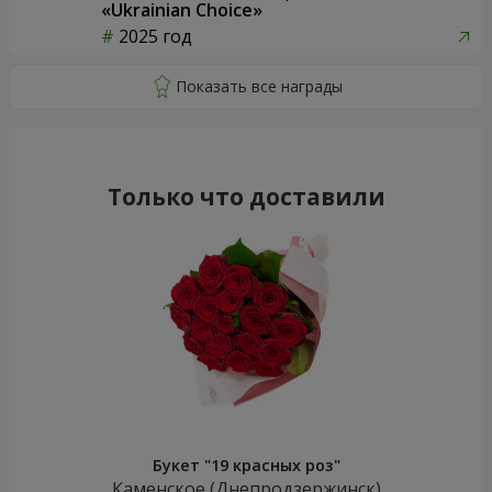
«Ukrainian Choice»
2025 год
Только что доставили
Букет "19 красных роз"
Каменское (Днепродзержинск)