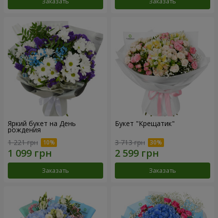
Заказать
Заказать
Яркий букет на День
Букет "Крещатик"
рождения
1 221 грн
3 713 грн
Заказать
Заказать