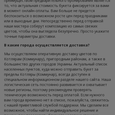
преимуществом предварительного бронирования является
то, что актуальная стоимость букета фиксируется за вами
в момент онлайн-оплаты. Вам больше не придется
беспокоиться о возможном росте цен перед праздниками
или в выходные дни. Непосредственно перед отправкой
наши мастера соберут композицию из самых свежих
цветов, чтобы она выглядела безупречно. Просто укажите
точные параметры доставки.
В какие города осуществляется доставка?
Мы осуществляем оперативную доставку цветов по
Котлярам (Коммунару), пригородным районам, а также в
большинство других городов Украины. Актуальный список
населенных пунктов, куда можно отправить букет за
пределы Котляры (Коммунар), всегда доступен в
специальном информационном разделе нашего сайта. Наша
логистическая сеть постоянно развивается и охватывает
новые регионы, поэтому рекомендуем проверять
техническую возможность перед оплатой. Если нужного
вам города временно нет в списке, пожалуйста, свяжитесь
с нашей приветливой службой поддержки. Мы сделаем все
возможное, чтобы найти индивидуальное решение и