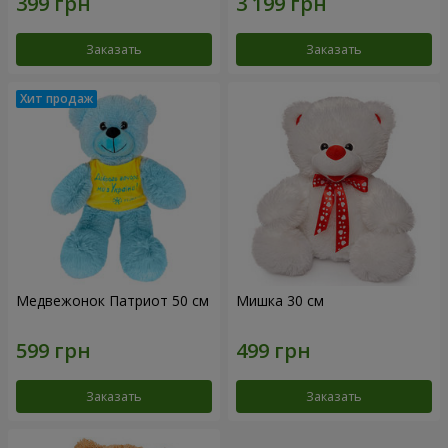
Заказать
Заказать
Медвежонок Патриот 50 см
Мишка 30 см
Заказать
Заказать