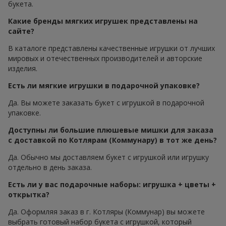
букета.
Какие бренды мягких игрушек представлены на
сайте?
В каталоге представлены качественные игрушки от лучших
мировых и отечественных производителей и авторские
изделия.
Есть ли мягкие игрушки в подарочной упаковке?
Да. Вы можете заказать букет с игрушкой в подарочной
упаковке.
Доступны ли большие плюшевые мишки для заказа
с доставкой по Котлярам (Коммунару) в тот же день?
Да. Обычно мы доставляем букет с игрушкой или игрушку
отдельно в день заказа.
Есть ли у вас подарочные наборы: игрушка + цветы +
открытка?
Да. Оформляя заказ в г. Котляры (Коммунар) вы можете
выбрать готовый набор букета с игрушкой, который