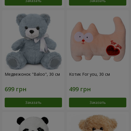
Заказать
Заказать
Медвежонок "Baloo", 30 см
Котик For you, 30 см
Заказать
Заказать