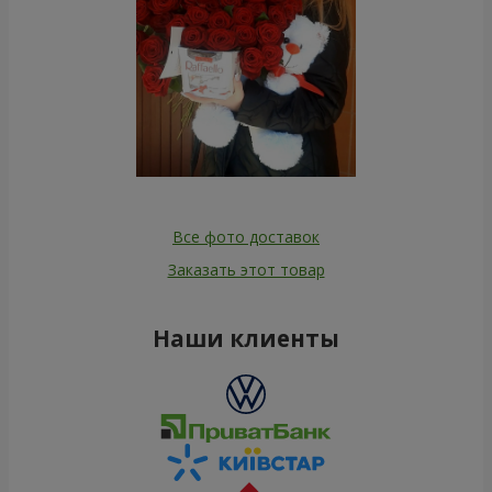
Все фото доставок
Заказать этот товар
Наши клиенты