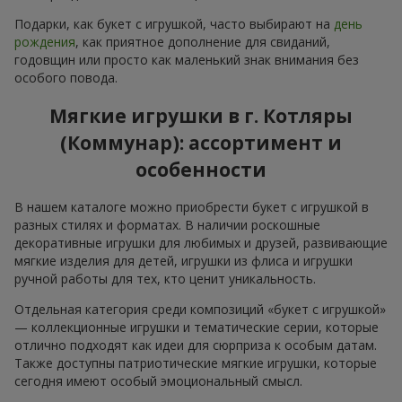
Подарки, как букет с игрушкой, часто выбирают на
день
рождения
, как приятное дополнение для свиданий,
годовщин или просто как маленький знак внимания без
особого повода.
Мягкие игрушки в г. Котляры
(Коммунар): ассортимент и
особенности
В нашем каталоге можно приобрести букет с игрушкой в
разных стилях и форматах. В наличии роскошные
декоративные игрушки для любимых и друзей, развивающие
мягкие изделия для детей, игрушки из флиса и игрушки
ручной работы для тех, кто ценит уникальность.
Отдельная категория среди композиций «букет с игрушкой»
— коллекционные игрушки и тематические серии, которые
отлично подходят как идеи для сюрприза к особым датам.
Также доступны патриотические мягкие игрушки, которые
сегодня имеют особый эмоциональный смысл.