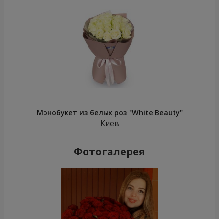
Монобукет из белых роз "White Beauty"
Киев
Фотогалерея