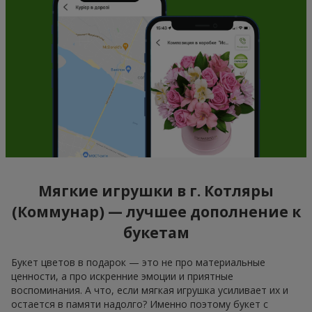
Мягкие игрушки в г. Котляры
(Коммунар) — лучшее дополнение к
букетам
Букет цветов в подарок — это не про материальные
ценности, а про искренние эмоции и приятные
воспоминания. А что, если мягкая игрушка усиливает их и
остается в памяти надолго? Именно поэтому букет с