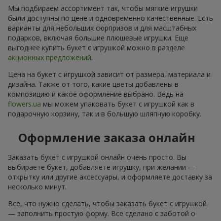
Мы подбираем ассортимент так, чтобы мягкие игрушки
были доступны по цене и одновременно качественные. Есть
варианты для небольших сюрпризов и для масштабных
подарков, включая большие плюшевые игрушки. Еще
выгоднее купить букет с игрушкой можно в разделе
акционных предложений
.
Цена на букет с игрушкой зависит от размера, материала и
дизайна. Также от того, какие цветы добавлены в
композицию и какое оформление выбрано. Ведь на
flowers.ua
мы можем упаковать букет с игрушкой как в
подарочную корзину, так и в большую шляпную коробку.
Оформление заказа онлайн
Заказать букет с игрушкой онлайн очень просто. Вы
выбираете букет, добавляете игрушку, при желании —
открытку или другие аксессуары, и оформляете доставку за
несколько минут.
Все, что нужно сделать, чтобы заказать букет с игрушкой
— заполнить простую форму. Все сделано с заботой о