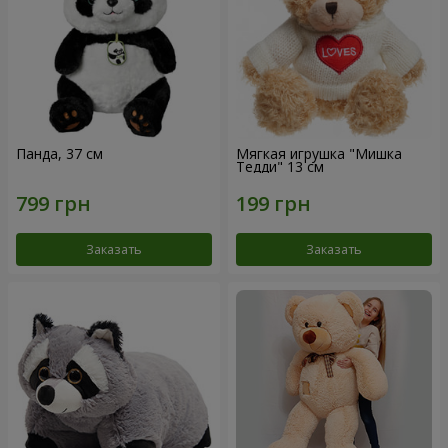
Панда, 37 см
Мягкая игрушка "Мишка
Тедди" 13 см
Заказать
Заказать