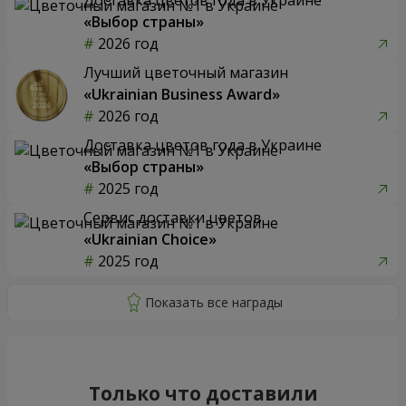
«Выбор страны»
2026 год
Лучший цветочный магазин
«Ukrainian Business Award»
2026 год
Доставка цветов года в Украине
«Выбор страны»
2025 год
Сервис доставки цветов
«Ukrainian Choice»
2025 год
Только что доставили