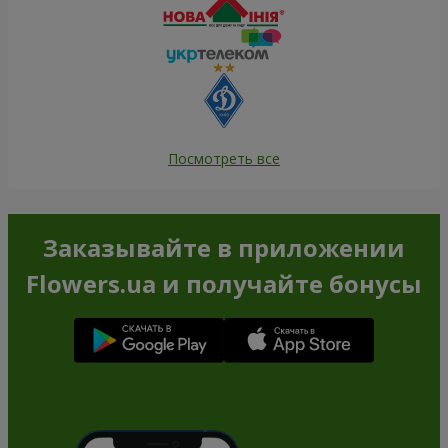
Посмотреть все
Заказывайте в приложении
Flowers.ua и получайте бонусы