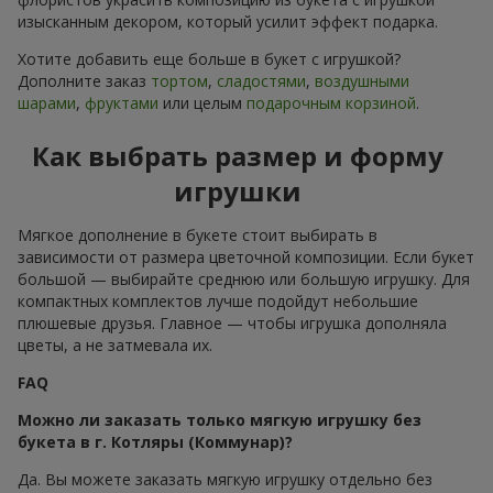
изысканным декором, который усилит эффект подарка.
Хотите добавить еще больше в букет с игрушкой?
Дополните заказ
тортом
,
сладостями
,
воздушными
шарами
,
фруктами
или целым
подарочным корзиной
.
Как выбрать размер и форму
игрушки
Мягкое дополнение в букете стоит выбирать в
зависимости от размера цветочной композиции. Если букет
большой — выбирайте среднюю или большую игрушку. Для
компактных комплектов лучше подойдут небольшие
плюшевые друзья. Главное — чтобы игрушка дополняла
цветы, а не затмевала их.
FAQ
Можно ли заказать только мягкую игрушку без
букета в г. Котляры (Коммунар)?
Да. Вы можете заказать мягкую игрушку отдельно без