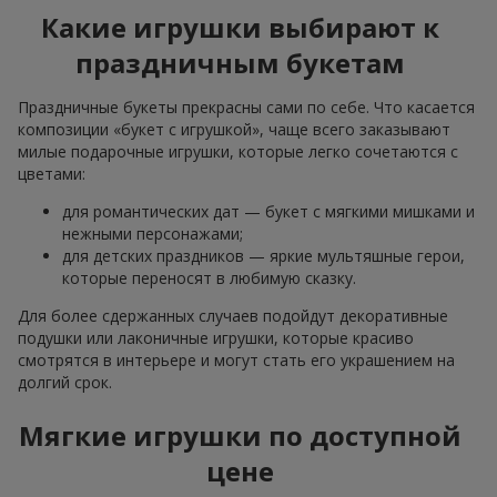
Какие игрушки выбирают к
праздничным букетам
Праздничные букеты прекрасны сами по себе. Что касается
композиции «букет с игрушкой», чаще всего заказывают
милые подарочные игрушки, которые легко сочетаются с
цветами:
для романтических дат — букет с мягкими мишками и
нежными персонажами;
для детских праздников — яркие мультяшные герои,
которые переносят в любимую сказку.
Для более сдержанных случаев подойдут декоративные
подушки или лаконичные игрушки, которые красиво
смотрятся в интерьере и могут стать его украшением на
долгий срок.
Мягкие игрушки по доступной
цене