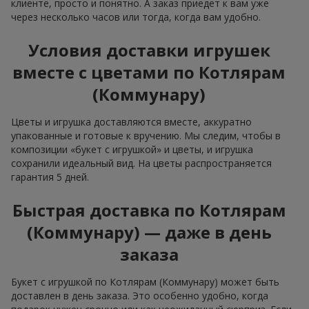
клиенте, просто и понятно. А заказ приедет к вам уже
через несколько часов или тогда, когда вам удобно.
Условия доставки игрушек
вместе с цветами по Котлярам
(Коммунару)
Цветы и игрушка доставляются вместе, аккуратно
упакованные и готовые к вручению. Мы следим, чтобы в
композиции «букет с игрушкой» и цветы, и игрушка
сохранили идеальный вид. На цветы распространяется
гарантия 5 дней.
Быстрая доставка по Котлярам
(Коммунару) — даже в день
заказа
Букет с игрушкой по Котлярам (Коммунару) может быть
доставлен в день заказа. Это особенно удобно, когда