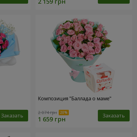
Композиция "Баллада о маме"
2 074 грн
Заказать
Заказать