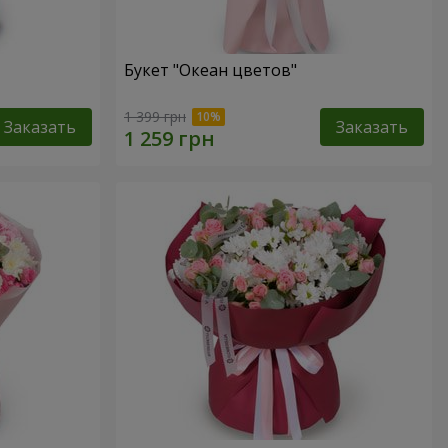
Букет "Океан цветов"
1 399 грн
Заказать
Заказать