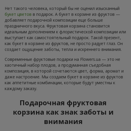
Нет такого человека, который бы не оценил изысканный
букет цветов
в подарок. А букет в корзине из фруктов —
добавляет подарочной композиции еще больше
праздничного вкуса. Фруктовая корзина становится
идеальным дополнением к флористической композиции или
выступает как самостоятельный подарок. Такой презент,
как букет в корзине из фруктов, не просто радует глаз. Он
создает ощущение заботы, тепла и искреннего внимания.
Современные фруктовые подарки на Flowers.ua — это не
хаотичный набор плодов, а продуманная съедобная
композиция, в которой сочетаются цвет, форма, аромат и
даже настроение. Мы создаем букет в корзине из фруктов
как аппетитные комбинации, которые будут уместны к
каждому заказу.
Подарочная фруктовая
корзина как знак заботы и
внимания