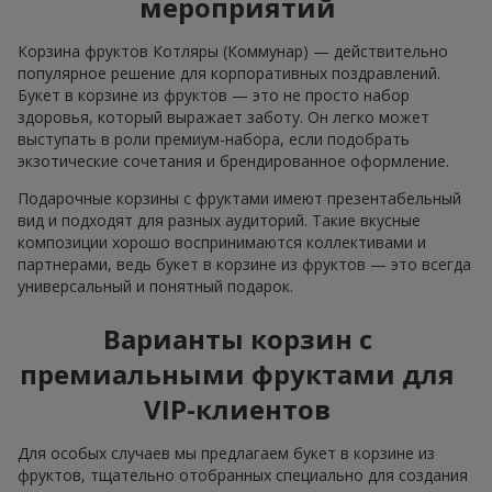
мероприятий
Корзина фруктов Котляры (Коммунар) — действительно
популярное решение для корпоративных поздравлений.
Букет в корзине из фруктов — это не просто набор
здоровья, который выражает заботу. Он легко может
выступать в роли премиум-набора, если подобрать
экзотические сочетания и брендированное оформление.
Подарочные корзины с фруктами имеют презентабельный
вид и подходят для разных аудиторий. Такие вкусные
композиции хорошо воспринимаются коллективами и
партнерами, ведь букет в корзине из фруктов — это всегда
универсальный и понятный подарок.
Варианты корзин с
премиальными фруктами для
VIP-клиентов
Для особых случаев мы предлагаем букет в корзине из
фруктов, тщательно отобранных специально для создания