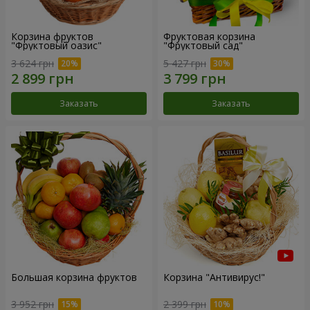
Корзина фруктов
Фруктовая корзина
"Фруктовый оазис"
"Фруктовый сад"
3 624 грн
5 427 грн
Заказать
Заказать
Большая корзина фруктов
Корзина "Антивирус!"
3 952 грн
2 399 грн