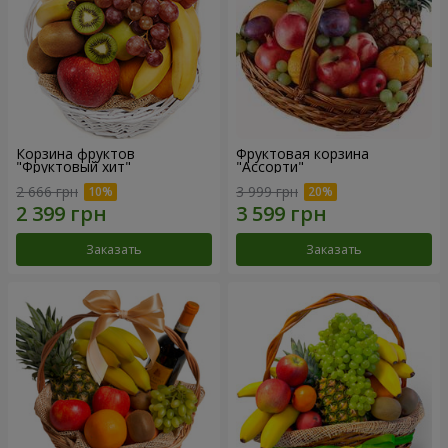
Корзина фруктов
Фруктовая корзина
"Фруктовый хит"
"Ассорти"
2 666 грн
3 999 грн
Заказать
Заказать