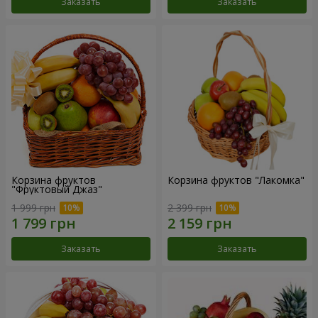
Заказать
Заказать
Корзина фруктов
Корзина фруктов "Лакомка"
"Фруктовый Джаз"
1 999 грн
2 399 грн
Заказать
Заказать