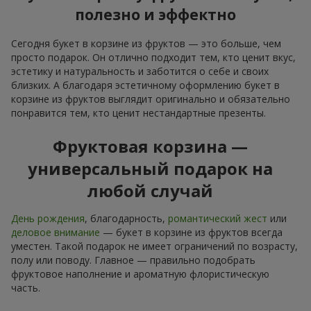
полезно и эффектно
Сегодня букет в корзине из фруктов — это больше, чем
просто подарок. Он отлично подходит тем, кто ценит вкус,
эстетику и натуральность и заботится о себе и своих
близких. А благодаря эстетичному оформлению букет в
корзине из фруктов выглядит оригинально и обязательно
понравится тем, кто ценит нестандартные презенты.
Фруктовая корзина —
универсальный подарок на
любой случай
День рождения
, благодарность,
романтический жест
или
деловое внимание
— букет в корзине из фруктов всегда
уместен. Такой подарок не имеет ограничений по возрасту,
полу или поводу. Главное — правильно подобрать
фруктовое наполнение и ароматную флористическую
часть.