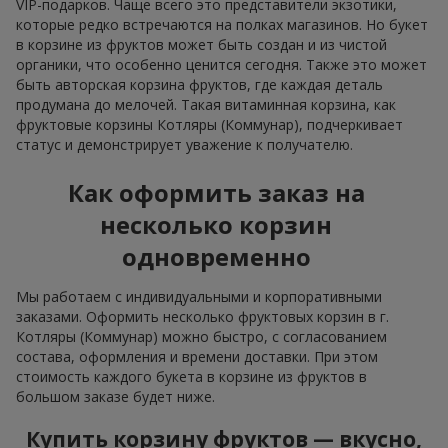
VIP-подарков. Чаще всего это представители экзотики,
которые редко встречаются на полках магазинов. Но букет
в корзине из фруктов может быть создан и из чистой
органики, что особенно ценится сегодня. Также это может
быть авторская корзина фруктов, где каждая деталь
продумана до мелочей. Такая витаминная корзина, как
фруктовые корзины Котляры (Коммунар), подчеркивает
статус и демонстрирует уважение к получателю.
Как оформить заказ на
несколько корзин
одновременно
Мы работаем с индивидуальными и корпоративными
заказами. Оформить несколько фруктовых корзин в г.
Котляры (Коммунар) можно быстро, с согласованием
состава, оформления и времени доставки. При этом
стоимость каждого букета в корзине из фруктов в
большом заказе будет ниже.
Купить корзину фруктов — вкусно,