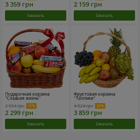
Заказать
Заказать
Подарочная корзина
Фруктовая корзина
"Сладкая жизнь"
"Тропики"
2 554 грн
4 824 грн
Заказать
Заказать