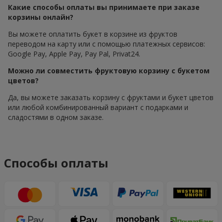
Какие способы оплаты вы принимаете при заказе
корзины онлайн?
Вы можете оплатить букет в корзине из фруктов
переводом на карту или с помощью платежных сервисов:
Google Pay, Apple Pay, Pay Pal, Privat24.
Можно ли совместить фруктовую корзину с букетом
цветов?
Да, вы можете заказать корзину с фруктами и букет цветов
или любой комбинированный вариант с подарками и
сладостями в одном заказе.
Способы оплаты