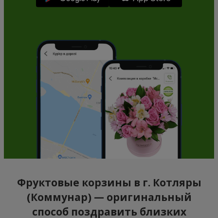
Фруктовые корзины в г. Котляры
(Коммунар) — оригинальный
способ поздравить близких