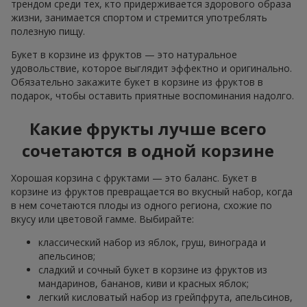
трендом среди тех, кто придерживается здорового образа
жизни, занимается спортом и стремится употреблять
полезную пищу.
Букет в корзине из фруктов — это натуральное
удовольствие, которое выглядит эффектно и оригинально.
Обязательно закажите букет в корзине из фруктов в
подарок, чтобы оставить приятные воспоминания надолго.
Какие фрукты лучше всего
сочетаются в одной корзине
Хорошая корзина с фруктами — это баланс. Букет в
корзине из фруктов превращается во вкусный набор, когда
в нем сочетаются плоды из одного региона, схожие по
вкусу или цветовой гамме. Выбирайте:
классический набор из яблок, груш, винограда и
апельсинов;
сладкий и сочный букет в корзине из фруктов из
мандаринов, бананов, киви и красных яблок;
легкий кисловатый набор из грейпфрута, апельсинов,