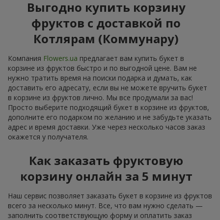
Выгодно купить корзину
фруктов с доставкой по
Котлярам (Коммунару)
Компания
Flowers.ua
предлагает вам купить букет в
корзине из фруктов быстро и по выгодной цене. Вам не
нужно тратить время на поиски подарка и думать, как
доставить его адресату, если вы не можете вручить букет
в корзине из фруктов лично. Мы все продумали за вас!
Просто выберите подходящий букет в корзине из фруктов,
дополните его подарком по желанию и не забудьте указать
адрес и время доставки. Уже через несколько часов заказ
окажется у получателя.
Как заказать фруктовую
корзину онлайн за 5 минут
Наш сервис позволяет заказать букет в корзине из фруктов
всего за несколько минут. Все, что вам нужно сделать —
заполнить соответствующую форму и оплатить заказ