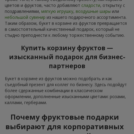
цветов и фруктов, часто добавляют
сладости
, открытку с
поздравлениями,
мягкую игрушку
,
воздушные шары
или
небольшой сувенир
из нашего подарочного ассортимента.
Таким образом, букет в корзине из фруктов превращается
в самостоятельный качественный подарок, который не
стыдно преподнести к любому торжественному событию.
Купить корзину фруктов —
изысканный подарок для бизнес-
партнеров
Букет в корзине из фруктов можно подобрать и как
съедобный презент для коллег по бизнесу. Здесь подойдут
более сдержанные комбинации в классическом
оформлении, дополненные изысканными цветами: розами,
каллами, герберами.
Почему фруктовые подарки
выбирают для корпоративных