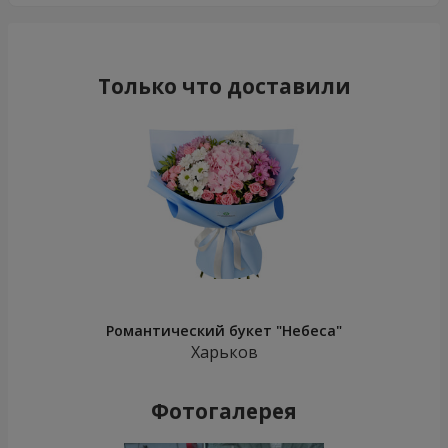
Только что доставили
Романтический букет "Небеса"
Харьков
Фотогалерея