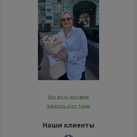
Все фото доставок
Заказать этот товар
Наши клиенты