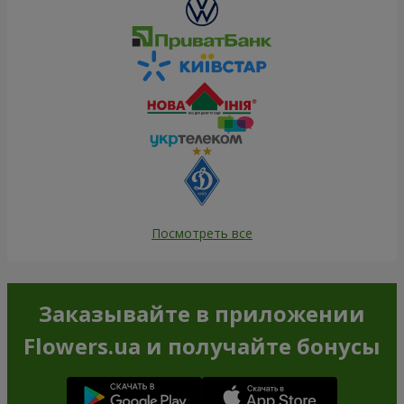
Посмотреть все
Заказывайте в приложении
Flowers.ua и получайте бонусы