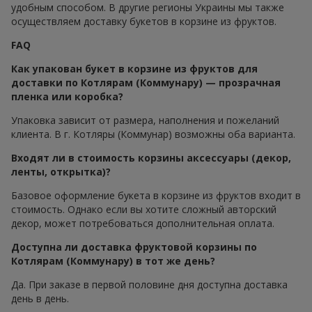
удобным способом. В другие регионы Украины мы также
осуществляем доставку букетов в корзине из фруктов.
FAQ
Как упакован букет в корзине из фруктов для
доставки по Котлярам (Коммунару) — прозрачная
пленка или коробка?
Упаковка зависит от размера, наполнения и пожеланий
клиента. В г. Котляры (Коммунар) возможны оба варианта.
Входят ли в стоимость корзины аксессуары (декор,
ленты, открытка)?
Базовое оформление букета в корзине из фруктов входит в
стоимость. Однако если вы хотите сложный авторский
декор, может потребоваться дополнительная оплата.
Доступна ли доставка фруктовой корзины по
Котлярам (Коммунару) в тот же день?
Да. При заказе в первой половине дня доступна доставка
день в день.