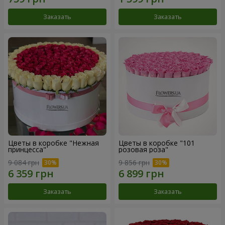
Заказать
Заказать
Цветы в коробке "Нежная
Цветы в коробке "101
принцесса"
розовая роза"
9 084 грн
9 856 грн
Заказать
Заказать