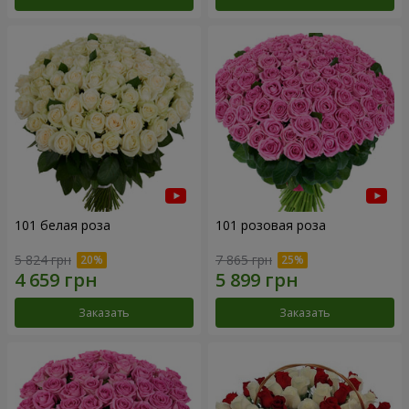
101 белая роза
101 розовая роза
5 824 грн
7 865 грн
Заказать
Заказать