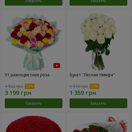
Заказать
Заказать
51 разноцветная роза
Букет "Лесная Нимфа"
4 922 грн
1 510 грн
Заказать
Заказать