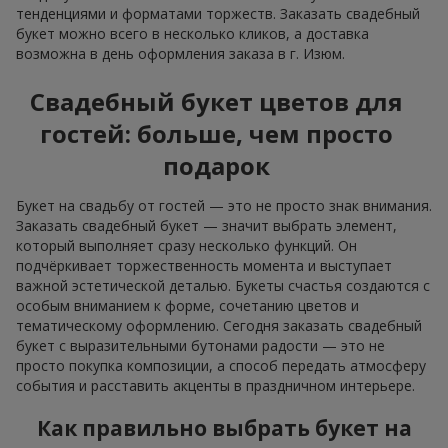
тенденциями и форматами торжеств. Заказать свадебный
букет можно всего в несколько кликов, а доставка
возможна в день оформления заказа в г. Изюм.
Свадебный букет цветов для
гостей: больше, чем просто
подарок
Букет на свадьбу от гостей — это не просто знак внимания.
Заказать свадебный букет — значит выбрать элемент,
который выполняет сразу несколько функций. Он
подчёркивает торжественность момента и выступает
важной эстетической деталью. Букеты счастья создаются с
особым вниманием к форме, сочетанию цветов и
тематическому оформлению. Сегодня заказать свадебный
букет с выразительными бутонами радости — это не
просто покупка композиции, а способ передать атмосферу
события и расставить акценты в праздничном интерьере.
Как правильно выбрать букет на