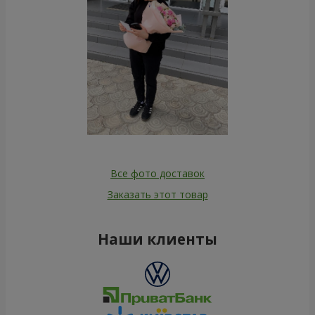
Все фото доставок
Заказать этот товар
Наши клиенты