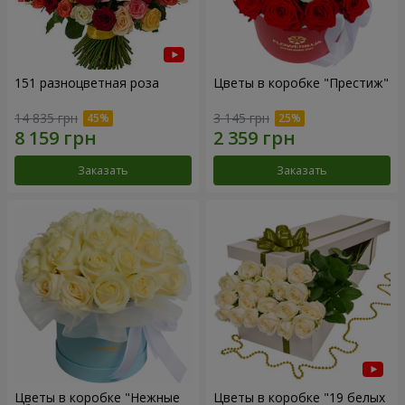
151 разноцветная роза
Цветы в коробке "Престиж"
14 835 грн
3 145 грн
Заказать
Заказать
Цветы в коробке "Нежные
Цветы в коробке "19 белых