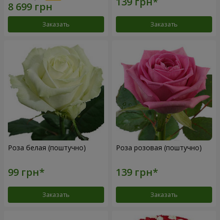
Заказать
Заказать
Роза белая (поштучно)
Роза розовая (поштучно)
Заказать
Заказать