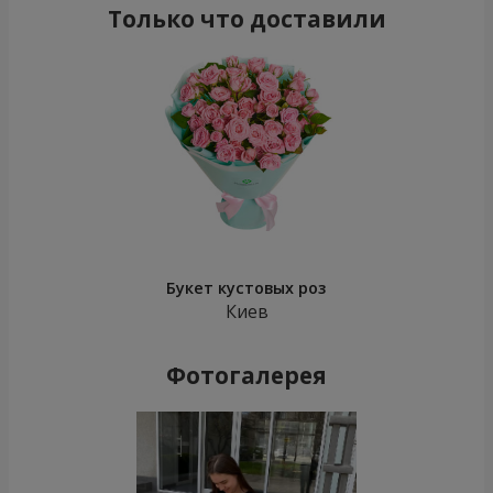
Только что доставили
Букет кустовых роз
Киев
Фотогалерея