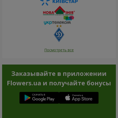
Посмотреть все
Заказывайте в приложении
Flowers.ua и получайте бонусы