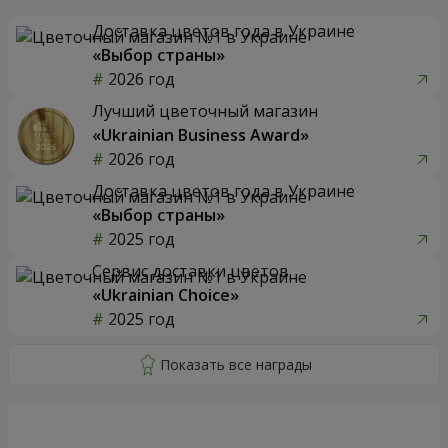
Доставка цветов года в Украине
«Выбор страны»
2026 год
Лучший цветочный магазин
«Ukrainian Business Award»
2026 год
Доставка цветов года в Украине
«Выбор страны»
2025 год
Сервис доставки цветов
«Ukrainian Choice»
2025 год