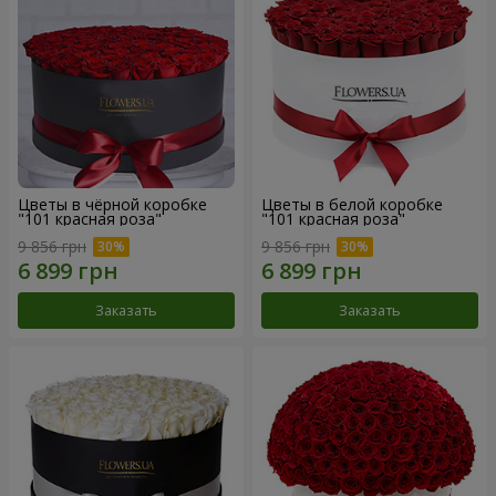
Цветы в чёрной коробке
Цветы в белой коробке
"101 красная роза"
"101 красная роза"
9 856 грн
9 856 грн
Заказать
Заказать