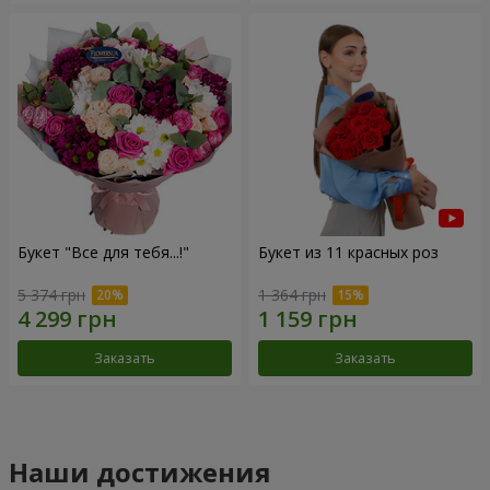
Букет "Все для тебя...!"
Букет из 11 красных роз
5 374 грн
1 364 грн
Заказать
Заказать
Наши достижения