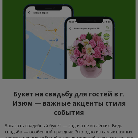
Букет на свадьбу для гостей в г.
Изюм — важные акценты стиля
события
Заказать свадебный букет — задача не из лёгких. Ведь
свадьба — особенный праздник. Это одно из самых важных
торжественных событий в жизни молодой пары, состоящее