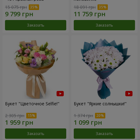
15 075 грн
18 091 грн
Заказать
Заказать
Букет "Цветочное Selfie!"
Букет "Яркие солнышки!"
2 305 грн
1 374 грн
Заказать
Заказать