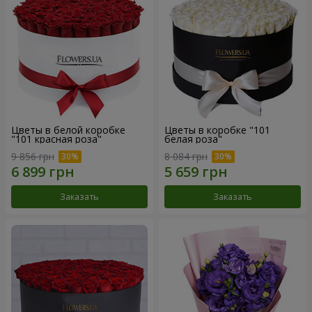
Цветы в белой коробке
Цветы в коробке "101
"101 красная роза"
белая роза"
9 856 грн
8 084 грн
Заказать
Заказать