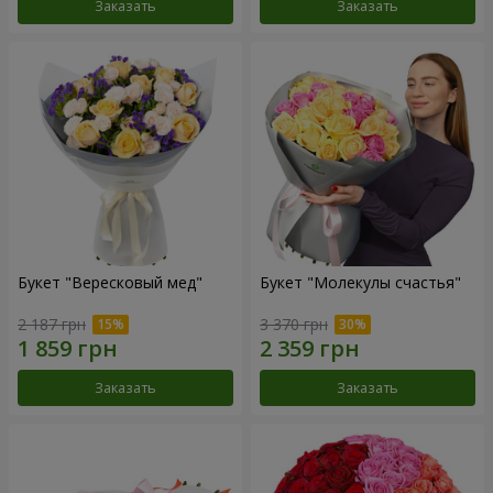
Заказать
Заказать
Букет "Вересковый мед"
Букет "Молекулы счастья"
2 187 грн
3 370 грн
Заказать
Заказать