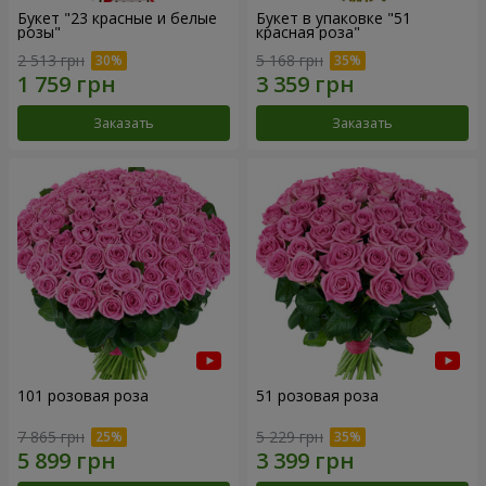
Букет "23 красные и белые
Букет в упаковке "51
розы"
красная роза"
2 513 грн
5 168 грн
Заказать
Заказать
101 розовая роза
51 розовая роза
7 865 грн
5 229 грн