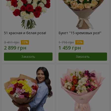
51 красная и белая роза!
Букет "15 кремовых роз!"
3 411 грн
1 716 грн
Заказать
Заказать