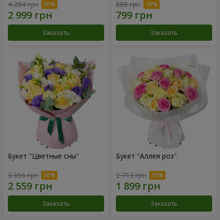
4 284 грн
888 грн
Заказать
Заказать
Букет "Цветные сны"
Букет "Аллея роз"
3 656 грн
2 713 грн
Заказать
Заказать