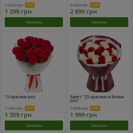
1 624 грн
3 624 грн
Заказать
Заказать
15 красных роз
Букет "25 красных и белых
роз"
1 941 грн
2 856 грн
Заказать
Заказать