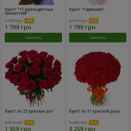
Букет "15 разноцветных
Букет "Гармония"
хризантем!"
1 999 грн
2 116 грн
Заказать
Заказать
Букет из 25 красных роз
Букет из 51 красной розы
3 014 грн
5 432 грн