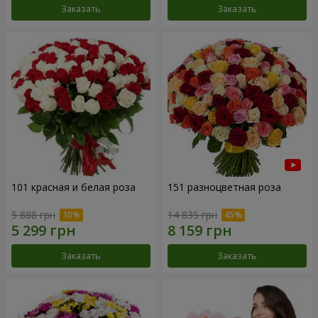
Заказать
Заказать
101 красная и белая роза
151 разноцветная роза
5 888 грн
14 835 грн
Заказать
Заказать