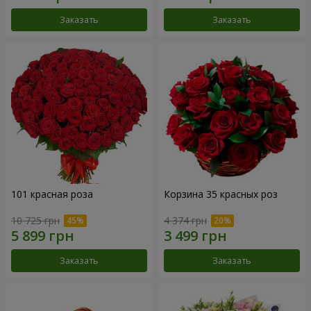
Заказать
Заказать
101 красная роза
Корзина 35 красных роз
10 725 грн
4 374 грн
Заказать
Заказать