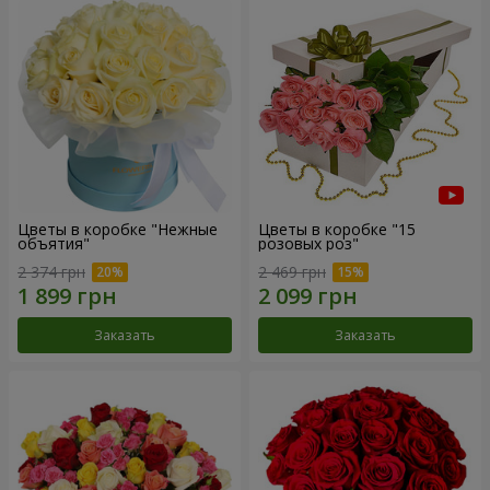
Цветы в коробке "Нежные
Цветы в коробке "15
объятия"
розовых роз"
2 374 грн
2 469 грн
Заказать
Заказать