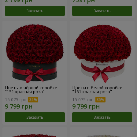
Заказать
Заказать
Цветы в чёрной коробке
Цветы в белой коробке
"151 красная роза"
"151 красная роза"
15 075 грн
15 075 грн
Заказать
Заказать