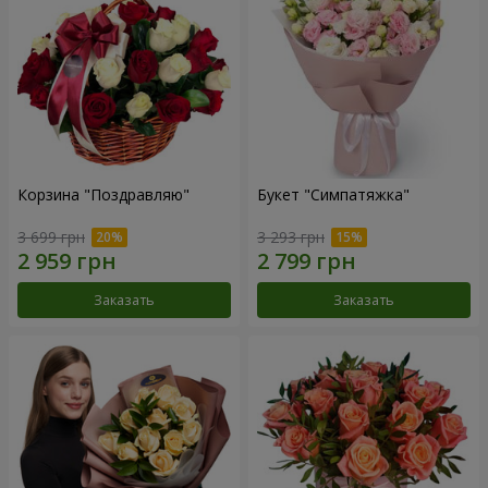
Корзина "Поздравляю"
Букет "Симпатяжка"
3 699 грн
3 293 грн
Заказать
Заказать