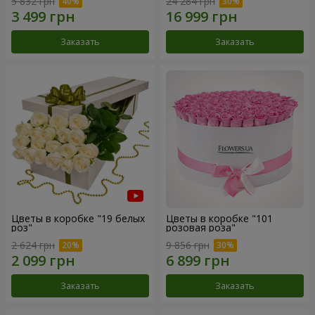
5 832 грн
24 284 грн
Заказать
Заказать
Цветы в коробке "19 белых
Цветы в коробке "101
роз"
розовая роза"
2 624 грн
9 856 грн
Заказать
Заказать